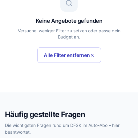
Keine Angebote gefunden
Versuche, weniger Filter zu setzen oder passe dein
Budget an.
Alle Filter entfernen
Häufig gestellte Fragen
Die wichtigsten Fragen rund um DFSK im Auto-Abo – hier
beantwortet.