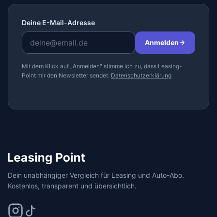
Deine E-Mail-Adresse
Anmelden
Mit dem Klick auf „Anmelden" stimme ich zu, dass Leasing-
Point mir den Newsletter sendet.
Datenschutzerklärung
Dein unabhängiger Vergleich für Leasing und Auto-Abo.
Kostenlos, transparent und übersichtlich.