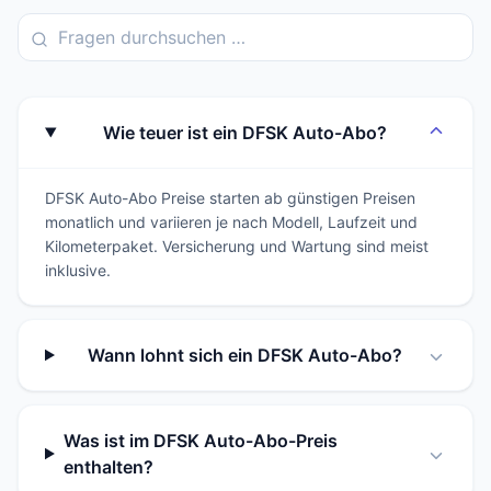
Wie teuer ist ein DFSK Auto-Abo?
DFSK Auto-Abo Preise starten ab günstigen Preisen
monatlich und variieren je nach Modell, Laufzeit und
Kilometerpaket. Versicherung und Wartung sind meist
inklusive.
Wann lohnt sich ein DFSK Auto-Abo?
Was ist im DFSK Auto-Abo-Preis
enthalten?