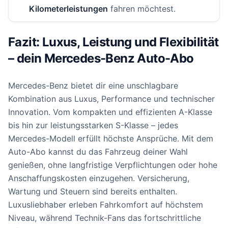
Kilometerleistungen
fahren möchtest.
Fazit: Luxus, Leistung und Flexibilität
– dein Mercedes-Benz Auto-Abo
Mercedes-Benz bietet dir eine unschlagbare
Kombination aus Luxus, Performance und technischer
Innovation. Vom kompakten und effizienten A-Klasse
bis hin zur leistungsstarken S-Klasse – jedes
Mercedes-Modell erfüllt höchste Ansprüche. Mit dem
Auto-Abo kannst du das Fahrzeug deiner Wahl
genießen, ohne langfristige Verpflichtungen oder hohe
Anschaffungskosten einzugehen. Versicherung,
Wartung und Steuern sind bereits enthalten.
Luxusliebhaber erleben Fahrkomfort auf höchstem
Niveau, während Technik-Fans das fortschrittliche