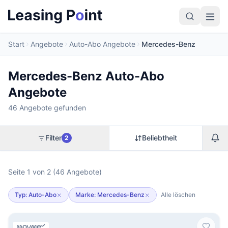
Start
Angebote
Auto-Abo Angebote
Mercedes-Benz
Mercedes-Benz Auto-Abo
Angebote
46 Angebote gefunden
Filter
Beliebtheit
2
Seite 1 von 2 (46 Angebote)
Typ: Auto-Abo
Marke: Mercedes-Benz
Alle löschen