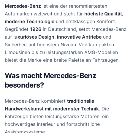
Mercedes-Benz
ist eine der renommiertesten
Automarken weltweit und steht für
höchste Qualität,
moderne Technologie
und erstklassigen Komfort.
Gegründet
1926
in Deutschland, setzt Mercedes-Benz
auf
luxuriöses Design, innovative Antriebe
und
Sicherheit auf höchstem Niveau. Von kompakten
Limousinen bis zu leistungsstarken AMG-Modellen
bietet die Marke eine breite Palette an Fahrzeugen.
Was macht Mercedes-Benz
besonders?
Mercedes-Benz kombiniert
traditionelle
Handwerkskunst mit modernster Technik
. Die
Fahrzeuge bieten leistungsstarke Motoren, ein
hochwertiges Interieur und fortschrittliche
Assistenzsysteme.