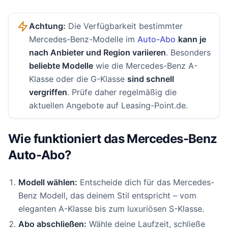
Achtung:
Die Verfügbarkeit bestimmter
Mercedes-Benz-Modelle im
Auto-Abo
kann je
nach Anbieter und Region variieren
. Besonders
beliebte Modelle
wie die Mercedes-Benz A-
Klasse oder die G-Klasse
sind schnell
vergriffen
. Prüfe daher regelmäßig die
aktuellen Angebote auf Leasing-Point.de.
Wie funktioniert das Mercedes-Benz
Auto-Abo?
Modell wählen:
Entscheide dich für das Mercedes-
Benz Modell, das deinem Stil entspricht – vom
eleganten A-Klasse bis zum luxuriösen S-Klasse.
Abo abschließen:
Wähle deine Laufzeit, schließe