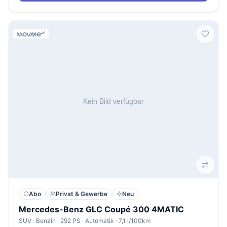
Abo
Privat & Gewerbe
Neu
Mercedes-Benz GLC Coupé 300 4MATIC
SUV · Benzin · 292 PS · Automatik · 7,1 l/100km