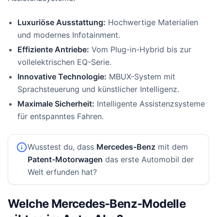
Luxuriöse Ausstattung:
Hochwertige Materialien
und modernes Infotainment.
Effiziente Antriebe:
Vom Plug-in-Hybrid bis zur
vollelektrischen EQ-Serie.
Innovative Technologie:
MBUX-System mit
Sprachsteuerung und künstlicher Intelligenz.
Maximale Sicherheit:
Intelligente Assistenzsysteme
für entspanntes Fahren.
Wusstest du, dass
Mercedes-Benz
mit dem
Patent-Motorwagen
das erste Automobil der
Welt erfunden hat?
Welche Mercedes-Benz-Modelle