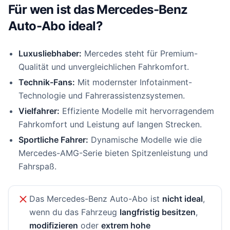
Für wen ist das Mercedes-Benz
Auto-Abo ideal?
Luxusliebhaber:
Mercedes steht für Premium-
Qualität und unvergleichlichen Fahrkomfort.
Technik-Fans:
Mit modernster Infotainment-
Technologie und Fahrerassistenzsystemen.
Vielfahrer:
Effiziente Modelle mit hervorragendem
Fahrkomfort und Leistung auf langen Strecken.
Sportliche Fahrer:
Dynamische Modelle wie die
Mercedes-AMG-Serie bieten Spitzenleistung und
Fahrspaß.
Das Mercedes-Benz Auto-Abo ist
nicht ideal
,
wenn du das Fahrzeug
langfristig besitzen
,
modifizieren
oder
extrem hohe