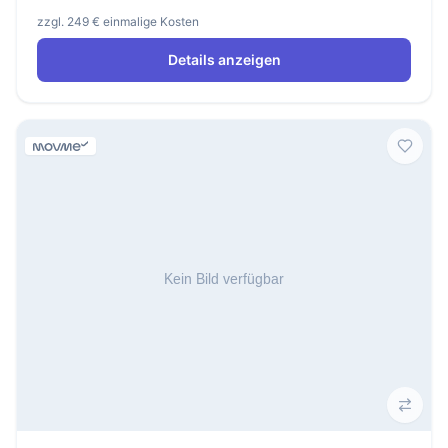
zzgl. 249 € einmalige Kosten
Details anzeigen