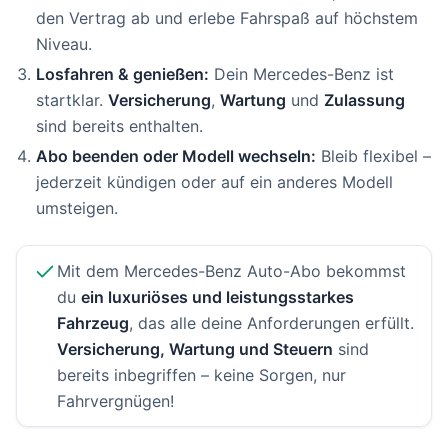
den Vertrag ab und erlebe Fahrspaß auf höchstem
Niveau.
Losfahren & genießen:
Dein Mercedes-Benz ist
startklar.
Versicherung
,
Wartung
und
Zulassung
sind bereits enthalten.
Abo beenden oder Modell wechseln:
Bleib flexibel –
jederzeit kündigen oder auf ein anderes Modell
umsteigen.
Mit dem Mercedes-Benz Auto-Abo bekommst
du
ein luxuriöses und leistungsstarkes
Fahrzeug
, das alle deine Anforderungen erfüllt.
Versicherung, Wartung und Steuern
sind
bereits inbegriffen – keine Sorgen, nur
Fahrvergnügen!