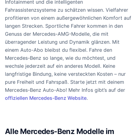
Infotainment und die intelligenten
Fahrassistenzsysteme zu schätzen wissen. Vielfahrer
profitieren von einem außergewöhnlichen Komfort auf
langen Strecken. Sportliche Fahrer kommen in den
Genuss der Mercedes-AMG-Modelle, die mit
überragender Leistung und Dynamik glänzen. Mit
einem Auto-Abo bleibst du flexibel. Fahre den
Mercedes-Benz so lange, wie du möchtest, und
wechsle jederzeit auf ein anderes Modell. Keine
langfristige Bindung, keine versteckten Kosten – nur
pure Freiheit und Fahrspaß. Starte jetzt mit deinem
Mercedes-Benz Auto-Abo! Mehr Infos gibt’s auf der
offiziellen Mercedes-Benz Website
.
Alle Mercedes-Benz Modelle im