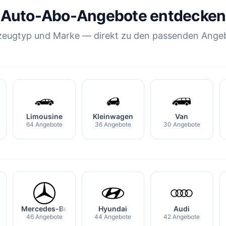
Auto-Abo-Angebote entdecken
zeugtyp und Marke — direkt zu den passenden Ange
Limousine
Kleinwagen
Van
64 Angebote
36 Angebote
30 Angebote
Mercedes-Benz
Hyundai
Audi
46 Angebote
44 Angebote
42 Angebote