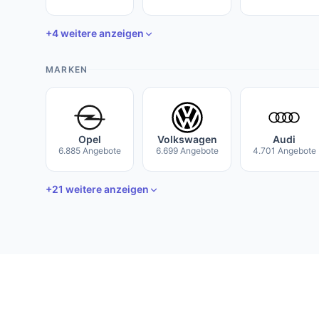
+4 weitere anzeigen
MARKEN
Opel
Volkswagen
Audi
6.885 Angebote
6.699 Angebote
4.701 Angebote
+21 weitere anzeigen