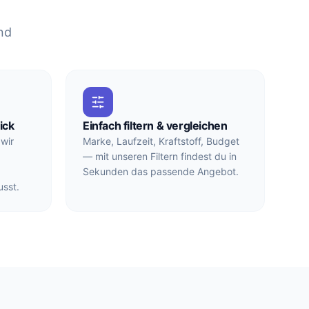
nd
ick
Einfach filtern & vergleichen
wir
Marke, Laufzeit, Kraftstoff, Budget
— mit unseren Filtern findest du in
Sekunden das passende Angebot.
sst.