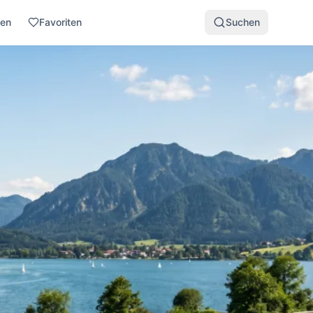
den
Favoriten
Suchen