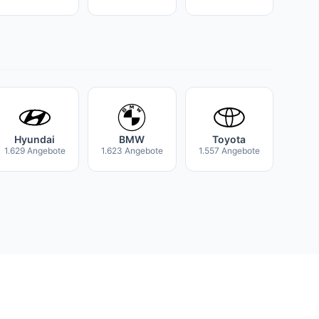
Hyundai
BMW
Toyota
1.629 Angebote
1.623 Angebote
1.557 Angebote