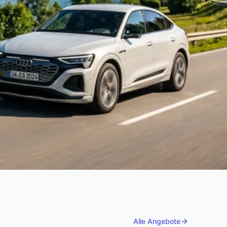
Alle Angebote