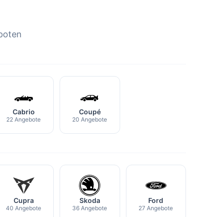
boten
Cabrio
Coupé
22 Angebote
20 Angebote
Cupra
Skoda
Ford
40 Angebote
36 Angebote
27 Angebote