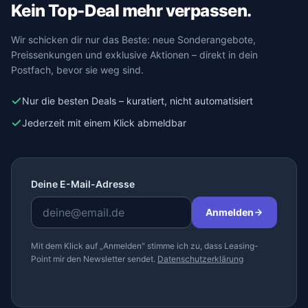
Kein Top-Deal mehr verpassen.
Wir schicken dir nur das Beste: neue Sonderangebote,
Preissenkungen und exklusive Aktionen – direkt in dein
Postfach, bevor sie weg sind.
Nur die besten Deals – kuratiert, nicht automatisiert
Jederzeit mit einem Klick abmeldbar
Deine E-Mail-Adresse
Anmelden
Mit dem Klick auf „Anmelden" stimme ich zu, dass Leasing-
Point mir den Newsletter sendet.
Datenschutzerklärung