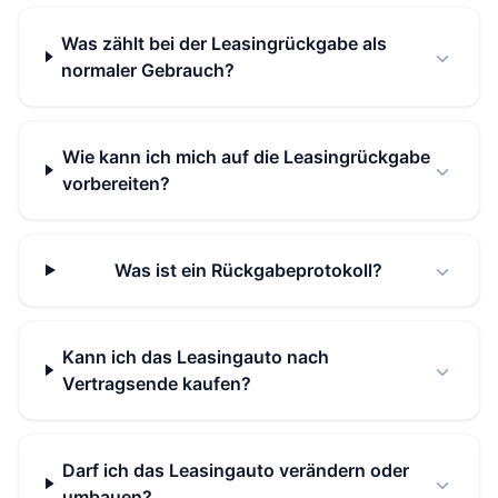
Was zählt bei der Leasingrückgabe als
normaler Gebrauch?
Wie kann ich mich auf die Leasingrückgabe
vorbereiten?
Was ist ein Rückgabeprotokoll?
Kann ich das Leasingauto nach
Vertragsende kaufen?
Darf ich das Leasingauto verändern oder
umbauen?