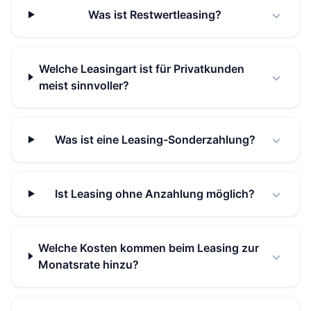
Was ist Restwertleasing?
Welche Leasingart ist für Privatkunden
meist sinnvoller?
Was ist eine Leasing-Sonderzahlung?
Ist Leasing ohne Anzahlung möglich?
Welche Kosten kommen beim Leasing zur
Monatsrate hinzu?