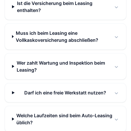
Ist die Versicherung beim Leasing
enthalten?
Muss ich beim Leasing eine
Vollkaskoversicherung abschließen?
Wer zahlt Wartung und Inspektion beim
Leasing?
Darf ich eine freie Werkstatt nutzen?
Welche Laufzeiten sind beim Auto-Leasing
üblich?