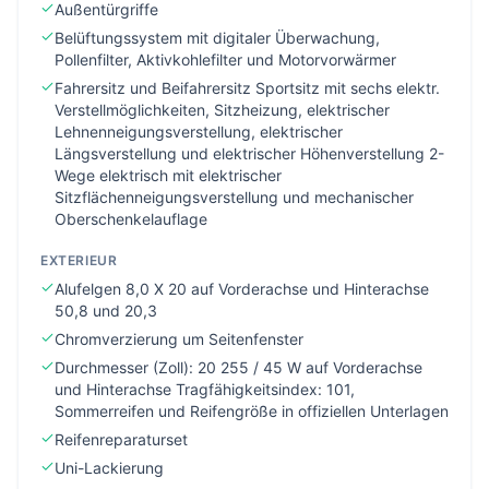
Außentürgriffe
Belüftungssystem mit digitaler Überwachung,
Pollenfilter, Aktivkohlefilter und Motorvorwärmer
Fahrersitz und Beifahrersitz Sportsitz mit sechs elektr.
Verstellmöglichkeiten, Sitzheizung, elektrischer
Lehnenneigungsverstellung, elektrischer
Längsverstellung und elektrischer Höhenverstellung 2-
Wege elektrisch mit elektrischer
Sitzflächenneigungsverstellung und mechanischer
Oberschenkelauflage
EXTERIEUR
Alufelgen 8,0 X 20 auf Vorderachse und Hinterachse
50,8 und 20,3
Chromverzierung um Seitenfenster
Durchmesser (Zoll): 20 255 / 45 W auf Vorderachse
und Hinterachse Tragfähigkeitsindex: 101,
Sommerreifen und Reifengröße in offiziellen Unterlagen
Reifenreparaturset
Uni-Lackierung