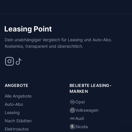
Dein unabhängiger Vergleich für Leasing und Auto-Abo.
Kostenlos, transparent und übersichtlich.
ANGEBOTE
BELIEBTE LEASING-
MARKEN
Alle Angebote
Opel
Auto-Abo
Volkswagen
Leasing
Audi
Nach Städten
Skoda
Elektroautos