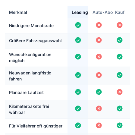
Merkmal
Leasing
Auto-Abo
Kauf
Niedrigere Monatsrate
Größere Fahrzeugauswahl
Wunschkonfiguration
möglich
Neuwagen langfristig
fahren
Planbare Laufzeit
Kilometerpakete frei
wählbar
Für Vielfahrer oft günstiger