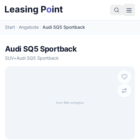
Start
Angebote
Audi SQ5 Sportback
Audi SQ5 Sportback
•
SUV
Audi SQ5 Sportback