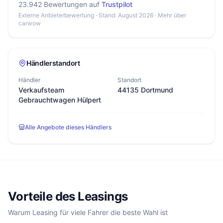
23.942 Bewertungen auf
Trustpilot
Externe Anbieterbewertung · Stand: August 2026 ·
Mehr über
carwow
Händlerstandort
Händler
Standort
Verkaufsteam
44135 Dortmund
Gebrauchtwagen Hülpert
Alle Angebote dieses Händlers
Vorteile des Leasings
Warum Leasing für viele Fahrer die beste Wahl ist