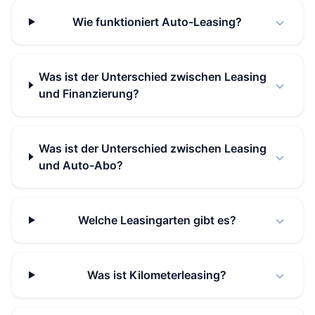
Wie funktioniert Auto-Leasing?
Was ist der Unterschied zwischen Leasing
und Finanzierung?
Was ist der Unterschied zwischen Leasing
und Auto-Abo?
Welche Leasingarten gibt es?
Was ist Kilometerleasing?