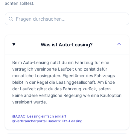
achten solltest.
Was ist Auto-Leasing?
Beim Auto-Leasing nutzt du ein Fahrzeug für eine
vertraglich vereinbarte Laufzeit und zahlst dafür
monatliche Leasingraten. Eigentümer des Fahrzeugs
bleibt in der Regel die Leasinggesellschaft. Am Ende
der Laufzeit gibst du das Fahrzeug zurück, sofern
keine andere vertragliche Regelung wie eine Kaufoption
vereinbart wurde.
ADAC: Leasing einfach erklärt
Verbraucherportal Bayern: Kfz-Leasing