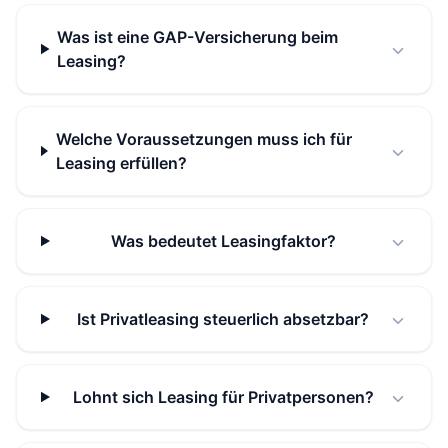
Was ist eine GAP-Versicherung beim
Leasing?
Welche Voraussetzungen muss ich für
Leasing erfüllen?
Was bedeutet Leasingfaktor?
Ist Privatleasing steuerlich absetzbar?
Lohnt sich Leasing für Privatpersonen?