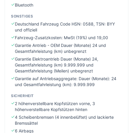
Bluetooth
SONSTIGES
Deutschland Fahrzeug Code HSN: 0588, TSN: BYY
und offiziell
Fahrzeug-Zusatzkosten: MwSt (19%) und 19,00
Garantie Antrieb - OEM Dauer (Monate) 24 und
Gesamtfahrleistung (km) unbegrenzt
Garantie Elektroantrieb Dauer (Monate) 24,
Gesamtfahrleistung (km) 9.999.999 und
Gesamtfahrleistung (Meilen) unbegrenzt
Garantie auf Antriebsaggregate: Dauer (Monate): 24
und Gesamtfahrleistung (km): 9.999.999
SICHERHEIT
2 höhenverstellbare Kopfstützen vorne, 3
höhenverstellbare Kopfstützen hinten
4 Scheibenbremsen (4 innenbelüftet) und lackierte
Bremssättel
6 Airbags