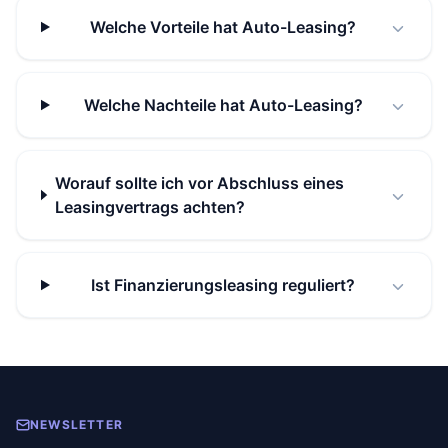
Welche Vorteile hat Auto-Leasing?
Welche Nachteile hat Auto-Leasing?
Worauf sollte ich vor Abschluss eines
Leasingvertrags achten?
Ist Finanzierungsleasing reguliert?
NEWSLETTER