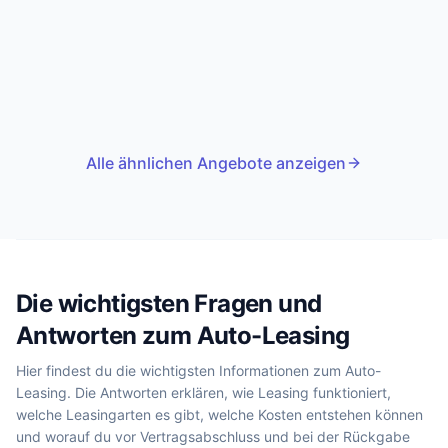
Alle ähnlichen Angebote anzeigen
Die wichtigsten Fragen und
Antworten zum Auto-Leasing
Hier findest du die wichtigsten Informationen zum Auto-
Leasing. Die Antworten erklären, wie Leasing funktioniert,
welche Leasingarten es gibt, welche Kosten entstehen können
und worauf du vor Vertragsabschluss und bei der Rückgabe