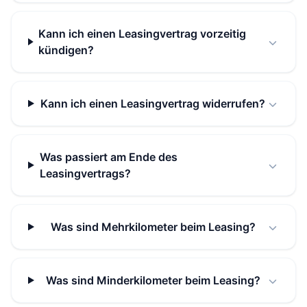
Kann ich einen Leasingvertrag vorzeitig
kündigen?
Kann ich einen Leasingvertrag widerrufen?
Was passiert am Ende des
Leasingvertrags?
Was sind Mehrkilometer beim Leasing?
Was sind Minderkilometer beim Leasing?