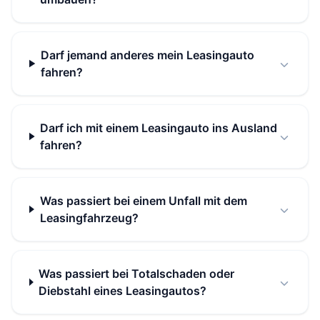
Darf jemand anderes mein Leasingauto
fahren?
Darf ich mit einem Leasingauto ins Ausland
fahren?
Was passiert bei einem Unfall mit dem
Leasingfahrzeug?
Was passiert bei Totalschaden oder
Diebstahl eines Leasingautos?