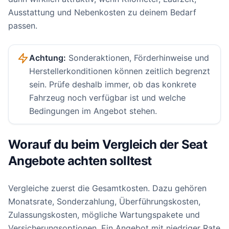
Ausstattung und Nebenkosten zu deinem Bedarf
passen.
Achtung:
Sonderaktionen, Förderhinweise und
Herstellerkonditionen können zeitlich begrenzt
sein. Prüfe deshalb immer, ob das konkrete
Fahrzeug noch verfügbar ist und welche
Bedingungen im Angebot stehen.
Worauf du beim Vergleich der Seat
Angebote achten solltest
Vergleiche zuerst die Gesamtkosten. Dazu gehören
Monatsrate, Sonderzahlung, Überführungskosten,
Zulassungskosten, mögliche Wartungspakete und
Versicherungsoptionen. Ein Angebot mit niedriger Rate