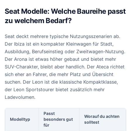
Seat Modelle: Welche Baureihe passt
zu welchem Bedarf?
Seat deckt mehrere typische Nutzungsszenarien ab.
Der Ibiza ist ein kompakter Kleinwagen für Stadt,
Ausbildung, Berufseinstieg oder Zweitwagen-Nutzung.
Der Arona ist etwas höher gebaut und bietet mehr
SUV-Charakter, bleibt aber handlich. Der Ateca richtet
sich eher an Fahrer, die mehr Platz und Übersicht
suchen. Der Leon ist die klassische Kompaktklasse,
der Leon Sportstourer bietet zusätzlich mehr
Ladevolumen.
Passt
Worauf du achten
Modelltyp
besonders gut
solltest
für