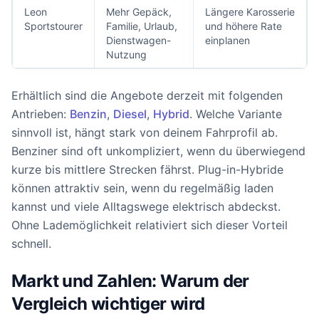
Leon
Mehr Gepäck,
Längere Karosserie
Sportstourer
Familie, Urlaub,
und höhere Rate
Dienstwagen-
einplanen
Nutzung
Erhältlich sind die Angebote derzeit mit folgenden
Antrieben:
Benzin
,
Diesel
,
Hybrid
. Welche Variante
sinnvoll ist, hängt stark von deinem Fahrprofil ab.
Benziner sind oft unkompliziert, wenn du überwiegend
kurze bis mittlere Strecken fährst. Plug-in-Hybride
können attraktiv sein, wenn du regelmäßig laden
kannst und viele Alltagswege elektrisch abdeckst.
Ohne Lademöglichkeit relativiert sich dieser Vorteil
schnell.
Markt und Zahlen: Warum der
Vergleich wichtiger wird