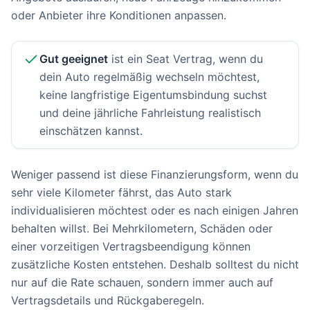
oder Anbieter ihre Konditionen anpassen.
Gut geeignet
ist ein Seat Vertrag, wenn du
dein Auto regelmäßig wechseln möchtest,
keine langfristige Eigentumsbindung suchst
und deine jährliche Fahrleistung realistisch
einschätzen kannst.
Weniger passend ist diese Finanzierungsform, wenn du
sehr viele Kilometer fährst, das Auto stark
individualisieren möchtest oder es nach einigen Jahren
behalten willst. Bei Mehrkilometern, Schäden oder
einer vorzeitigen Vertragsbeendigung können
zusätzliche Kosten entstehen. Deshalb solltest du nicht
nur auf die Rate schauen, sondern immer auch auf
Vertragsdetails und Rückgaberegeln.