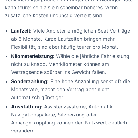
kann teurer sein als ein scheinbar höheres, wenn
zusätzliche Kosten ungünstig verteilt sind.
Laufzeit:
Viele Anbieter ermöglichen Seat Verträge
ab 6 Monate. Kurze Laufzeiten bringen mehr
Flexibilität, sind aber häufig teurer pro Monat.
Kilometerleistung:
Wähle die jährliche Fahrleistung
nicht zu knapp. Mehrkilometer können am
Vertragsende spürbar ins Gewicht fallen.
Sonderzahlung:
Eine hohe Anzahlung senkt oft die
Monatsrate, macht den Vertrag aber nicht
automatisch günstiger.
Ausstattung:
Assistenzsysteme, Automatik,
Navigationspakete, Sitzheizung oder
Anhängerkupplung können den Nutzwert deutlich
verändern.