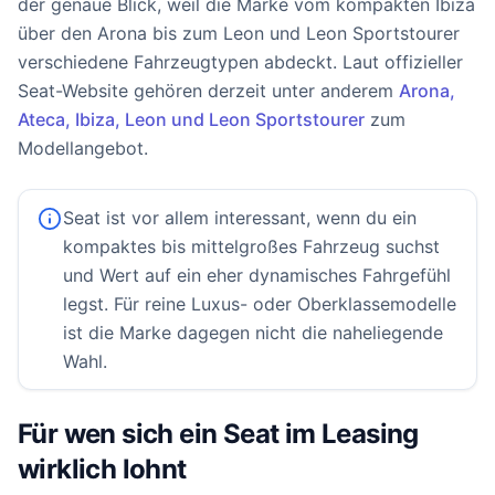
der genaue Blick, weil die Marke vom kompakten Ibiza
über den Arona bis zum Leon und Leon Sportstourer
verschiedene Fahrzeugtypen abdeckt. Laut offizieller
Seat-Website gehören derzeit unter anderem
Arona,
Ateca, Ibiza, Leon und Leon Sportstourer
zum
Modellangebot.
Seat ist vor allem interessant, wenn du ein
kompaktes bis mittelgroßes Fahrzeug suchst
und Wert auf ein eher dynamisches Fahrgefühl
legst. Für reine Luxus- oder Oberklassemodelle
ist die Marke dagegen nicht die naheliegende
Wahl.
Für wen sich ein Seat im Leasing
wirklich lohnt