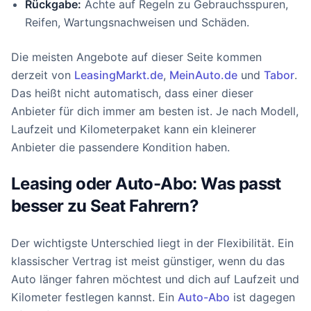
Rückgabe:
Achte auf Regeln zu Gebrauchsspuren,
Reifen, Wartungsnachweisen und Schäden.
Die meisten Angebote auf dieser Seite kommen
derzeit von
LeasingMarkt.de
,
MeinAuto.de
und
Tabor
.
Das heißt nicht automatisch, dass einer dieser
Anbieter für dich immer am besten ist. Je nach Modell,
Laufzeit und Kilometerpaket kann ein kleinerer
Anbieter die passendere Kondition haben.
Leasing oder Auto-Abo: Was passt
besser zu Seat Fahrern?
Der wichtigste Unterschied liegt in der Flexibilität. Ein
klassischer Vertrag ist meist günstiger, wenn du das
Auto länger fahren möchtest und dich auf Laufzeit und
Kilometer festlegen kannst. Ein
Auto-Abo
ist dagegen