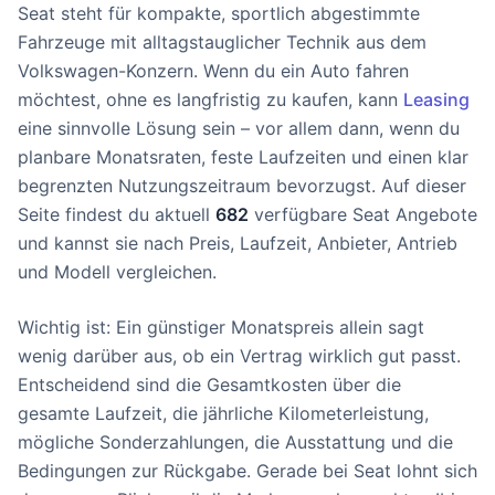
Seat steht für kompakte, sportlich abgestimmte
Fahrzeuge mit alltagstauglicher Technik aus dem
Volkswagen-Konzern. Wenn du ein Auto fahren
möchtest, ohne es langfristig zu kaufen, kann
Leasing
eine sinnvolle Lösung sein – vor allem dann, wenn du
planbare Monatsraten, feste Laufzeiten und einen klar
begrenzten Nutzungszeitraum bevorzugst. Auf dieser
Seite findest du aktuell
682
verfügbare Seat Angebote
und kannst sie nach Preis, Laufzeit, Anbieter, Antrieb
und Modell vergleichen.
Wichtig ist: Ein günstiger Monatspreis allein sagt
wenig darüber aus, ob ein Vertrag wirklich gut passt.
Entscheidend sind die Gesamtkosten über die
gesamte Laufzeit, die jährliche Kilometerleistung,
mögliche Sonderzahlungen, die Ausstattung und die
Bedingungen zur Rückgabe. Gerade bei Seat lohnt sich