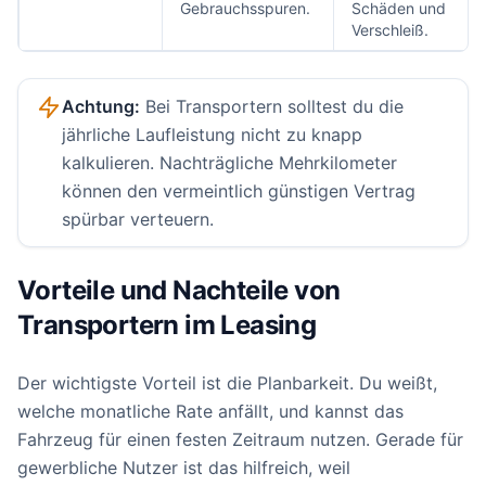
Gebrauchsspuren.
Schäden und
Verschleiß.
Achtung:
Bei Transportern solltest du die
jährliche Laufleistung nicht zu knapp
kalkulieren. Nachträgliche Mehrkilometer
können den vermeintlich günstigen Vertrag
spürbar verteuern.
Vorteile und Nachteile von
Transportern im Leasing
Der wichtigste Vorteil ist die Planbarkeit. Du weißt,
welche monatliche Rate anfällt, und kannst das
Fahrzeug für einen festen Zeitraum nutzen. Gerade für
gewerbliche Nutzer ist das hilfreich, weil