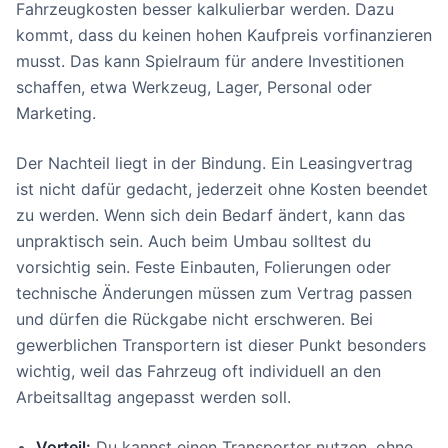
Fahrzeugkosten besser kalkulierbar werden. Dazu
kommt, dass du keinen hohen Kaufpreis vorfinanzieren
musst. Das kann Spielraum für andere Investitionen
schaffen, etwa Werkzeug, Lager, Personal oder
Marketing.
Der Nachteil liegt in der Bindung. Ein Leasingvertrag
ist nicht dafür gedacht, jederzeit ohne Kosten beendet
zu werden. Wenn sich dein Bedarf ändert, kann das
unpraktisch sein. Auch beim Umbau solltest du
vorsichtig sein. Feste Einbauten, Folierungen oder
technische Änderungen müssen zum Vertrag passen
und dürfen die Rückgabe nicht erschweren. Bei
gewerblichen Transportern ist dieser Punkt besonders
wichtig, weil das Fahrzeug oft individuell an den
Arbeitsalltag angepasst werden soll.
Vorteil:
Du kannst einen Transporter nutzen, ohne