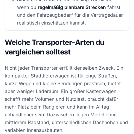
wenn du
regelmäßig planbare Strecken
fährst
und den Fahrzeugbedarf für die Vertragsdauer
realistisch einschätzen kannst.
Welche Transporter-Arten du
vergleichen solltest
Nicht jeder Transporter erfüllt denselben Zweck. Ein
kompakter Stadtlieferwagen ist für enge Straßen,
kurze Wege und kleine Sendungen praktisch, bietet
aber weniger Laderaum. Ein großer Kastenwagen
schafft mehr Volumen und Nutzlast, braucht dafür
mehr Platz beim Rangieren und kann im Alltag
unhandlicher sein. Dazwischen liegen Modelle mit
mittlerem Radstand, unterschiedlichen Dachhöhen und
variablen Innenausbauten.