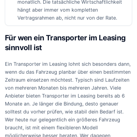
monatlich. Die tatsächliche Wirtschaftlichkeit
hängt aber immer vom kompletten
Vertragsrahmen ab, nicht nur von der Rate.
Für wen ein Transporter im Leasing
sinnvoll ist
Ein Transporter im Leasing lohnt sich besonders dann,
wenn du das Fahrzeug planbar über einen bestimmten
Zeitraum einsetzen möchtest. Typisch sind Laufzeiten
von mehreren Monaten bis mehreren Jahren. Viele
Anbieter bieten Transporter im Leasing bereits ab 6
Monate an. Je länger die Bindung, desto genauer
solltest du vorher prüfen, wie stabil dein Bedarf ist.
Wer heute nur gelegentlich ein größeres Fahrzeug
braucht, ist mit einem flexibleren Modell
möglicherweise besser beraten. Wer dagegen