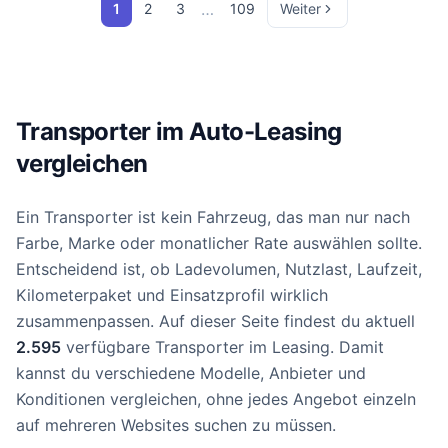
…
1
2
3
109
Weiter
Transporter im Auto-Leasing
vergleichen
Ein Transporter ist kein Fahrzeug, das man nur nach
Farbe, Marke oder monatlicher Rate auswählen sollte.
Entscheidend ist, ob Ladevolumen, Nutzlast, Laufzeit,
Kilometerpaket und Einsatzprofil wirklich
zusammenpassen. Auf dieser Seite findest du aktuell
2.595
verfügbare Transporter im Leasing. Damit
kannst du verschiedene Modelle, Anbieter und
Konditionen vergleichen, ohne jedes Angebot einzeln
auf mehreren Websites suchen zu müssen.