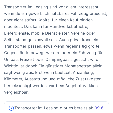
Transporter im Leasing sind vor allem interessant,
wenn du ein gewerblich nutzbares Fahrzeug brauchst,
aber nicht sofort Kapital für einen Kauf binden
möchtest. Das kann für Handwerksbetriebe,
Lieferdienste, mobile Dienstleister, Vereine oder
Selbstständige sinnvoll sein. Auch privat kann ein
Transporter passen, etwa wenn regelmäßig große
Gegenstände bewegt werden oder ein Fahrzeug für
Umbau, Freizeit oder Campingbasis gesucht wird.
Wichtig ist dabei: Ein günstiger Monatsbetrag allein
sagt wenig aus. Erst wenn Laufzeit, Anzahlung,
Kilometer, Ausstattung und mögliche Zusatzkosten
berücksichtigt werden, wird ein Angebot wirklich
vergleichbar.
Transporter im Leasing gibt es bereits ab
99 €