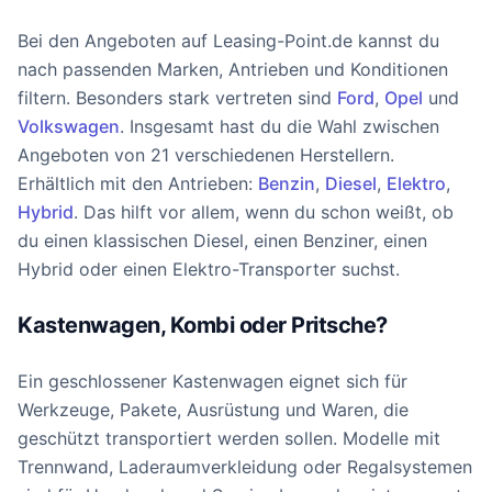
Bei den Angeboten auf Leasing-Point.de kannst du
nach passenden Marken, Antrieben und Konditionen
filtern. Besonders stark vertreten sind
Ford
,
Opel
und
Volkswagen
. Insgesamt hast du die Wahl zwischen
Angeboten von 21 verschiedenen Herstellern.
Erhältlich mit den Antrieben:
Benzin
,
Diesel
,
Elektro
,
Hybrid
. Das hilft vor allem, wenn du schon weißt, ob
du einen klassischen Diesel, einen Benziner, einen
Hybrid oder einen Elektro-Transporter suchst.
Kastenwagen, Kombi oder Pritsche?
Ein geschlossener Kastenwagen eignet sich für
Werkzeuge, Pakete, Ausrüstung und Waren, die
geschützt transportiert werden sollen. Modelle mit
Trennwand, Laderaumverkleidung oder Regalsystemen