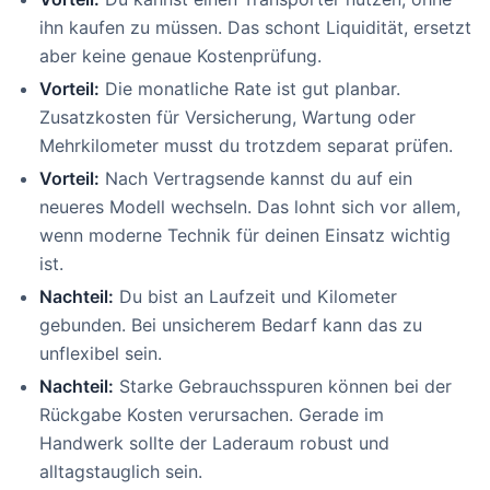
ihn kaufen zu müssen. Das schont Liquidität, ersetzt
aber keine genaue Kostenprüfung.
Vorteil:
Die monatliche Rate ist gut planbar.
Zusatzkosten für Versicherung, Wartung oder
Mehrkilometer musst du trotzdem separat prüfen.
Vorteil:
Nach Vertragsende kannst du auf ein
neueres Modell wechseln. Das lohnt sich vor allem,
wenn moderne Technik für deinen Einsatz wichtig
ist.
Nachteil:
Du bist an Laufzeit und Kilometer
gebunden. Bei unsicherem Bedarf kann das zu
unflexibel sein.
Nachteil:
Starke Gebrauchsspuren können bei der
Rückgabe Kosten verursachen. Gerade im
Handwerk sollte der Laderaum robust und
alltagstauglich sein.