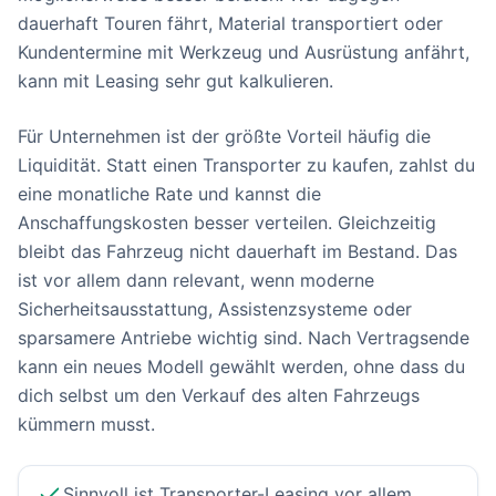
dauerhaft Touren fährt, Material transportiert oder
Kundentermine mit Werkzeug und Ausrüstung anfährt,
kann mit Leasing sehr gut kalkulieren.
Für Unternehmen ist der größte Vorteil häufig die
Liquidität. Statt einen Transporter zu kaufen, zahlst du
eine monatliche Rate und kannst die
Anschaffungskosten besser verteilen. Gleichzeitig
bleibt das Fahrzeug nicht dauerhaft im Bestand. Das
ist vor allem dann relevant, wenn moderne
Sicherheitsausstattung, Assistenzsysteme oder
sparsamere Antriebe wichtig sind. Nach Vertragsende
kann ein neues Modell gewählt werden, ohne dass du
dich selbst um den Verkauf des alten Fahrzeugs
kümmern musst.
Sinnvoll ist Transporter-Leasing vor allem,