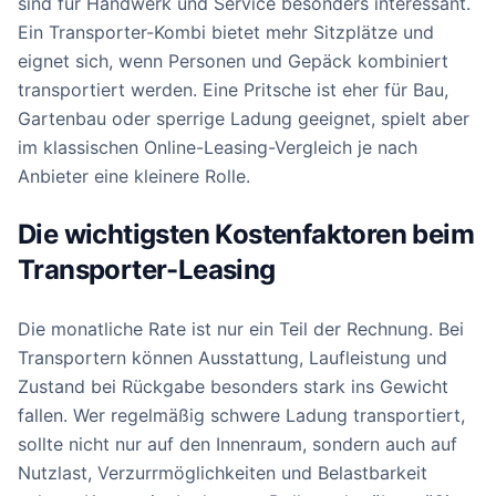
sind für Handwerk und Service besonders interessant.
Ein Transporter-Kombi bietet mehr Sitzplätze und
eignet sich, wenn Personen und Gepäck kombiniert
transportiert werden. Eine Pritsche ist eher für Bau,
Gartenbau oder sperrige Ladung geeignet, spielt aber
im klassischen Online-Leasing-Vergleich je nach
Anbieter eine kleinere Rolle.
Die wichtigsten Kostenfaktoren beim
Transporter-Leasing
Die monatliche Rate ist nur ein Teil der Rechnung. Bei
Transportern können Ausstattung, Laufleistung und
Zustand bei Rückgabe besonders stark ins Gewicht
fallen. Wer regelmäßig schwere Ladung transportiert,
sollte nicht nur auf den Innenraum, sondern auch auf
Nutzlast, Verzurrmöglichkeiten und Belastbarkeit