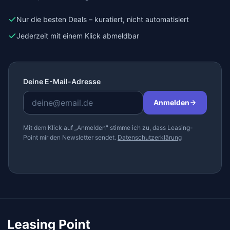
Nur die besten Deals – kuratiert, nicht automatisiert
Jederzeit mit einem Klick abmeldbar
Deine E-Mail-Adresse
Anmelden
Mit dem Klick auf „Anmelden" stimme ich zu, dass Leasing-
Point mir den Newsletter sendet.
Datenschutzerklärung