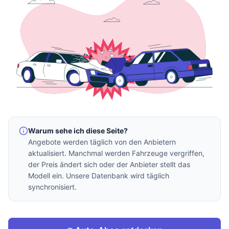
Warum sehe ich diese Seite?
Angebote werden täglich von den Anbietern
aktualisiert. Manchmal werden Fahrzeuge vergriffen,
der Preis ändert sich oder der Anbieter stellt das
Modell ein. Unsere Datenbank wird täglich
synchronisiert.