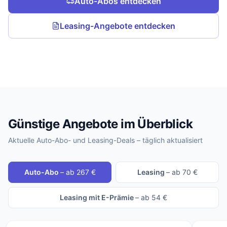
Auto-Abos entdecken
Leasing-Angebote entdecken
Günstige Angebote im Überblick
Aktuelle Auto-Abo- und Leasing-Deals – täglich aktualisiert
Auto-Abo
– ab 267 €
Leasing
– ab 70 €
Leasing mit E-Prämie
– ab 54 €