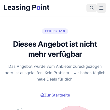
FEHLER 410
Dieses Angebot ist nicht
mehr verfügbar
Das Angebot wurde vom Anbieter zurückgezogen
oder ist ausgelaufen. Kein Problem – wir haben täglich
neue Deals für dich!
Zur Startseite