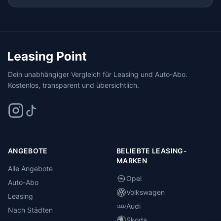
Dein unabhängiger Vergleich für Leasing und Auto-Abo.
Kostenlos, transparent und übersichtlich.
ANGEBOTE
BELIEBTE LEASING-
MARKEN
Alle Angebote
Opel
Auto-Abo
Volkswagen
Leasing
Audi
Nach Städten
Skoda