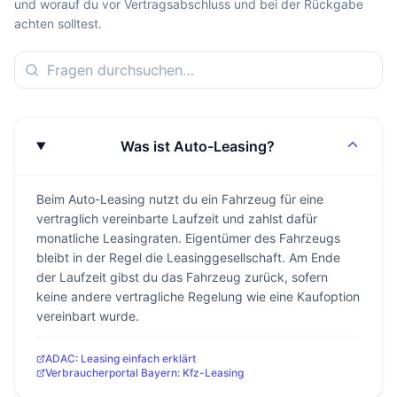
und worauf du vor Vertragsabschluss und bei der Rückgabe
achten solltest.
Was ist Auto-Leasing?
Beim Auto-Leasing nutzt du ein Fahrzeug für eine
vertraglich vereinbarte Laufzeit und zahlst dafür
monatliche Leasingraten. Eigentümer des Fahrzeugs
bleibt in der Regel die Leasinggesellschaft. Am Ende
der Laufzeit gibst du das Fahrzeug zurück, sofern
keine andere vertragliche Regelung wie eine Kaufoption
vereinbart wurde.
ADAC: Leasing einfach erklärt
Verbraucherportal Bayern: Kfz-Leasing