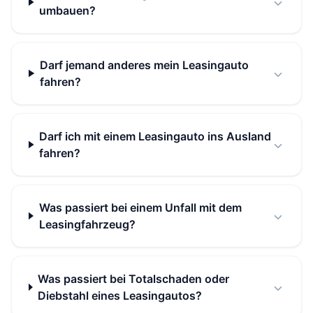
umbauen?
Darf jemand anderes mein Leasingauto
fahren?
Darf ich mit einem Leasingauto ins Ausland
fahren?
Was passiert bei einem Unfall mit dem
Leasingfahrzeug?
Was passiert bei Totalschaden oder
Diebstahl eines Leasingautos?