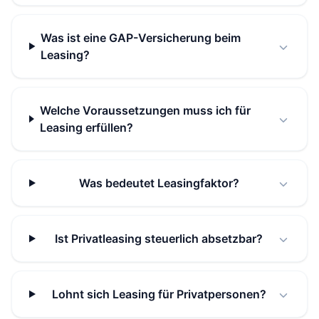
Was ist eine GAP-Versicherung beim
Leasing?
Welche Voraussetzungen muss ich für
Leasing erfüllen?
Was bedeutet Leasingfaktor?
Ist Privatleasing steuerlich absetzbar?
Lohnt sich Leasing für Privatpersonen?