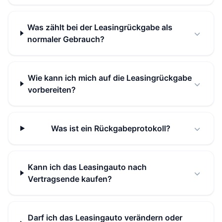
Was zählt bei der Leasingrückgabe als
normaler Gebrauch?
Wie kann ich mich auf die Leasingrückgabe
vorbereiten?
Was ist ein Rückgabeprotokoll?
Kann ich das Leasingauto nach
Vertragsende kaufen?
Darf ich das Leasingauto verändern oder