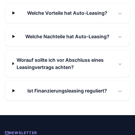
Welche Vorteile hat Auto-Leasing?
Welche Nachteile hat Auto-Leasing?
Worauf sollte ich vor Abschluss eines
Leasingvertrags achten?
Ist Finanzierungsleasing reguliert?
NEWSLETTER