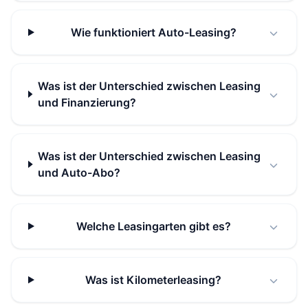
Wie funktioniert Auto-Leasing?
Was ist der Unterschied zwischen Leasing
und Finanzierung?
Was ist der Unterschied zwischen Leasing
und Auto-Abo?
Welche Leasingarten gibt es?
Was ist Kilometerleasing?