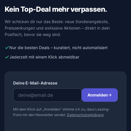
Kein Top-Deal mehr verpassen.
Wir schicken dir nur das Beste: neue Sonderangebote,
Preissenkungen und exklusive Aktionen – direkt in dein
Postfach, bevor sie weg sind.
Nur die besten Deals – kuratiert, nicht automatisiert
Jederzeit mit einem Klick abmeldbar
Deine E-Mail-Adresse
Anmelden
Mit dem Klick auf „Anmelden" stimme ich zu, dass Leasing-
Point mir den Newsletter sendet.
Datenschutzerklärung