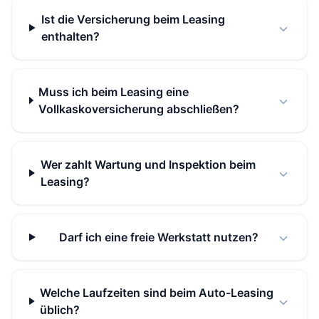
Ist die Versicherung beim Leasing
enthalten?
Muss ich beim Leasing eine
Vollkaskoversicherung abschließen?
Wer zahlt Wartung und Inspektion beim
Leasing?
Darf ich eine freie Werkstatt nutzen?
Welche Laufzeiten sind beim Auto-Leasing
üblich?