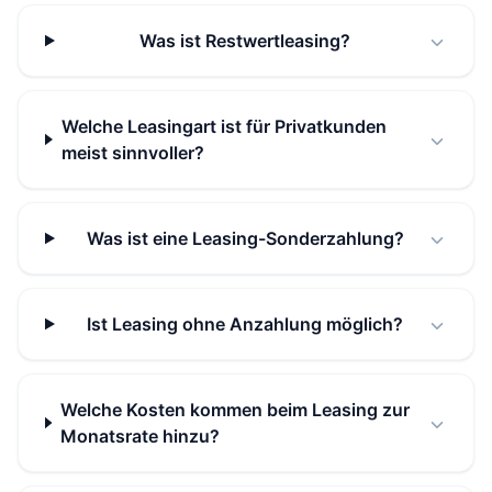
Was ist Restwertleasing?
Welche Leasingart ist für Privatkunden
meist sinnvoller?
Was ist eine Leasing-Sonderzahlung?
Ist Leasing ohne Anzahlung möglich?
Welche Kosten kommen beim Leasing zur
Monatsrate hinzu?