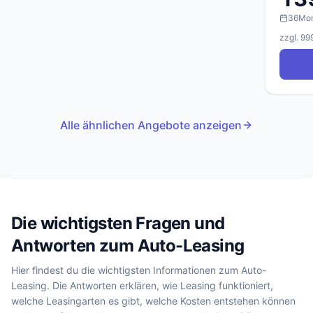
36
Mo
zzgl. 99
Alle ähnlichen Angebote anzeigen
Die wichtigsten Fragen und
Antworten zum Auto-Leasing
Hier findest du die wichtigsten Informationen zum Auto-
Leasing. Die Antworten erklären, wie Leasing funktioniert,
welche Leasingarten es gibt, welche Kosten entstehen können