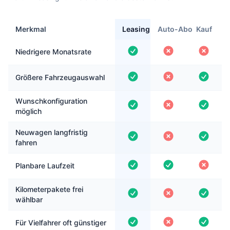
Merkmal
Leasing
Auto-Abo
Kauf
Niedrigere Monatsrate
Größere Fahrzeugauswahl
Wunschkonfiguration
möglich
Neuwagen langfristig
fahren
Planbare Laufzeit
Kilometerpakete frei
wählbar
Für Vielfahrer oft günstiger