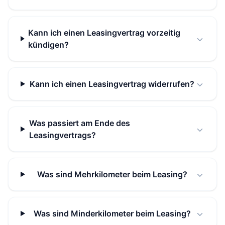
Kann ich einen Leasingvertrag vorzeitig
kündigen?
Kann ich einen Leasingvertrag widerrufen?
Was passiert am Ende des
Leasingvertrags?
Was sind Mehrkilometer beim Leasing?
Was sind Minderkilometer beim Leasing?