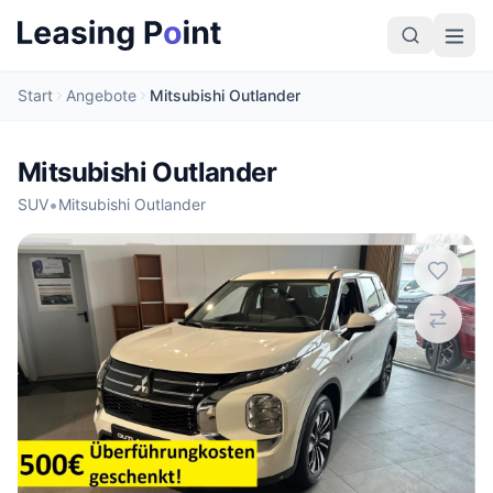
Start
Angebote
Mitsubishi Outlander
Mitsubishi Outlander
•
SUV
Mitsubishi Outlander