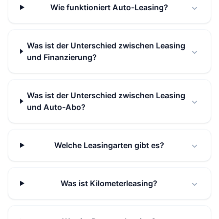
Wie funktioniert Auto-Leasing?
Was ist der Unterschied zwischen Leasing
und Finanzierung?
Was ist der Unterschied zwischen Leasing
und Auto-Abo?
Welche Leasingarten gibt es?
Was ist Kilometerleasing?