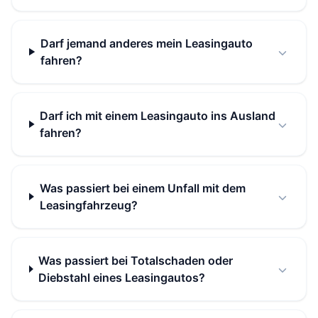
Darf jemand anderes mein Leasingauto
fahren?
Darf ich mit einem Leasingauto ins Ausland
fahren?
Was passiert bei einem Unfall mit dem
Leasingfahrzeug?
Was passiert bei Totalschaden oder
Diebstahl eines Leasingautos?