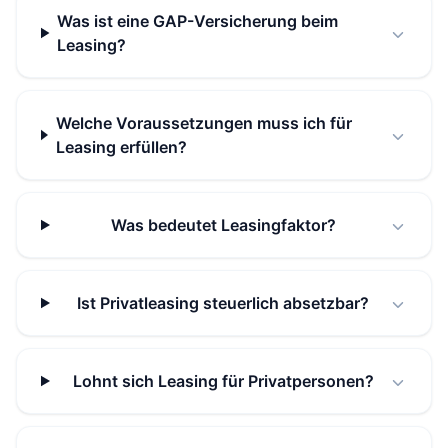
Was ist eine GAP-Versicherung beim
Leasing?
Welche Voraussetzungen muss ich für
Leasing erfüllen?
Was bedeutet Leasingfaktor?
Ist Privatleasing steuerlich absetzbar?
Lohnt sich Leasing für Privatpersonen?