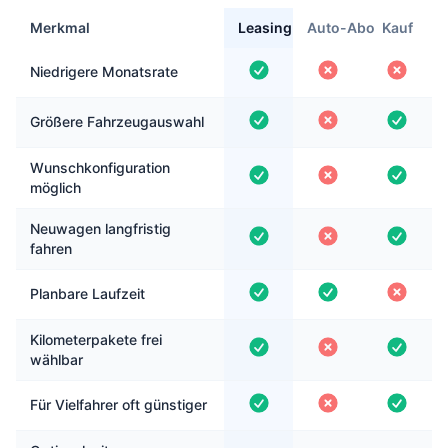
Merkmal
Leasing
Auto-Abo
Kauf
Niedrigere Monatsrate
Größere Fahrzeugauswahl
Wunschkonfiguration
möglich
Neuwagen langfristig
fahren
Planbare Laufzeit
Kilometerpakete frei
wählbar
Für Vielfahrer oft günstiger