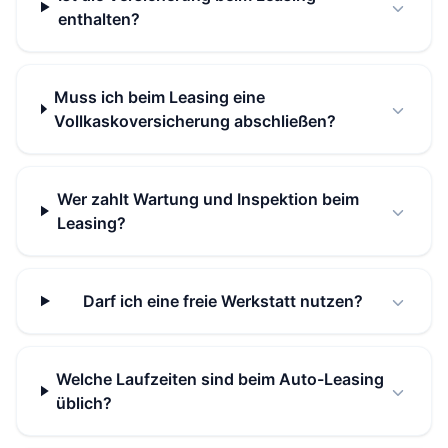
enthalten?
Muss ich beim Leasing eine
Vollkaskoversicherung abschließen?
Wer zahlt Wartung und Inspektion beim
Leasing?
Darf ich eine freie Werkstatt nutzen?
Welche Laufzeiten sind beim Auto-Leasing
üblich?