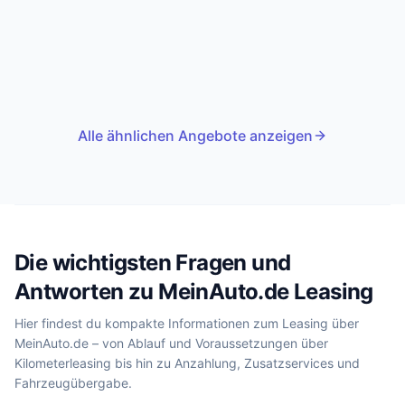
Alle ähnlichen Angebote anzeigen
Die wichtigsten Fragen und
Antworten zu MeinAuto.de Leasing
Hier findest du kompakte Informationen zum Leasing über
MeinAuto.de – von Ablauf und Voraussetzungen über
Kilometerleasing bis hin zu Anzahlung, Zusatzservices und
Fahrzeugübergabe.