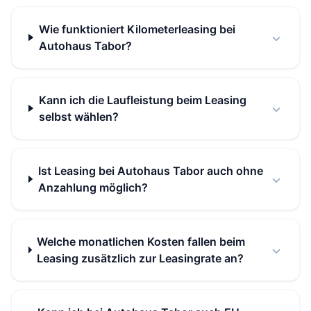
Wie funktioniert Kilometerleasing bei
Autohaus Tabor?
Kann ich die Laufleistung beim Leasing
selbst wählen?
Ist Leasing bei Autohaus Tabor auch ohne
Anzahlung möglich?
Welche monatlichen Kosten fallen beim
Leasing zusätzlich zur Leasingrate an?