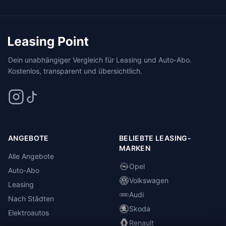
Dein unabhängiger Vergleich für Leasing und Auto-Abo.
Kostenlos, transparent und übersichtlich.
ANGEBOTE
BELIEBTE LEASING-
MARKEN
Alle Angebote
Opel
Auto-Abo
Volkswagen
Leasing
Audi
Nach Städten
Skoda
Elektroautos
Renault