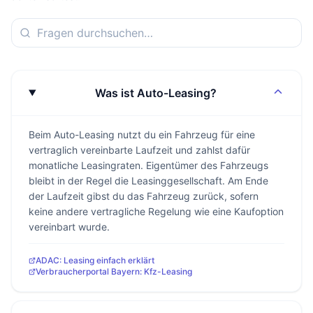
Was ist Auto-Leasing?
Beim Auto-Leasing nutzt du ein Fahrzeug für eine
vertraglich vereinbarte Laufzeit und zahlst dafür
monatliche Leasingraten. Eigentümer des Fahrzeugs
bleibt in der Regel die Leasinggesellschaft. Am Ende
der Laufzeit gibst du das Fahrzeug zurück, sofern
keine andere vertragliche Regelung wie eine Kaufoption
vereinbart wurde.
ADAC: Leasing einfach erklärt
Verbraucherportal Bayern: Kfz-Leasing