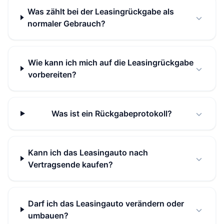
Was zählt bei der Leasingrückgabe als
normaler Gebrauch?
Wie kann ich mich auf die Leasingrückgabe
vorbereiten?
Was ist ein Rückgabeprotokoll?
Kann ich das Leasingauto nach
Vertragsende kaufen?
Darf ich das Leasingauto verändern oder
umbauen?