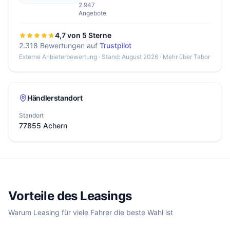
2.947
Angebote
4,7 von 5 Sterne
2.318 Bewertungen auf
Trustpilot
Externe Anbieterbewertung · Stand: August 2026 ·
Mehr über Tabor
Händlerstandort
Standort
77855 Achern
Vorteile des Leasings
Warum Leasing für viele Fahrer die beste Wahl ist