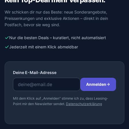
Wir schicken dir nur das Beste: neue Sonderangebote,
Preissenkungen und exklusive Aktionen – direkt in dein
Postfach, bevor sie weg sind.
Nur die besten Deals – kuratiert, nicht automatisiert
Jederzeit mit einem Klick abmeldbar
Deine E-Mail-Adresse
Anmelden
Mit dem Klick auf „Anmelden" stimme ich zu, dass Leasing-
Point mir den Newsletter sendet.
Datenschutzerklärung