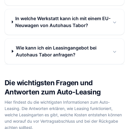
In welche Werkstatt kann ich mit einem EU-
Neuwagen von Autohaus Tabor?
Wie kann ich ein Leasingangebot bei
Autohaus Tabor anfragen?
Die wichtigsten Fragen und
Antworten zum Auto-Leasing
Hier findest du die wichtigsten Informationen zum Auto-
Leasing. Die Antworten erklären, wie Leasing funktioniert,
welche Leasingarten es gibt, welche Kosten entstehen können
und worauf du vor Vertragsabschluss und bei der Rückgabe
achten solltest.