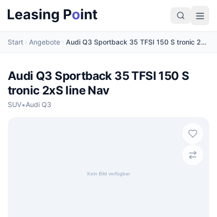
Start
Angebote
Audi Q3 Sportback 35 TFSI 150 S tronic 2xS line Nav
Audi Q3 Sportback 35 TFSI 150 S
tronic 2xS line Nav
•
SUV
Audi Q3