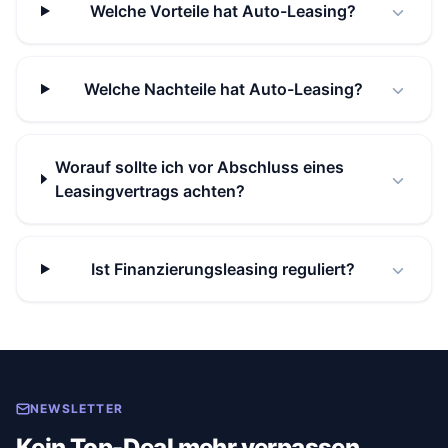
Welche Vorteile hat Auto-Leasing?
Welche Nachteile hat Auto-Leasing?
Worauf sollte ich vor Abschluss eines
Leasingvertrags achten?
Ist Finanzierungsleasing reguliert?
NEWSLETTER
Kein Top-Deal mehr verpassen.