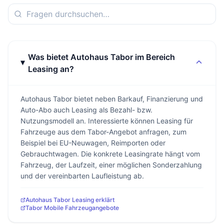
Was bietet Autohaus Tabor im Bereich
Leasing an?
Autohaus Tabor bietet neben Barkauf, Finanzierung und
Auto-Abo auch Leasing als Bezahl- bzw.
Nutzungsmodell an. Interessierte können Leasing für
Fahrzeuge aus dem Tabor-Angebot anfragen, zum
Beispiel bei EU-Neuwagen, Reimporten oder
Gebrauchtwagen. Die konkrete Leasingrate hängt vom
Fahrzeug, der Laufzeit, einer möglichen Sonderzahlung
und der vereinbarten Laufleistung ab.
Autohaus Tabor Leasing erklärt
Tabor Mobile Fahrzeugangebote