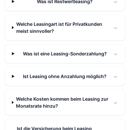
Was ist Restwertleasing?
Welche Leasingart ist für Privatkunden
meist sinnvoller?
Was ist eine Leasing-Sonderzahlung?
Ist Leasing ohne Anzahlung möglich?
Welche Kosten kommen beim Leasing zur
Monatsrate hinzu?
Ist die Versicherung beim Leasing