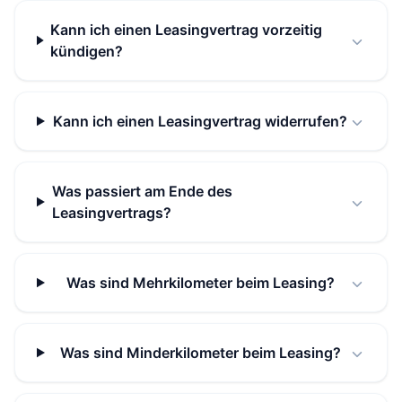
Kann ich einen Leasingvertrag vorzeitig
kündigen?
Kann ich einen Leasingvertrag widerrufen?
Was passiert am Ende des
Leasingvertrags?
Was sind Mehrkilometer beim Leasing?
Was sind Minderkilometer beim Leasing?