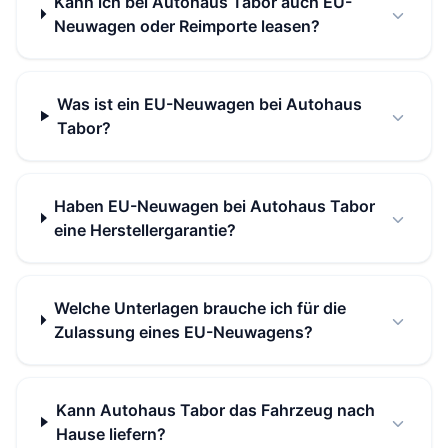
Kann ich bei Autohaus Tabor auch EU-
Neuwagen oder Reimporte leasen?
Was ist ein EU-Neuwagen bei Autohaus
Tabor?
Haben EU-Neuwagen bei Autohaus Tabor
eine Herstellergarantie?
Welche Unterlagen brauche ich für die
Zulassung eines EU-Neuwagens?
Kann Autohaus Tabor das Fahrzeug nach
Hause liefern?