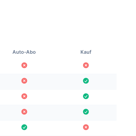
Auto-Abo
Kauf