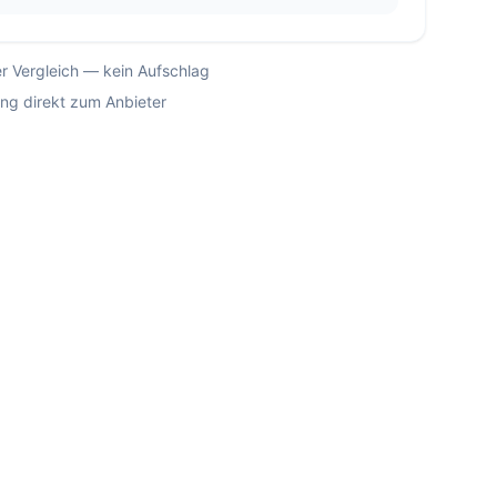
r Vergleich — kein Aufschlag
ung direkt zum Anbieter