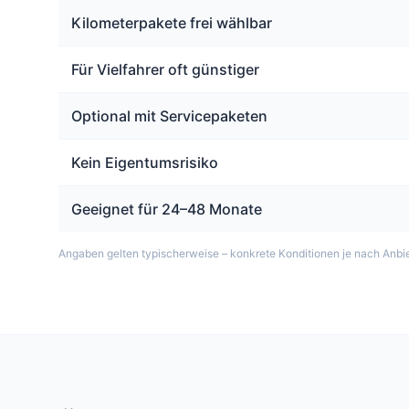
Kilometerpakete frei wählbar
Für Vielfahrer oft günstiger
Optional mit Servicepaketen
Kein Eigentumsrisiko
Geeignet für 24–48 Monate
Angaben gelten typischerweise – konkrete Konditionen je nach Anbie