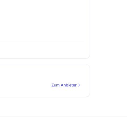
Zum Anbieter