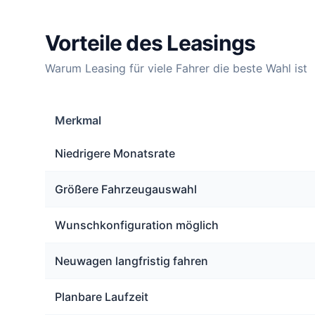
Vorteile des Leasings
Warum Leasing für viele Fahrer die beste Wahl ist
Merkmal
Niedrigere Monatsrate
Größere Fahrzeugauswahl
Wunschkonfiguration möglich
Neuwagen langfristig fahren
Planbare Laufzeit