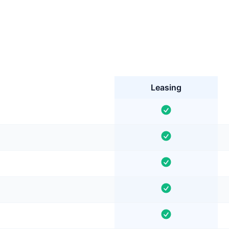
Leasing