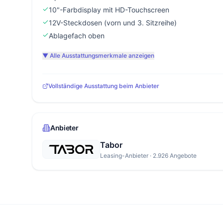
10"-Farbdisplay mit HD-Touchscreen
12V-Steckdosen (vorn und 3. Sitzreihe)
Ablagefach oben
▼ Alle Ausstattungsmerkmale anzeigen
Vollständige Ausstattung beim Anbieter
Anbieter
Tabor
Leasing-Anbieter · 2.926 Angebote