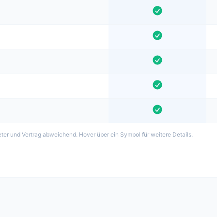
ter und Vertrag abweichend. Hover über ein Symbol für weitere Details.