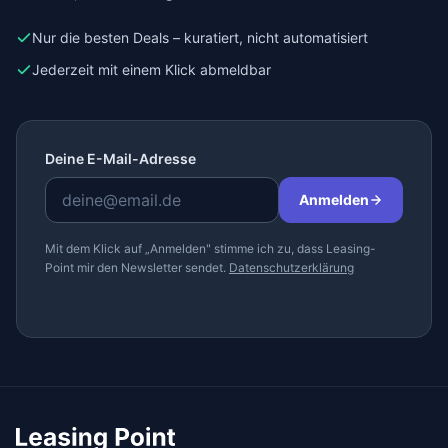
Nur die besten Deals – kuratiert, nicht automatisiert
Jederzeit mit einem Klick abmeldbar
Deine E-Mail-Adresse
Anmelden
Mit dem Klick auf „Anmelden" stimme ich zu, dass Leasing-
Point mir den Newsletter sendet.
Datenschutzerklärung