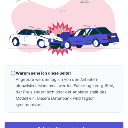
Warum sehe ich diese Seite?
Angebote werden täglich von den Anbietern
aktualisiert. Manchmal werden Fahrzeuge vergriffen,
der Preis ändert sich oder der Anbieter stellt das
Modell ein. Unsere Datenbank wird täglich
synchronisiert.