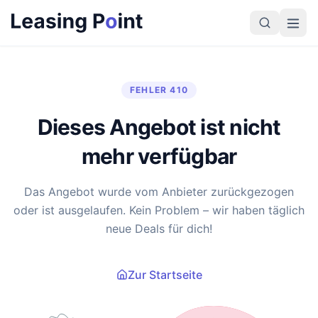
FEHLER 410
Dieses Angebot ist nicht
mehr verfügbar
Das Angebot wurde vom Anbieter zurückgezogen
oder ist ausgelaufen. Kein Problem – wir haben täglich
neue Deals für dich!
Zur Startseite