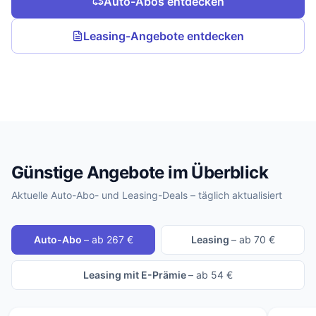
Auto-Abos entdecken
Leasing-Angebote entdecken
Günstige Angebote im Überblick
Aktuelle Auto-Abo- und Leasing-Deals – täglich aktualisiert
Auto-Abo
– ab 267 €
Leasing
– ab 70 €
Leasing mit E-Prämie
– ab 54 €