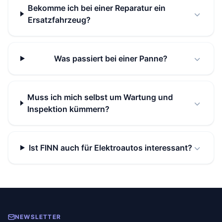
Bekomme ich bei einer Reparatur ein
Ersatzfahrzeug?
Was passiert bei einer Panne?
Muss ich mich selbst um Wartung und
Inspektion kümmern?
Ist FINN auch für Elektroautos interessant?
NEWSLETTER