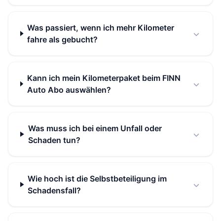
Was passiert, wenn ich mehr Kilometer
fahre als gebucht?
Kann ich mein Kilometerpaket beim FINN
Auto Abo auswählen?
Was muss ich bei einem Unfall oder
Schaden tun?
Wie hoch ist die Selbstbeteiligung im
Schadensfall?