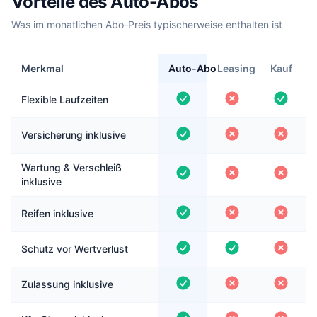
Vorteile des Auto-Abos
Was im monatlichen Abo-Preis typischerweise enthalten ist
Merkmal
Auto-Abo
Leasing
Kauf
Flexible Laufzeiten
Versicherung inklusive
Wartung & Verschleiß
inklusive
Reifen inklusive
Schutz vor Wertverlust
Zulassung inklusive