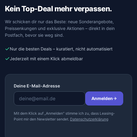
Kein Top-Deal mehr verpassen.
Wir schicken dir nur das Beste: neue Sonderangebote,
Preissenkungen und exklusive Aktionen – direkt in dein
Postfach, bevor sie weg sind.
Nur die besten Deals – kuratiert, nicht automatisiert
Jederzeit mit einem Klick abmeldbar
Deine E-Mail-Adresse
Anmelden
Mit dem Klick auf „Anmelden" stimme ich zu, dass Leasing-
Point mir den Newsletter sendet.
Datenschutzerklärung