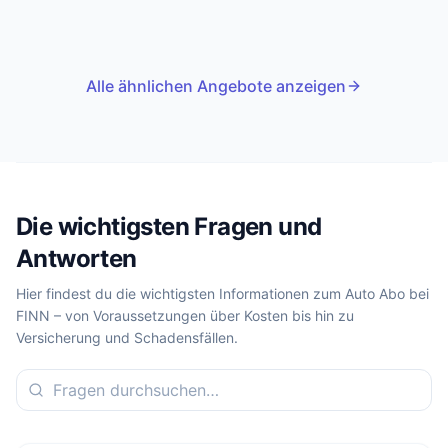
Alle ähnlichen Angebote anzeigen
Die wichtigsten Fragen und
Antworten
Hier findest du die wichtigsten Informationen zum Auto Abo bei
FINN – von Voraussetzungen über Kosten bis hin zu
Versicherung und Schadensfällen.