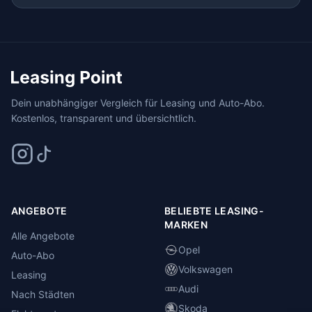
Dein unabhängiger Vergleich für Leasing und Auto-Abo.
Kostenlos, transparent und übersichtlich.
ANGEBOTE
BELIEBTE LEASING-
MARKEN
Alle Angebote
Opel
Auto-Abo
Volkswagen
Leasing
Audi
Nach Städten
Skoda