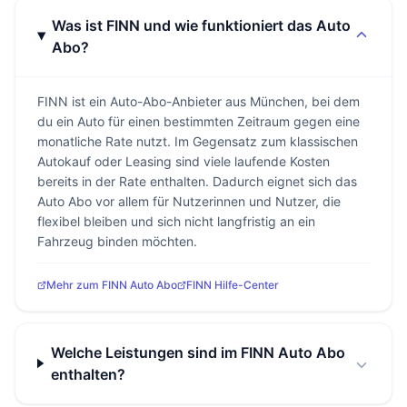
Was ist FINN und wie funktioniert das Auto
Abo?
FINN ist ein Auto-Abo-Anbieter aus München, bei dem
du ein Auto für einen bestimmten Zeitraum gegen eine
monatliche Rate nutzt. Im Gegensatz zum klassischen
Autokauf oder Leasing sind viele laufende Kosten
bereits in der Rate enthalten. Dadurch eignet sich das
Auto Abo vor allem für Nutzerinnen und Nutzer, die
flexibel bleiben und sich nicht langfristig an ein
Fahrzeug binden möchten.
Mehr zum FINN Auto Abo
FINN Hilfe-Center
Welche Leistungen sind im FINN Auto Abo
enthalten?