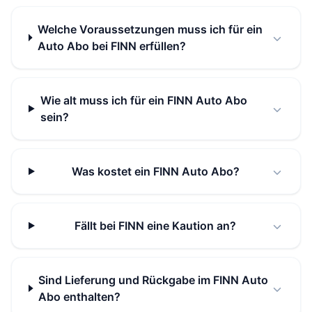
Welche Voraussetzungen muss ich für ein
Auto Abo bei FINN erfüllen?
Wie alt muss ich für ein FINN Auto Abo
sein?
Was kostet ein FINN Auto Abo?
Fällt bei FINN eine Kaution an?
Sind Lieferung und Rückgabe im FINN Auto
Abo enthalten?