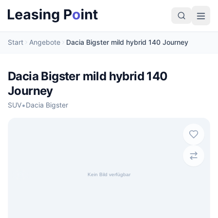
Start
Angebote
Dacia Bigster mild hybrid 140 Journey
Dacia Bigster mild hybrid 140
Journey
•
SUV
Dacia Bigster