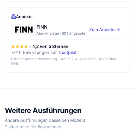
Anbieter
FINN
Zum Anbieter
Abo-Anbieter · 601 Angebote
4,2 von 5 Sternen
7.010 Bewertungen auf
Trustpilot
Externe Anbieterbewertung · Stand: 7. August 2026 ·
Mehr über
FINN
Weitere Ausführungen
Andere Ausführungen desselben Modells
2 alternative Konfigurationen