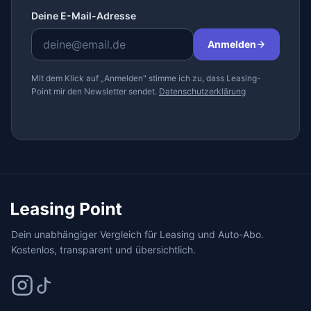
Deine E-Mail-Adresse
Anmelden
Mit dem Klick auf „Anmelden" stimme ich zu, dass Leasing-
Point mir den Newsletter sendet.
Datenschutzerklärung
Dein unabhängiger Vergleich für Leasing und Auto-Abo.
Kostenlos, transparent und übersichtlich.