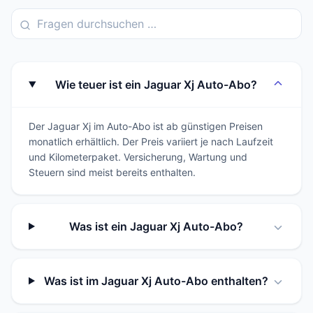
Wie teuer ist ein Jaguar Xj Auto-Abo?
Der Jaguar Xj im Auto-Abo ist ab günstigen Preisen
monatlich erhältlich. Der Preis variiert je nach Laufzeit
und Kilometerpaket. Versicherung, Wartung und
Steuern sind meist bereits enthalten.
Was ist ein Jaguar Xj Auto-Abo?
Was ist im Jaguar Xj Auto-Abo enthalten?