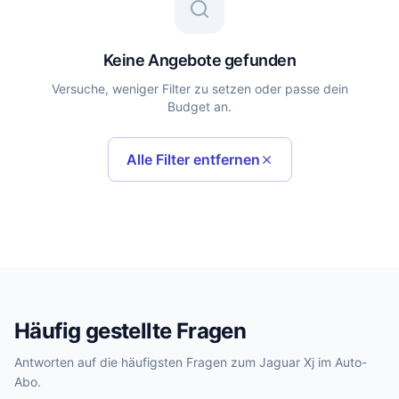
Keine Angebote gefunden
Versuche, weniger Filter zu setzen oder passe dein
Budget an.
Alle Filter entfernen
Häufig gestellte Fragen
Antworten auf die häufigsten Fragen zum Jaguar Xj im Auto-
Abo.