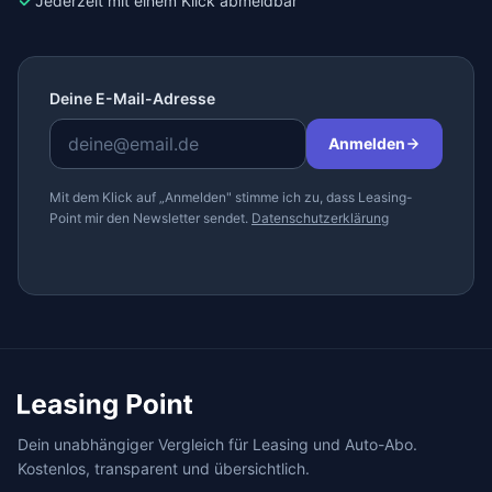
Jederzeit mit einem Klick abmeldbar
Deine E-Mail-Adresse
Anmelden
Mit dem Klick auf „Anmelden" stimme ich zu, dass Leasing-
Point mir den Newsletter sendet.
Datenschutzerklärung
Dein unabhängiger Vergleich für Leasing und Auto-Abo.
Kostenlos, transparent und übersichtlich.