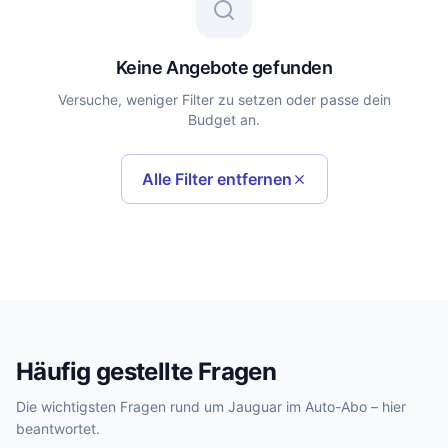
Keine Angebote gefunden
Versuche, weniger Filter zu setzen oder passe dein
Budget an.
Alle Filter entfernen
Häufig gestellte Fragen
Die wichtigsten Fragen rund um Jauguar im Auto-Abo – hier
beantwortet.