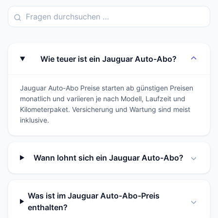
Wie teuer ist ein Jauguar Auto-Abo?
Jauguar Auto-Abo Preise starten ab günstigen Preisen
monatlich und variieren je nach Modell, Laufzeit und
Kilometerpaket. Versicherung und Wartung sind meist
inklusive.
Wann lohnt sich ein Jauguar Auto-Abo?
Was ist im Jauguar Auto-Abo-Preis
enthalten?