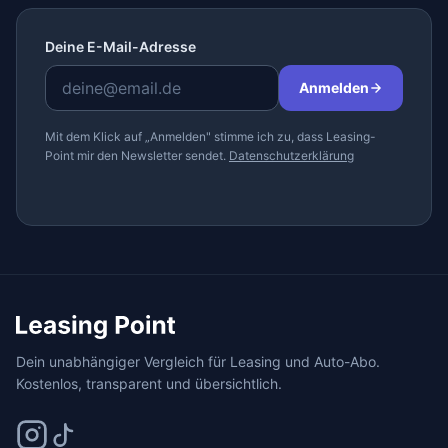
Deine E-Mail-Adresse
Anmelden
Mit dem Klick auf „Anmelden" stimme ich zu, dass Leasing-
Point mir den Newsletter sendet.
Datenschutzerklärung
Dein unabhängiger Vergleich für Leasing und Auto-Abo.
Kostenlos, transparent und übersichtlich.