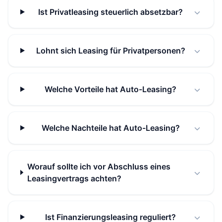
Ist Privatleasing steuerlich absetzbar?
Lohnt sich Leasing für Privatpersonen?
Welche Vorteile hat Auto-Leasing?
Welche Nachteile hat Auto-Leasing?
Worauf sollte ich vor Abschluss eines
Leasingvertrags achten?
Ist Finanzierungsleasing reguliert?