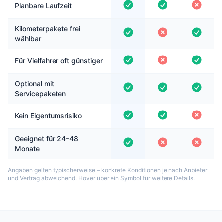
Planbare Laufzeit
Kilometerpakete frei
wählbar
Für Vielfahrer oft günstiger
Optional mit
Servicepaketen
Kein Eigentumsrisiko
Geeignet für 24–48
Monate
Angaben gelten typischerweise – konkrete Konditionen je nach Anbieter
und Vertrag abweichend. Hover über ein Symbol für weitere Details.