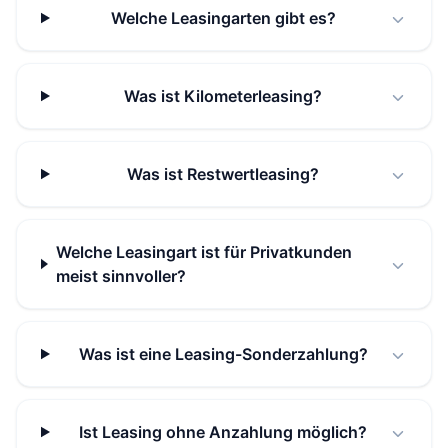
Welche Leasingarten gibt es?
Was ist Kilometerleasing?
Was ist Restwertleasing?
Welche Leasingart ist für Privatkunden
meist sinnvoller?
Was ist eine Leasing-Sonderzahlung?
Ist Leasing ohne Anzahlung möglich?