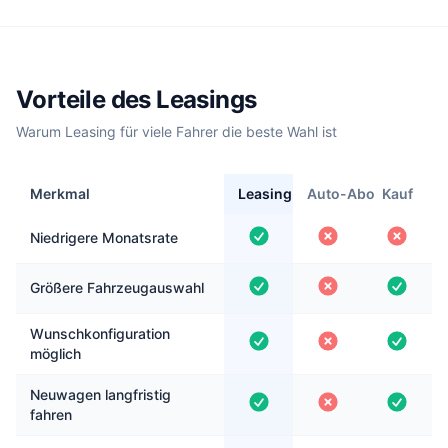
Vorteile des Leasings
Warum Leasing für viele Fahrer die beste Wahl ist
Merkmal
Leasing
Auto-Abo
Kauf
Niedrigere Monatsrate
Größere Fahrzeugauswahl
Wunschkonfiguration
möglich
Neuwagen langfristig
fahren