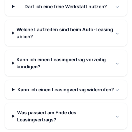
Darf ich eine freie Werkstatt nutzen?
Welche Laufzeiten sind beim Auto-Leasing
üblich?
Kann ich einen Leasingvertrag vorzeitig
kündigen?
Kann ich einen Leasingvertrag widerrufen?
Was passiert am Ende des
Leasingvertrags?