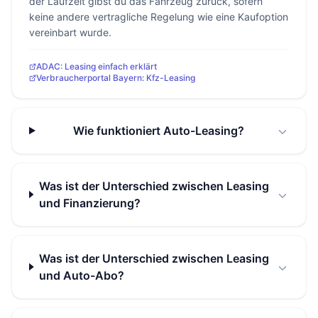
der Laufzeit gibst du das Fahrzeug zurück, sofern
keine andere vertragliche Regelung wie eine Kaufoption
vereinbart wurde.
ADAC: Leasing einfach erklärt
Verbraucherportal Bayern: Kfz-Leasing
Wie funktioniert Auto-Leasing?
Was ist der Unterschied zwischen Leasing
und Finanzierung?
Was ist der Unterschied zwischen Leasing
und Auto-Abo?