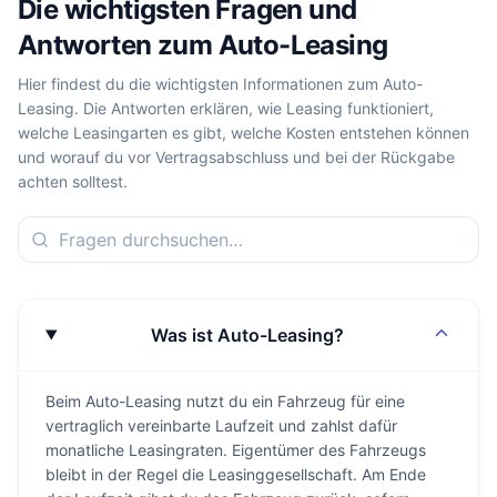
Die wichtigsten Fragen und
Antworten zum Auto-Leasing
Hier findest du die wichtigsten Informationen zum Auto-
Leasing. Die Antworten erklären, wie Leasing funktioniert,
welche Leasingarten es gibt, welche Kosten entstehen können
und worauf du vor Vertragsabschluss und bei der Rückgabe
achten solltest.
Was ist Auto-Leasing?
Beim Auto-Leasing nutzt du ein Fahrzeug für eine
vertraglich vereinbarte Laufzeit und zahlst dafür
monatliche Leasingraten. Eigentümer des Fahrzeugs
bleibt in der Regel die Leasinggesellschaft. Am Ende