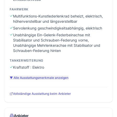
FAHRWERK
Multifunktions-Kunstlederlenkrad beheizt, elektrisch,
höhenverstellbar und längsverstellbar
Servolenkung geschwindigkeitsabhängig, elektrisch
Unabhängige Ein-Gelenk-Federbeinachse mit
Stabilisator und Schrauben-Federung vorne,
Unabhängige Mehrlenkerachse mit Stabilisator und
Schrauben-Federung hinten
TANKERWEITERUNG
Kraftstoff : Elektro
▼ Alle Ausstattungsmerkmale anzeigen
Vollständige Ausstattung beim Anbieter
Anbieter