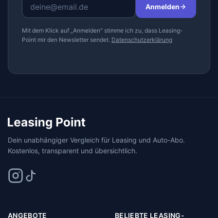
Anmelden
Mit dem Klick auf „Anmelden" stimme ich zu, dass Leasing-
Point mir den Newsletter sendet.
Datenschutzerklärung
Dein unabhängiger Vergleich für Leasing und Auto-Abo.
Kostenlos, transparent und übersichtlich.
ANGEBOTE
BELIEBTE LEASING-