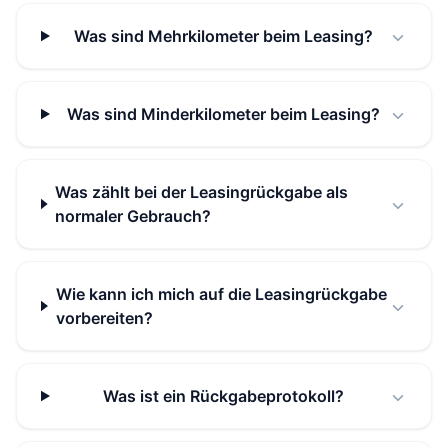
Was sind Mehrkilometer beim Leasing?
Was sind Minderkilometer beim Leasing?
Was zählt bei der Leasingrückgabe als
normaler Gebrauch?
Wie kann ich mich auf die Leasingrückgabe
vorbereiten?
Was ist ein Rückgabeprotokoll?