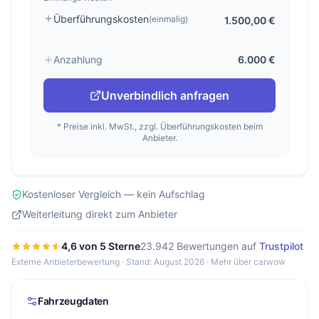
Überführungskosten
(einmalig)
1.500,00 €
Anzahlung
6.000 €
Unverbindlich anfragen
* Preise inkl. MwSt., zzgl. Überführungskosten beim
Anbieter.
Kostenloser Vergleich — kein Aufschlag
Weiterleitung direkt zum Anbieter
4,6 von 5 Sterne
23.942 Bewertungen auf
Trustpilot
Externe Anbieterbewertung · Stand: August 2026 ·
Mehr über carwow
Fahrzeugdaten