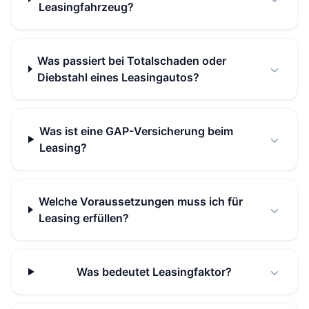
Leasingfahrzeug?
Was passiert bei Totalschaden oder
Diebstahl eines Leasingautos?
Was ist eine GAP-Versicherung beim
Leasing?
Welche Voraussetzungen muss ich für
Leasing erfüllen?
Was bedeutet Leasingfaktor?