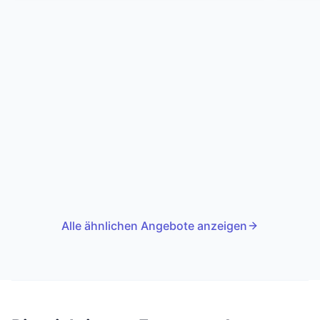
Alle ähnlichen Angebote anzeigen