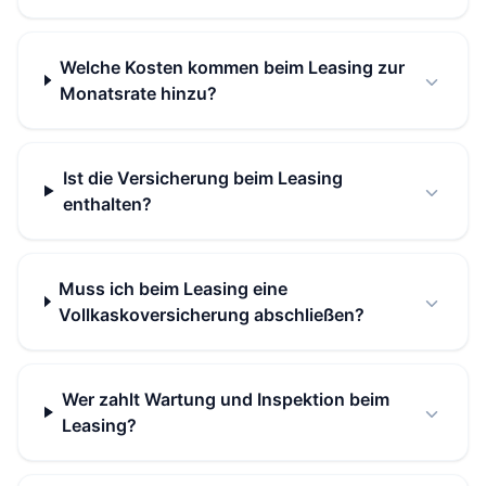
Welche Kosten kommen beim Leasing zur
Monatsrate hinzu?
Ist die Versicherung beim Leasing
enthalten?
Muss ich beim Leasing eine
Vollkaskoversicherung abschließen?
Wer zahlt Wartung und Inspektion beim
Leasing?