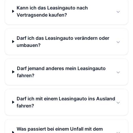
Kann ich das Leasingauto nach
Vertragsende kaufen?
Darf ich das Leasingauto verändern oder
umbauen?
Darf jemand anderes mein Leasingauto
fahren?
Darf ich mit einem Leasingauto ins Ausland
fahren?
Was passiert bei einem Unfall mit dem