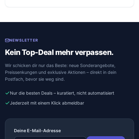
NEWSLETTER
Kein Top-Deal mehr verpassen.
Wir schicken dir nur das Beste: neue Sonderangebote,
Preissenkungen und exklusive Aktionen – direkt in dein
Postfach, bevor sie weg sind.
Nur die besten Deals – kuratiert, nicht automatisiert
Jederzeit mit einem Klick abmeldbar
Deine E-Mail-Adresse