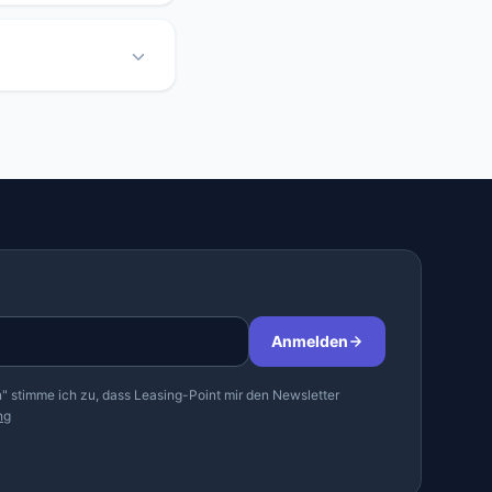
Anmelden
" stimme ich zu, dass Leasing-Point mir den Newsletter
ng