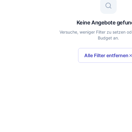
Keine Angebote gefu
Versuche, weniger Filter zu setzen od
Budget an.
Alle Filter entfernen