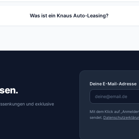
Was ist ein Knaus Auto-Leasing?
Deine E-Mail-Adresse
sen.
eissenkungen und exklusive
Mit dem Klick auf „Anmelden
sendet.
Datenschutzerkläru