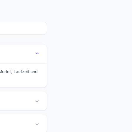
Modell, Laufzeit und