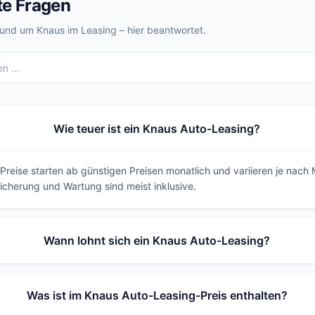
te Fragen
rund um Knaus im Leasing – hier beantwortet.
Wie teuer ist ein Knaus Auto-Leasing?
reise starten ab günstigen Preisen monatlich und variieren je nach 
icherung und Wartung sind meist inklusive.
Wann lohnt sich ein Knaus Auto-Leasing?
Was ist im Knaus Auto-Leasing-Preis enthalten?