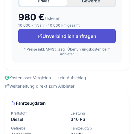
Privat
Gewerbe
980 €
/ Monat
10.000 km/Jahr · 40.000 km gesamt
Unverbindlich anfragen
* Preise inkl. MwSt., zzgl. Überführungskosten beim
Anbieter.
Kostenloser Vergleich — kein Aufschlag
Weiterleitung direkt zum Anbieter
Fahrzeugdaten
Kraftstoff
Leistung
Diesel
340 PS
Getriebe
Fahrzeugtyp