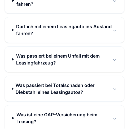
fahren?
Darf ich mit einem Leasingauto ins Ausland
fahren?
Was passiert bei einem Unfall mit dem
Leasingfahrzeug?
Was passiert bei Totalschaden oder
Diebstahl eines Leasingautos?
Was ist eine GAP-Versicherung beim
Leasing?