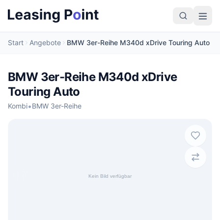
Start
Angebote
BMW 3er-Reihe M340d xDrive Touring Auto
BMW 3er-Reihe M340d xDrive
Touring Auto
•
Kombi
BMW 3er-Reihe