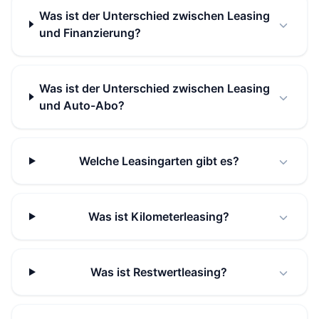
Was ist der Unterschied zwischen Leasing
und Finanzierung?
Was ist der Unterschied zwischen Leasing
und Auto-Abo?
Welche Leasingarten gibt es?
Was ist Kilometerleasing?
Was ist Restwertleasing?