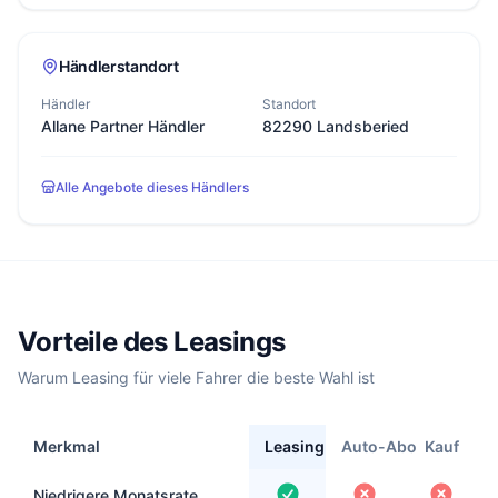
Händlerstandort
Händler
Standort
Allane Partner Händler
82290 Landsberied
Alle Angebote dieses Händlers
Vorteile des Leasings
Warum Leasing für viele Fahrer die beste Wahl ist
Merkmal
Leasing
Auto-Abo
Kauf
Niedrigere Monatsrate