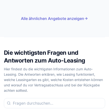
Alle ähnlichen Angebote anzeigen
Die wichtigsten Fragen und
Antworten zum Auto-Leasing
Hier findest du die wichtigsten Informationen zum Auto-
Leasing. Die Antworten erklären, wie Leasing funktioniert,
welche Leasingarten es gibt, welche Kosten entstehen können
und worauf du vor Vertragsabschluss und bei der Rückgabe
achten solltest.