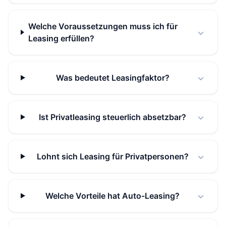
Welche Voraussetzungen muss ich für
Leasing erfüllen?
Was bedeutet Leasingfaktor?
Ist Privatleasing steuerlich absetzbar?
Lohnt sich Leasing für Privatpersonen?
Welche Vorteile hat Auto-Leasing?