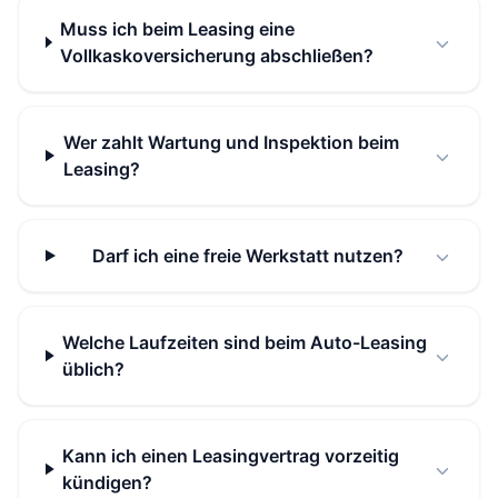
Muss ich beim Leasing eine
Vollkaskoversicherung abschließen?
Wer zahlt Wartung und Inspektion beim
Leasing?
Darf ich eine freie Werkstatt nutzen?
Welche Laufzeiten sind beim Auto-Leasing
üblich?
Kann ich einen Leasingvertrag vorzeitig
kündigen?