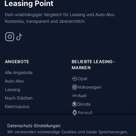
Dein unabhängiger Vergleich für Leasing und Auto-Abo.
Kostenlos, transparent und übersichtlich.
ANGEBOTE
BELIEBTE LEASING-
MARKEN
Alle Angebote
Opel
Auto-Abo
Volkswagen
Leasing
Audi
Nach Städten
Skoda
Elektroautos
Renault
Datenschutz-Einstellungen
INFORMATIONEN
Wir verwenden notwendige Cookies und lokale Speicherungen,