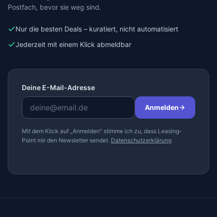
Postfach, bevor sie weg sind.
Nur die besten Deals – kuratiert, nicht automatisiert
Jederzeit mit einem Klick abmeldbar
Deine E-Mail-Adresse
Anmelden
Mit dem Klick auf „Anmelden" stimme ich zu, dass Leasing-
Point mir den Newsletter sendet.
Datenschutzerklärung