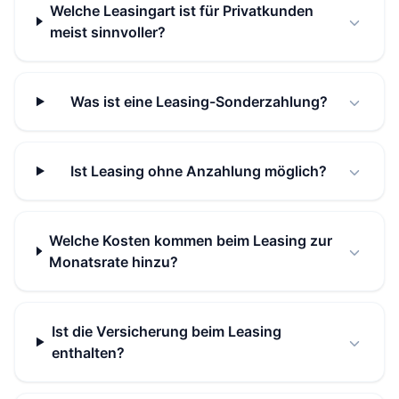
Welche Leasingart ist für Privatkunden
meist sinnvoller?
Was ist eine Leasing-Sonderzahlung?
Ist Leasing ohne Anzahlung möglich?
Welche Kosten kommen beim Leasing zur
Monatsrate hinzu?
Ist die Versicherung beim Leasing
enthalten?