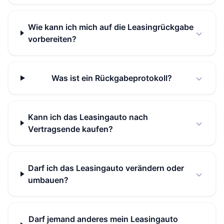
Wie kann ich mich auf die Leasingrückgabe
vorbereiten?
Was ist ein Rückgabeprotokoll?
Kann ich das Leasingauto nach
Vertragsende kaufen?
Darf ich das Leasingauto verändern oder
umbauen?
Darf jemand anderes mein Leasingauto