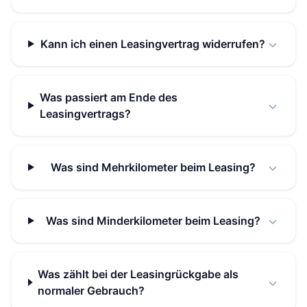
Kann ich einen Leasingvertrag widerrufen?
Was passiert am Ende des
Leasingvertrags?
Was sind Mehrkilometer beim Leasing?
Was sind Minderkilometer beim Leasing?
Was zählt bei der Leasingrückgabe als
normaler Gebrauch?