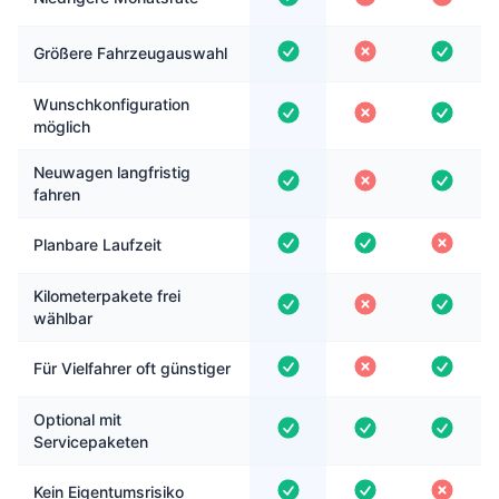
Größere Fahrzeugauswahl
Wunschkonfiguration
möglich
Neuwagen langfristig
fahren
Planbare Laufzeit
Kilometerpakete frei
wählbar
Für Vielfahrer oft günstiger
Optional mit
Servicepaketen
Kein Eigentumsrisiko