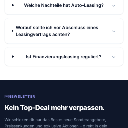
Welche Nachteile hat Auto-Leasing?
Worauf sollte ich vor Abschluss eines
Leasingvertrags achten?
Ist Finanzierungsleasing reguliert?
NEWSLETTER
Kein Top-Deal mehr verpassen.
Wir schicken dir nur das Beste: neue Sonderangebote,
Preissenkungen und exklusive Aktionen – direkt in dein