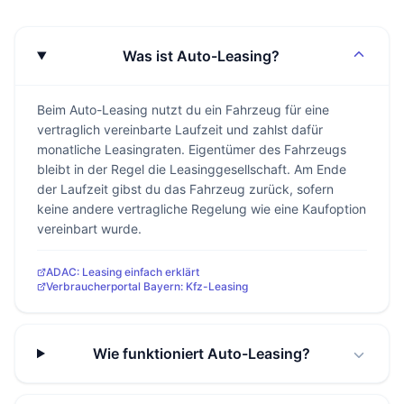
Was ist Auto-Leasing?
Beim Auto-Leasing nutzt du ein Fahrzeug für eine
vertraglich vereinbarte Laufzeit und zahlst dafür
monatliche Leasingraten. Eigentümer des Fahrzeugs
bleibt in der Regel die Leasinggesellschaft. Am Ende
der Laufzeit gibst du das Fahrzeug zurück, sofern
keine andere vertragliche Regelung wie eine Kaufoption
vereinbart wurde.
ADAC: Leasing einfach erklärt
Verbraucherportal Bayern: Kfz-Leasing
Wie funktioniert Auto-Leasing?