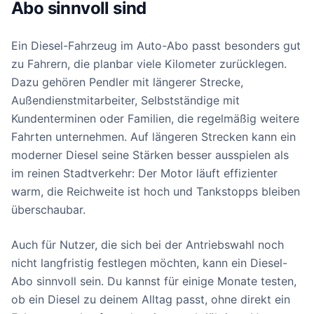
Abo sinnvoll sind
Ein Diesel-Fahrzeug im Auto-Abo passt besonders gut
zu Fahrern, die planbar viele Kilometer zurücklegen.
Dazu gehören Pendler mit längerer Strecke,
Außendienstmitarbeiter, Selbstständige mit
Kundenterminen oder Familien, die regelmäßig weitere
Fahrten unternehmen. Auf längeren Strecken kann ein
moderner Diesel seine Stärken besser ausspielen als
im reinen Stadtverkehr: Der Motor läuft effizienter
warm, die Reichweite ist hoch und Tankstopps bleiben
überschaubar.
Auch für Nutzer, die sich bei der Antriebswahl noch
nicht langfristig festlegen möchten, kann ein Diesel-
Abo sinnvoll sein. Du kannst für einige Monate testen,
ob ein Diesel zu deinem Alltag passt, ohne direkt ein