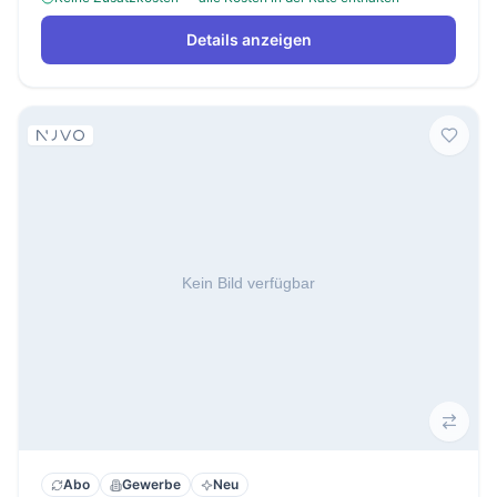
Details anzeigen
Abo
Gewerbe
Neu