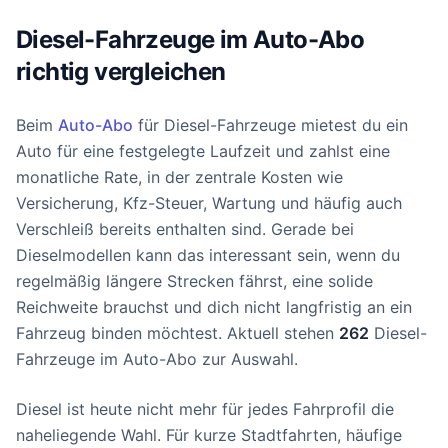
Diesel-Fahrzeuge im Auto-Abo
richtig vergleichen
Beim
Auto-Abo
für Diesel-Fahrzeuge mietest du ein
Auto für eine festgelegte Laufzeit und zahlst eine
monatliche Rate, in der zentrale Kosten wie
Versicherung, Kfz-Steuer, Wartung und häufig auch
Verschleiß bereits enthalten sind. Gerade bei
Dieselmodellen kann das interessant sein, wenn du
regelmäßig längere Strecken fährst, eine solide
Reichweite brauchst und dich nicht langfristig an ein
Fahrzeug binden möchtest. Aktuell stehen
262
Diesel-
Fahrzeuge im Auto-Abo zur Auswahl.
Diesel ist heute nicht mehr für jedes Fahrprofil die
naheliegende Wahl. Für kurze Stadtfahrten, häufige