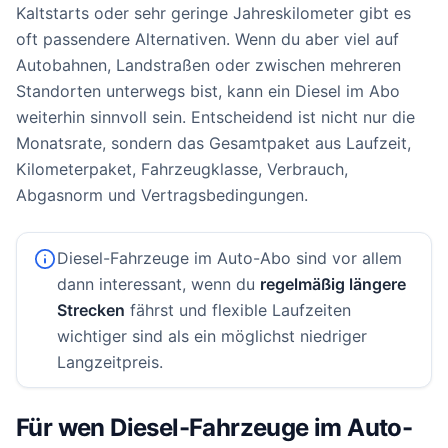
Kaltstarts oder sehr geringe Jahreskilometer gibt es
oft passendere Alternativen. Wenn du aber viel auf
Autobahnen, Landstraßen oder zwischen mehreren
Standorten unterwegs bist, kann ein Diesel im Abo
weiterhin sinnvoll sein. Entscheidend ist nicht nur die
Monatsrate, sondern das Gesamtpaket aus Laufzeit,
Kilometerpaket, Fahrzeugklasse, Verbrauch,
Abgasnorm und Vertragsbedingungen.
Diesel-Fahrzeuge im Auto-Abo sind vor allem
dann interessant, wenn du
regelmäßig längere
Strecken
fährst und flexible Laufzeiten
wichtiger sind als ein möglichst niedriger
Langzeitpreis.
Für wen Diesel-Fahrzeuge im Auto-