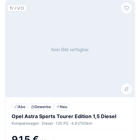
Abo
Gewerbe
Neu
Opel Astra Sports Tourer Edition 1,5 Diesel
Kompaktwagen · Diesel · 130 PS · 4,9 l/100km
915 €