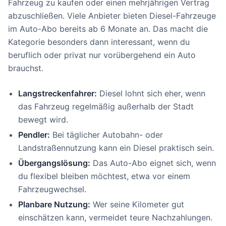
Fahrzeug zu kaufen oder einen mehrjährigen Vertrag
abzuschließen. Viele Anbieter bieten Diesel-Fahrzeuge
im Auto-Abo bereits ab 6 Monate an. Das macht die
Kategorie besonders dann interessant, wenn du
beruflich oder privat nur vorübergehend ein Auto
brauchst.
Langstreckenfahrer:
Diesel lohnt sich eher, wenn
das Fahrzeug regelmäßig außerhalb der Stadt
bewegt wird.
Pendler:
Bei täglicher Autobahn- oder
Landstraßennutzung kann ein Diesel praktisch sein.
Übergangslösung:
Das Auto-Abo eignet sich, wenn
du flexibel bleiben möchtest, etwa vor einem
Fahrzeugwechsel.
Planbare Nutzung:
Wer seine Kilometer gut
einschätzen kann, vermeidet teure Nachzahlungen.