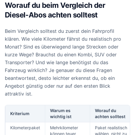
Worauf du beim Vergleich der
Diesel-Abos achten solltest
Beim Vergleich solltest du zuerst dein Fahrprofil
klären. Wie viele Kilometer fährst du realistisch pro
Monat? Sind es überwiegend lange Strecken oder
kurze Wege? Brauchst du einen Kombi, SUV oder
Transporter? Und wie lange benötigst du das
Fahrzeug wirklich? Je genauer du diese Fragen
beantwortest, desto leichter erkennst du, ob ein
Angebot günstig oder nur auf den ersten Blick
attraktiv ist.
Warum es
Worauf du
Kriterium
wichtig ist
achten solltest
Kilometerpaket
Mehrkilometer
Paket realistisch
können teuer
wählen, nicht zu