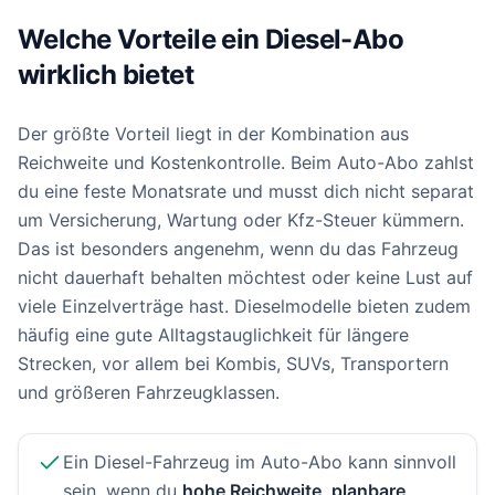
Welche Vorteile ein Diesel-Abo
wirklich bietet
Der größte Vorteil liegt in der Kombination aus
Reichweite und Kostenkontrolle. Beim Auto-Abo zahlst
du eine feste Monatsrate und musst dich nicht separat
um Versicherung, Wartung oder Kfz-Steuer kümmern.
Das ist besonders angenehm, wenn du das Fahrzeug
nicht dauerhaft behalten möchtest oder keine Lust auf
viele Einzelverträge hast. Dieselmodelle bieten zudem
häufig eine gute Alltagstauglichkeit für längere
Strecken, vor allem bei Kombis, SUVs, Transportern
und größeren Fahrzeugklassen.
Ein Diesel-Fahrzeug im Auto-Abo kann sinnvoll
sein, wenn du
hohe Reichweite, planbare