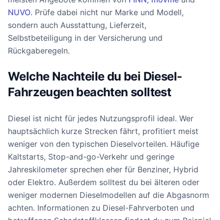
NUVO
. Prüfe dabei nicht nur Marke und Modell,
sondern auch Ausstattung, Lieferzeit,
Selbstbeteiligung in der Versicherung und
Rückgaberegeln.
Welche Nachteile du bei Diesel-
Fahrzeugen beachten solltest
Diesel ist nicht für jedes Nutzungsprofil ideal. Wer
hauptsächlich kurze Strecken fährt, profitiert meist
weniger von den typischen Dieselvorteilen. Häufige
Kaltstarts, Stop-and-go-Verkehr und geringe
Jahreskilometer sprechen eher für Benziner, Hybrid
oder Elektro. Außerdem solltest du bei älteren oder
weniger modernen Dieselmodellen auf die Abgasnorm
achten. Informationen zu Diesel-Fahrverboten und