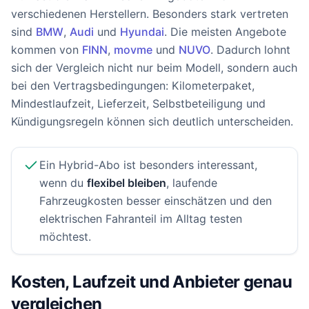
verschiedenen Herstellern. Besonders stark vertreten
sind
BMW
,
Audi
und
Hyundai
. Die meisten Angebote
kommen von
FINN
,
movme
und
NUVO
. Dadurch lohnt
sich der Vergleich nicht nur beim Modell, sondern auch
bei den Vertragsbedingungen: Kilometerpaket,
Mindestlaufzeit, Lieferzeit, Selbstbeteiligung und
Kündigungsregeln können sich deutlich unterscheiden.
Ein Hybrid-Abo ist besonders interessant,
wenn du
flexibel bleiben
, laufende
Fahrzeugkosten besser einschätzen und den
elektrischen Fahranteil im Alltag testen
möchtest.
Kosten, Laufzeit und Anbieter genau
vergleichen