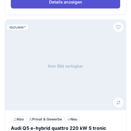
Details anzeigen
Abo
Privat & Gewerbe
Neu
Audi Q5 e-hybrid quattro 220 kW S tronic