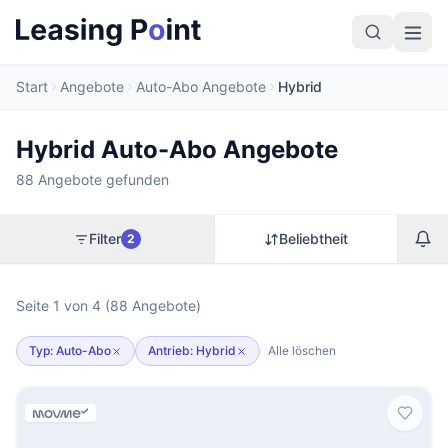
Start
Angebote
Auto-Abo Angebote
Hybrid
Hybrid Auto-Abo Angebote
88 Angebote gefunden
Filter
Beliebtheit
2
Seite 1 von 4 (88 Angebote)
Typ: Auto-Abo
Antrieb: Hybrid
Alle löschen