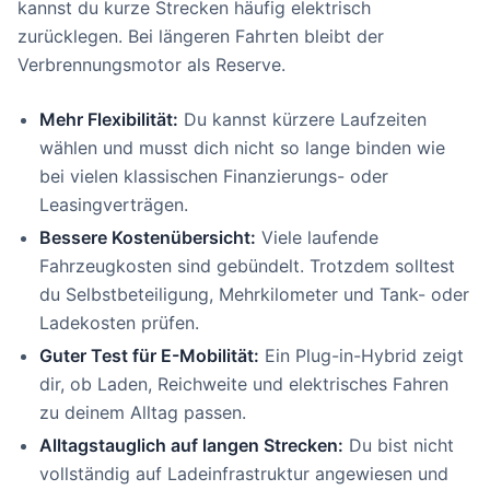
kannst du kurze Strecken häufig elektrisch
zurücklegen. Bei längeren Fahrten bleibt der
Verbrennungsmotor als Reserve.
Mehr Flexibilität:
Du kannst kürzere Laufzeiten
wählen und musst dich nicht so lange binden wie
bei vielen klassischen Finanzierungs- oder
Leasingverträgen.
Bessere Kostenübersicht:
Viele laufende
Fahrzeugkosten sind gebündelt. Trotzdem solltest
du Selbstbeteiligung, Mehrkilometer und Tank- oder
Ladekosten prüfen.
Guter Test für E-Mobilität:
Ein Plug-in-Hybrid zeigt
dir, ob Laden, Reichweite und elektrisches Fahren
zu deinem Alltag passen.
Alltagstauglich auf langen Strecken:
Du bist nicht
vollständig auf Ladeinfrastruktur angewiesen und