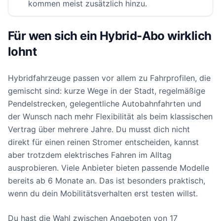
kommen meist zusätzlich hinzu.
Für wen sich ein Hybrid-Abo wirklich
lohnt
Hybridfahrzeuge passen vor allem zu Fahrprofilen, die
gemischt sind: kurze Wege in der Stadt, regelmäßige
Pendelstrecken, gelegentliche Autobahnfahrten und
der Wunsch nach mehr Flexibilität als beim klassischen
Vertrag über mehrere Jahre. Du musst dich nicht
direkt für einen reinen Stromer entscheiden, kannst
aber trotzdem elektrisches Fahren im Alltag
ausprobieren. Viele Anbieter bieten passende Modelle
bereits ab 6 Monate an. Das ist besonders praktisch,
wenn du dein Mobilitätsverhalten erst testen willst.
Du hast die Wahl zwischen Angeboten von 17