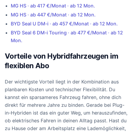
MG HS · ab 417 €/Monat · ab 12 Mon.
MG HS · ab 447 €/Monat · ab 12 Mon.
BYD Seal U DM-i · ab 457 €/Monat · ab 12 Mon.
BYD Seal 6 DM-i Touring · ab 477 €/Monat · ab 12
Mon.
Vorteile von Hybridfahrzeugen im
flexiblen Abo
Der wichtigste Vorteil liegt in der Kombination aus
planbaren Kosten und technischer Flexibilität. Du
kannst ein sparsameres Fahrzeug fahren, ohne dich
direkt für mehrere Jahre zu binden. Gerade bei Plug-
in-Hybriden ist das ein guter Weg, um herauszufinden,
ob elektrisches Fahren in deinen Alltag passt. Hast du
zu Hause oder am Arbeitsplatz eine Lademöglichkeit,