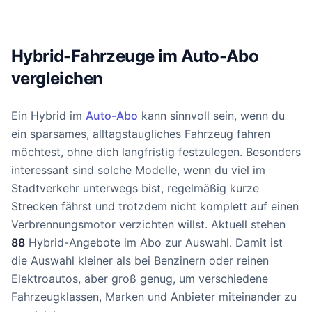
Hybrid-Fahrzeuge im Auto-Abo
vergleichen
Ein Hybrid im
Auto-Abo
kann sinnvoll sein, wenn du
ein sparsames, alltagstaugliches Fahrzeug fahren
möchtest, ohne dich langfristig festzulegen. Besonders
interessant sind solche Modelle, wenn du viel im
Stadtverkehr unterwegs bist, regelmäßig kurze
Strecken fährst und trotzdem nicht komplett auf einen
Verbrennungsmotor verzichten willst. Aktuell stehen
88
Hybrid-Angebote im Abo zur Auswahl. Damit ist
die Auswahl kleiner als bei Benzinern oder reinen
Elektroautos, aber groß genug, um verschiedene
Fahrzeugklassen, Marken und Anbieter miteinander zu