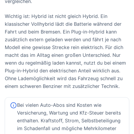
vergleichen.
Wichtig ist: Hybrid ist nicht gleich Hybrid. Ein
klassischer Vollhybrid lädt die Batterie während der
Fahrt und beim Bremsen. Ein Plug-in-Hybrid kann
zusätzlich extern geladen werden und fährt je nach
Modell eine gewisse Strecke rein elektrisch. Für dich
macht das im Alltag einen großen Unterschied. Nur
wenn du regelmäßig laden kannst, nutzt du bei einem
Plug-in-Hybrid den elektrischen Anteil wirklich aus.
Ohne Lademöglichkeit wird das Fahrzeug schnell zu
einem schweren Benziner mit zusätzlicher Technik.
Bei vielen Auto-Abos sind Kosten wie
Versicherung, Wartung und Kfz-Steuer bereits
enthalten. Kraftstoff, Strom, Selbstbeteiligung
im Schadenfall und mögliche Mehrkilometer