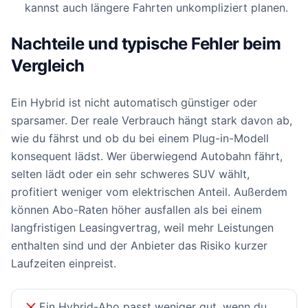
kannst auch längere Fahrten unkompliziert planen.
Nachteile und typische Fehler beim
Vergleich
Ein Hybrid ist nicht automatisch günstiger oder
sparsamer. Der reale Verbrauch hängt stark davon ab,
wie du fährst und ob du bei einem Plug-in-Modell
konsequent lädst. Wer überwiegend Autobahn fährt,
selten lädt oder ein sehr schweres SUV wählt,
profitiert weniger vom elektrischen Anteil. Außerdem
können Abo-Raten höher ausfallen als bei einem
langfristigen Leasingvertrag, weil mehr Leistungen
enthalten sind und der Anbieter das Risiko kurzer
Laufzeiten einpreist.
Ein Hybrid-Abo passt weniger gut, wenn du