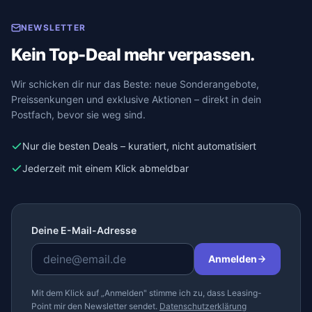
NEWSLETTER
Kein Top-Deal mehr verpassen.
Wir schicken dir nur das Beste: neue Sonderangebote,
Preissenkungen und exklusive Aktionen – direkt in dein
Postfach, bevor sie weg sind.
Nur die besten Deals – kuratiert, nicht automatisiert
Jederzeit mit einem Klick abmeldbar
Deine E-Mail-Adresse
Anmelden
Mit dem Klick auf „Anmelden" stimme ich zu, dass Leasing-
Point mir den Newsletter sendet.
Datenschutzerklärung