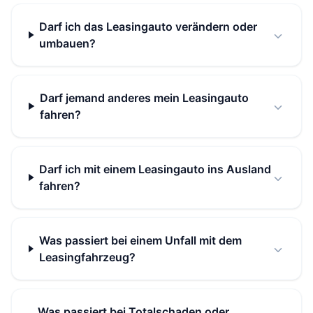
Darf ich das Leasingauto verändern oder
umbauen?
Darf jemand anderes mein Leasingauto
fahren?
Darf ich mit einem Leasingauto ins Ausland
fahren?
Was passiert bei einem Unfall mit dem
Leasingfahrzeug?
Was passiert bei Totalschaden oder