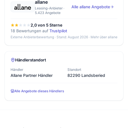
allane
Alle allane Angebote
Leasing-Anbieter ·
5.423 Angebote
2,0 von 5 Sterne
18 Bewertungen auf
Trustpilot
Externe Anbieterbewertung · Stand: August 2026 ·
Mehr über allane
Händlerstandort
Händler
Standort
Allane Partner Händler
82290 Landsberied
Alle Angebote dieses Händlers