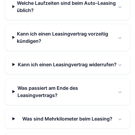
Welche Laufzeiten sind beim Auto-Leasing
üblich?
Kann ich einen Leasingvertrag vorzeitig
kündigen?
Kann ich einen Leasingvertrag widerrufen?
Was passiert am Ende des
Leasingvertrags?
Was sind Mehrkilometer beim Leasing?