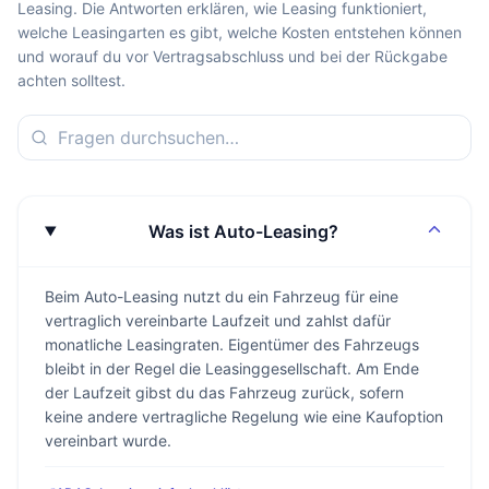
Leasing. Die Antworten erklären, wie Leasing funktioniert,
welche Leasingarten es gibt, welche Kosten entstehen können
und worauf du vor Vertragsabschluss und bei der Rückgabe
achten solltest.
Was ist Auto-Leasing?
Beim Auto-Leasing nutzt du ein Fahrzeug für eine
vertraglich vereinbarte Laufzeit und zahlst dafür
monatliche Leasingraten. Eigentümer des Fahrzeugs
bleibt in der Regel die Leasinggesellschaft. Am Ende
der Laufzeit gibst du das Fahrzeug zurück, sofern
keine andere vertragliche Regelung wie eine Kaufoption
vereinbart wurde.