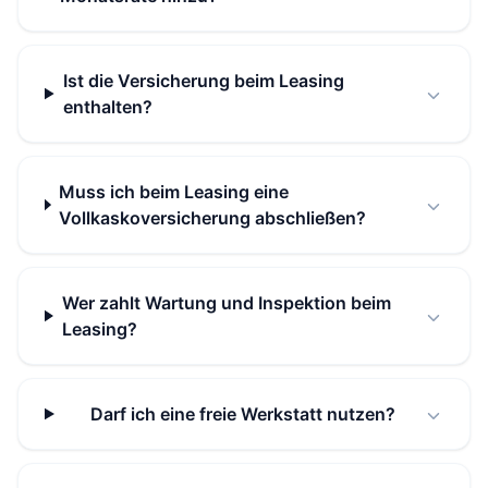
Ist die Versicherung beim Leasing
enthalten?
Muss ich beim Leasing eine
Vollkaskoversicherung abschließen?
Wer zahlt Wartung und Inspektion beim
Leasing?
Darf ich eine freie Werkstatt nutzen?