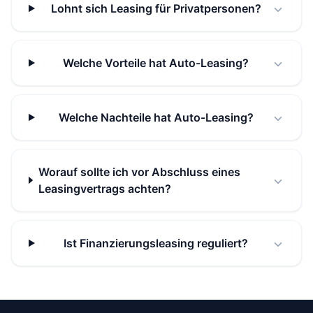
Lohnt sich Leasing für Privatpersonen?
Welche Vorteile hat Auto-Leasing?
Welche Nachteile hat Auto-Leasing?
Worauf sollte ich vor Abschluss eines
Leasingvertrags achten?
Ist Finanzierungsleasing reguliert?