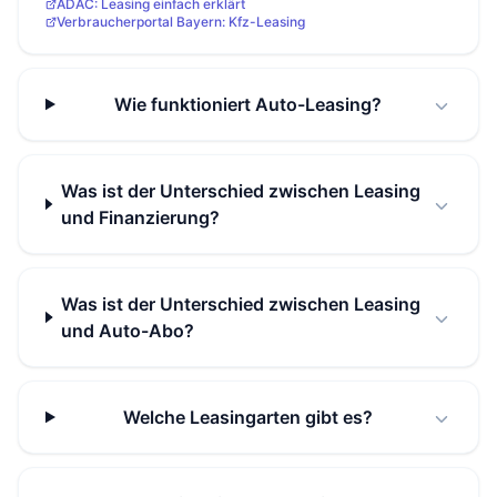
ADAC: Leasing einfach erklärt
Verbraucherportal Bayern: Kfz-Leasing
Wie funktioniert Auto-Leasing?
Was ist der Unterschied zwischen Leasing
und Finanzierung?
Was ist der Unterschied zwischen Leasing
und Auto-Abo?
Welche Leasingarten gibt es?