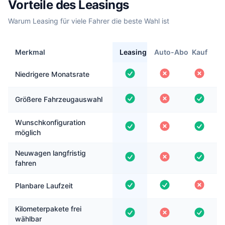
Vorteile des Leasings
Warum Leasing für viele Fahrer die beste Wahl ist
Merkmal
Leasing
Auto-Abo
Kauf
Niedrigere Monatsrate
Größere Fahrzeugauswahl
Wunschkonfiguration
möglich
Neuwagen langfristig
fahren
Planbare Laufzeit
Kilometerpakete frei
wählbar