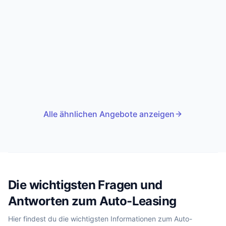
Alle ähnlichen Angebote anzeigen
Die wichtigsten Fragen und
Antworten zum Auto-Leasing
Hier findest du die wichtigsten Informationen zum Auto-