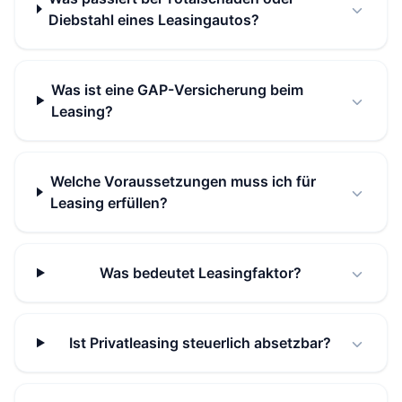
Diebstahl eines Leasingautos?
Was ist eine GAP-Versicherung beim
Leasing?
Welche Voraussetzungen muss ich für
Leasing erfüllen?
Was bedeutet Leasingfaktor?
Ist Privatleasing steuerlich absetzbar?