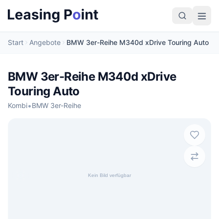
Start
Angebote
BMW 3er-Reihe M340d xDrive Touring Auto
BMW 3er-Reihe M340d xDrive
Touring Auto
•
Kombi
BMW 3er-Reihe