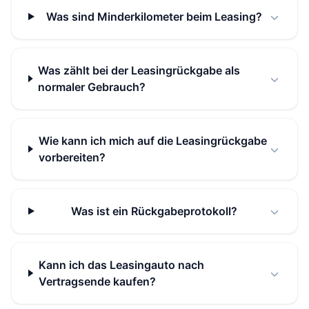
Was sind Minderkilometer beim Leasing?
Was zählt bei der Leasingrückgabe als
normaler Gebrauch?
Wie kann ich mich auf die Leasingrückgabe
vorbereiten?
Was ist ein Rückgabeprotokoll?
Kann ich das Leasingauto nach
Vertragsende kaufen?