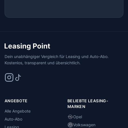
Dein unabhängiger Vergleich für Leasing und Auto-Abo.
Kostenlos, transparent und übersichtlich.
ANGEBOTE
BELIEBTE LEASING-
MARKEN
Alle Angebote
Opel
Auto-Abo
Volkswagen
Leasing