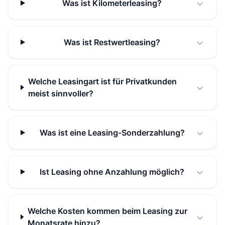
Was ist Kilometerleasing?
Was ist Restwertleasing?
Welche Leasingart ist für Privatkunden
meist sinnvoller?
Was ist eine Leasing-Sonderzahlung?
Ist Leasing ohne Anzahlung möglich?
Welche Kosten kommen beim Leasing zur
Monatsrate hinzu?