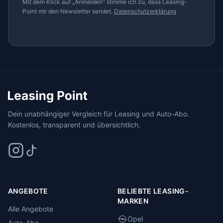
Mit dem Klick auf „Anmelden" stimme ich zu, dass Leasing-
Point mir den Newsletter sendet.
Datenschutzerklärung
Dein unabhängiger Vergleich für Leasing und Auto-Abo.
Kostenlos, transparent und übersichtlich.
ANGEBOTE
BELIEBTE LEASING-
MARKEN
Alle Angebote
Opel
Auto-Abo