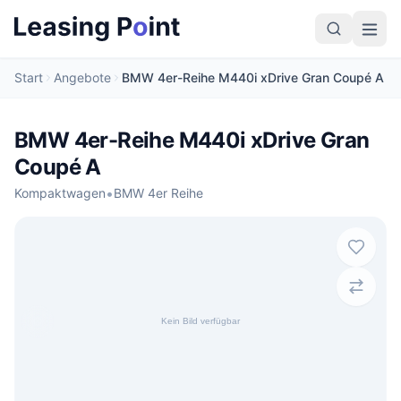
Start
Angebote
BMW 4er-Reihe M440i xDrive Gran Coupé A
BMW 4er-Reihe M440i xDrive Gran
Coupé A
•
Kompaktwagen
BMW 4er Reihe