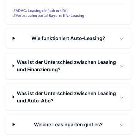
ADAC: Leasing einfach erklärt
Verbraucherportal Bayern: Kfz-Leasing
Wie funktioniert Auto-Leasing?
Was ist der Unterschied zwischen Leasing
und Finanzierung?
Was ist der Unterschied zwischen Leasing
und Auto-Abo?
Welche Leasingarten gibt es?