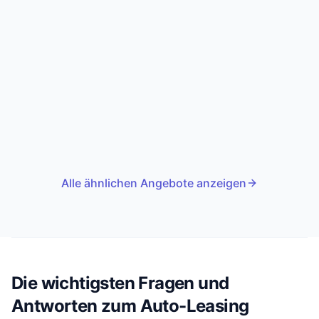
Alle ähnlichen Angebote anzeigen
Die wichtigsten Fragen und
Antworten zum Auto-Leasing