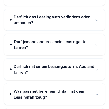
Darf ich das Leasingauto verändern oder
umbauen?
Darf jemand anderes mein Leasingauto
fahren?
Darf ich mit einem Leasingauto ins Ausland
fahren?
Was passiert bei einem Unfall mit dem
Leasingfahrzeug?