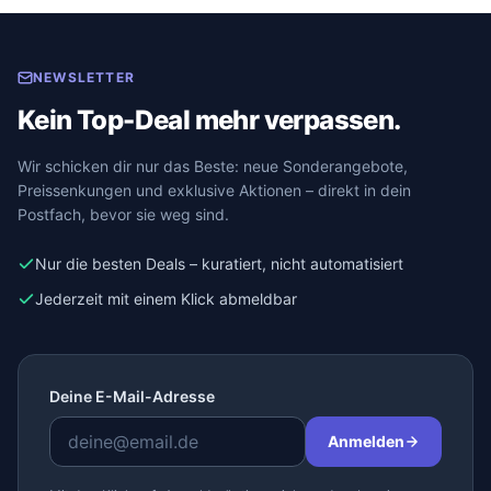
NEWSLETTER
Kein Top-Deal mehr verpassen.
Wir schicken dir nur das Beste: neue Sonderangebote,
Preissenkungen und exklusive Aktionen – direkt in dein
Postfach, bevor sie weg sind.
Nur die besten Deals – kuratiert, nicht automatisiert
Jederzeit mit einem Klick abmeldbar
Deine E-Mail-Adresse
Anmelden