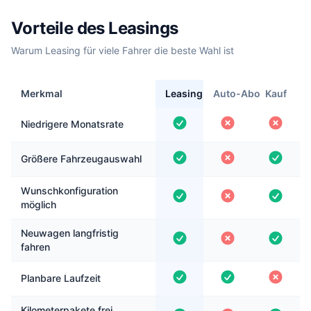
Vorteile des Leasings
Warum Leasing für viele Fahrer die beste Wahl ist
Merkmal
Leasing
Auto-Abo
Kauf
Niedrigere Monatsrate
Größere Fahrzeugauswahl
Wunschkonfiguration
möglich
Neuwagen langfristig
fahren
Planbare Laufzeit
Kilometerpakete frei