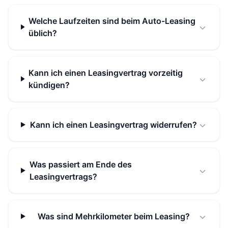
Welche Laufzeiten sind beim Auto-Leasing
üblich?
Kann ich einen Leasingvertrag vorzeitig
kündigen?
Kann ich einen Leasingvertrag widerrufen?
Was passiert am Ende des
Leasingvertrags?
Was sind Mehrkilometer beim Leasing?