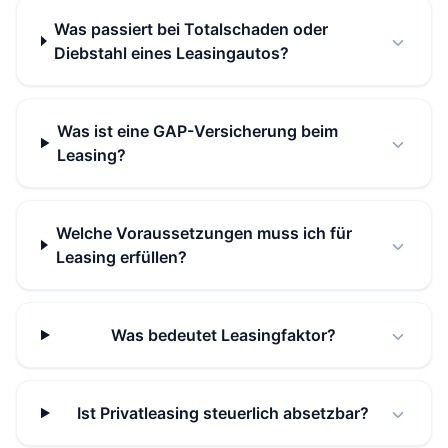
Was passiert bei Totalschaden oder
Diebstahl eines Leasingautos?
Was ist eine GAP-Versicherung beim
Leasing?
Welche Voraussetzungen muss ich für
Leasing erfüllen?
Was bedeutet Leasingfaktor?
Ist Privatleasing steuerlich absetzbar?