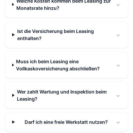
Welche Kosten kommen beim Leasing zur
Monatsrate hinzu?
Ist die Versicherung beim Leasing
enthalten?
Muss ich beim Leasing eine
Vollkaskoversicherung abschließen?
Wer zahlt Wartung und Inspektion beim
Leasing?
Darf ich eine freie Werkstatt nutzen?