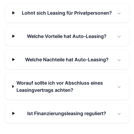
Lohnt sich Leasing für Privatpersonen?
Welche Vorteile hat Auto-Leasing?
Welche Nachteile hat Auto-Leasing?
Worauf sollte ich vor Abschluss eines
Leasingvertrags achten?
Ist Finanzierungsleasing reguliert?