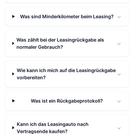
Was sind Minderkilometer beim Leasing?
Was zählt bei der Leasingrückgabe als
normaler Gebrauch?
Wie kann ich mich auf die Leasingrückgabe
vorbereiten?
Was ist ein Rückgabeprotokoll?
Kann ich das Leasingauto nach
Vertragsende kaufen?