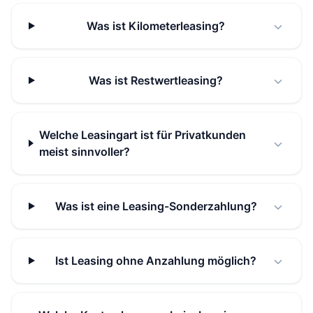
Was ist Kilometerleasing?
Was ist Restwertleasing?
Welche Leasingart ist für Privatkunden
meist sinnvoller?
Was ist eine Leasing-Sonderzahlung?
Ist Leasing ohne Anzahlung möglich?