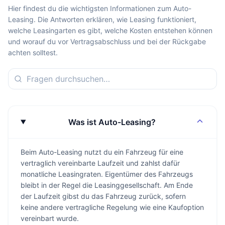
Hier findest du die wichtigsten Informationen zum Auto-
Leasing. Die Antworten erklären, wie Leasing funktioniert,
welche Leasingarten es gibt, welche Kosten entstehen können
und worauf du vor Vertragsabschluss und bei der Rückgabe
achten solltest.
Was ist Auto-Leasing?
Beim Auto-Leasing nutzt du ein Fahrzeug für eine
vertraglich vereinbarte Laufzeit und zahlst dafür
monatliche Leasingraten. Eigentümer des Fahrzeugs
bleibt in der Regel die Leasinggesellschaft. Am Ende
der Laufzeit gibst du das Fahrzeug zurück, sofern
keine andere vertragliche Regelung wie eine Kaufoption
vereinbart wurde.