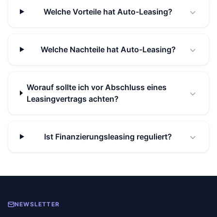
Welche Vorteile hat Auto-Leasing?
Welche Nachteile hat Auto-Leasing?
Worauf sollte ich vor Abschluss eines
Leasingvertrags achten?
Ist Finanzierungsleasing reguliert?
NEWSLETTER