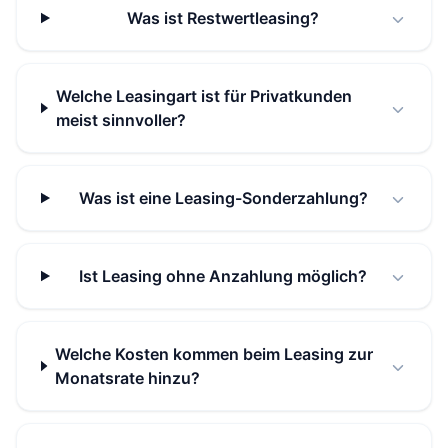
Was ist Restwertleasing?
Welche Leasingart ist für Privatkunden
meist sinnvoller?
Was ist eine Leasing-Sonderzahlung?
Ist Leasing ohne Anzahlung möglich?
Welche Kosten kommen beim Leasing zur
Monatsrate hinzu?