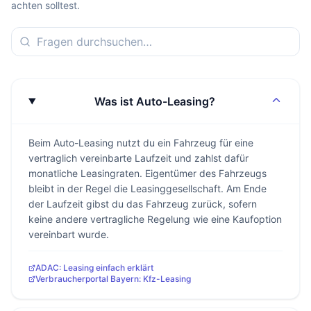
achten solltest.
Was ist Auto-Leasing?
Beim Auto-Leasing nutzt du ein Fahrzeug für eine
vertraglich vereinbarte Laufzeit und zahlst dafür
monatliche Leasingraten. Eigentümer des Fahrzeugs
bleibt in der Regel die Leasinggesellschaft. Am Ende
der Laufzeit gibst du das Fahrzeug zurück, sofern
keine andere vertragliche Regelung wie eine Kaufoption
vereinbart wurde.
ADAC: Leasing einfach erklärt
Verbraucherportal Bayern: Kfz-Leasing