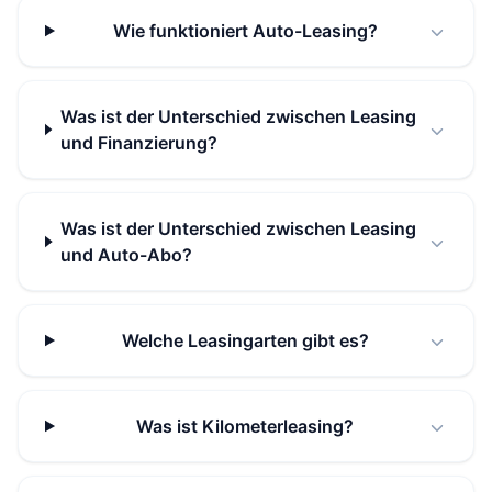
Wie funktioniert Auto-Leasing?
Was ist der Unterschied zwischen Leasing
und Finanzierung?
Was ist der Unterschied zwischen Leasing
und Auto-Abo?
Welche Leasingarten gibt es?
Was ist Kilometerleasing?