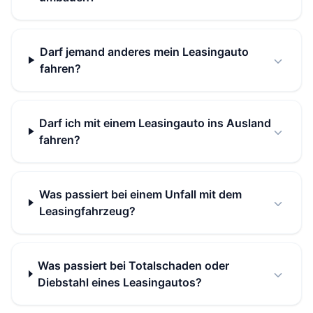
Darf jemand anderes mein Leasingauto
fahren?
Darf ich mit einem Leasingauto ins Ausland
fahren?
Was passiert bei einem Unfall mit dem
Leasingfahrzeug?
Was passiert bei Totalschaden oder
Diebstahl eines Leasingautos?