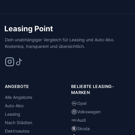
Dein unabhängiger Vergleich für Leasing und Auto-Abo.
Kostenlos, transparent und übersichtlich.
ANGEBOTE
BELIEBTE LEASING-
MARKEN
Alle Angebote
Opel
Auto-Abo
Volkswagen
Leasing
Audi
Nach Städten
Skoda
Elektroautos