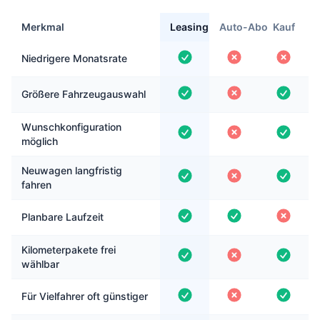
Merkmal
Leasing
Auto-Abo
Kauf
Niedrigere Monatsrate
Größere Fahrzeugauswahl
Wunschkonfiguration
möglich
Neuwagen langfristig
fahren
Planbare Laufzeit
Kilometerpakete frei
wählbar
Für Vielfahrer oft günstiger