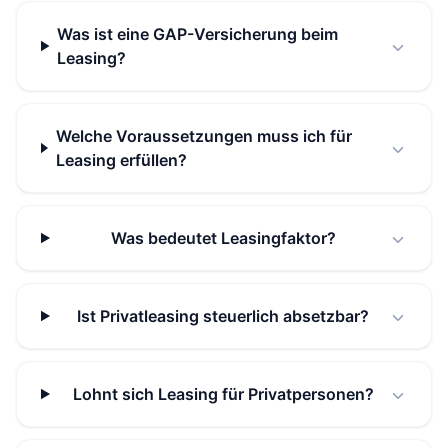
Was ist eine GAP-Versicherung beim
Leasing?
Welche Voraussetzungen muss ich für
Leasing erfüllen?
Was bedeutet Leasingfaktor?
Ist Privatleasing steuerlich absetzbar?
Lohnt sich Leasing für Privatpersonen?