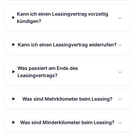
Kann ich einen Leasingvertrag vorzeitig
kündigen?
Kann ich einen Leasingvertrag widerrufen?
Was passiert am Ende des
Leasingvertrags?
Was sind Mehrkilometer beim Leasing?
Was sind Minderkilometer beim Leasing?