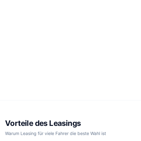
Vorteile des Leasings
Warum Leasing für viele Fahrer die beste Wahl ist