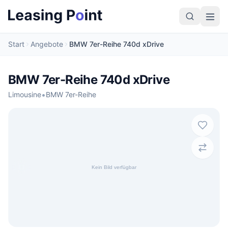
Start
Angebote
BMW 7er-Reihe 740d xDrive
BMW 7er-Reihe 740d xDrive
•
Limousine
BMW 7er-Reihe