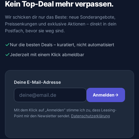
Kein Top-Deal mehr verpassen.
Wir schicken dir nur das Beste: neue Sonderangebote,
Preissenkungen und exklusive Aktionen – direkt in dein
Postfach, bevor sie weg sind.
Nur die besten Deals – kuratiert, nicht automatisiert
Jederzeit mit einem Klick abmeldbar
Deine E-Mail-Adresse
Anmelden
Mit dem Klick auf „Anmelden" stimme ich zu, dass Leasing-
Point mir den Newsletter sendet.
Datenschutzerklärung