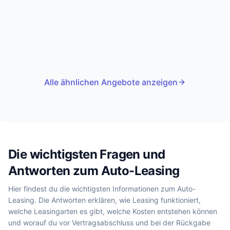
Alle ähnlichen Angebote anzeigen
Die wichtigsten Fragen und
Antworten zum Auto-Leasing
Hier findest du die wichtigsten Informationen zum Auto-
Leasing. Die Antworten erklären, wie Leasing funktioniert,
welche Leasingarten es gibt, welche Kosten entstehen können
und worauf du vor Vertragsabschluss und bei der Rückgabe