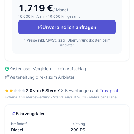
1.719 €
/ Monat
10.000 km/Jahr · 40.000 km gesamt
Unverbindlich anfragen
* Preise inkl. MwSt., zzgl. Überführungskosten beim
Anbieter.
Kostenloser Vergleich — kein Aufschlag
Weiterleitung direkt zum Anbieter
2,0 von 5 Sterne
18 Bewertungen auf
Trustpilot
Externe Anbieterbewertung · Stand: August 2026 ·
Mehr über allane
Fahrzeugdaten
Kraftstoff
Leistung
Diesel
299 PS