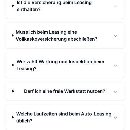
Ist die Versicherung beim Leasing
enthalten?
Muss ich beim Leasing eine
Vollkaskoversicherung abschließen?
Wer zahlt Wartung und Inspektion beim
Leasing?
Darf ich eine freie Werkstatt nutzen?
Welche Laufzeiten sind beim Auto-Leasing
üblich?