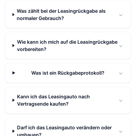
Was zählt bei der Leasingrückgabe als
normaler Gebrauch?
Wie kann ich mich auf die Leasingrückgabe
vorbereiten?
Was ist ein Rückgabeprotokoll?
Kann ich das Leasingauto nach
Vertragsende kaufen?
Darf ich das Leasingauto verändern oder
umbauen?