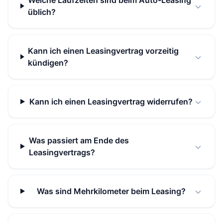
Welche Laufzeiten sind beim Auto-Leasing
üblich?
Kann ich einen Leasingvertrag vorzeitig
kündigen?
Kann ich einen Leasingvertrag widerrufen?
Was passiert am Ende des
Leasingvertrags?
Was sind Mehrkilometer beim Leasing?