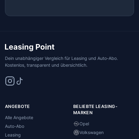
Dein unabhängiger Vergleich für Leasing und Auto-Abo.
Kostenlos, transparent und übersichtlich.
ANGEBOTE
BELIEBTE LEASING-
MARKEN
Alle Angebote
Opel
Auto-Abo
Volkswagen
Leasing