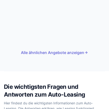
Alle ähnlichen Angebote anzeigen
Die wichtigsten Fragen und
Antworten zum Auto-Leasing
Hier findest du die wichtigsten Informationen zum Auto-
Leasing. Die Antworten erklären, wie Leasing funktioniert,