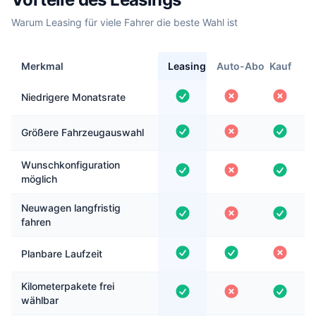
Warum Leasing für viele Fahrer die beste Wahl ist
Merkmal
Leasing
Auto-Abo
Kauf
Niedrigere Monatsrate
Größere Fahrzeugauswahl
Wunschkonfiguration
möglich
Neuwagen langfristig
fahren
Planbare Laufzeit
Kilometerpakete frei
wählbar