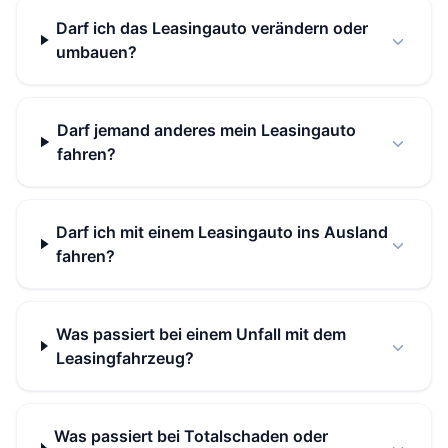
Darf ich das Leasingauto verändern oder
umbauen?
Darf jemand anderes mein Leasingauto
fahren?
Darf ich mit einem Leasingauto ins Ausland
fahren?
Was passiert bei einem Unfall mit dem
Leasingfahrzeug?
Was passiert bei Totalschaden oder