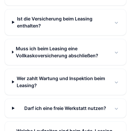
Ist die Versicherung beim Leasing
enthalten?
Muss ich beim Leasing eine
Vollkaskoversicherung abschließen?
Wer zahlt Wartung und Inspektion beim
Leasing?
Darf ich eine freie Werkstatt nutzen?