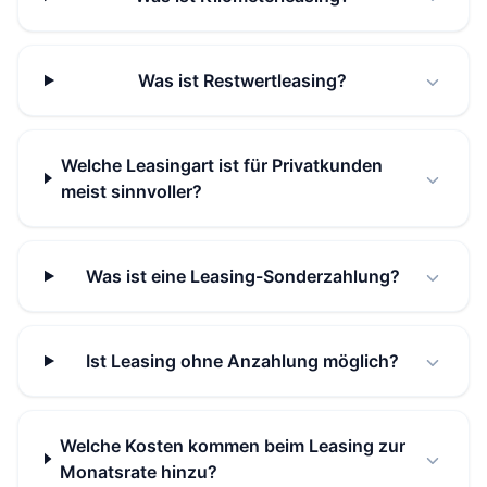
Was ist Restwertleasing?
Welche Leasingart ist für Privatkunden
meist sinnvoller?
Was ist eine Leasing-Sonderzahlung?
Ist Leasing ohne Anzahlung möglich?
Welche Kosten kommen beim Leasing zur
Monatsrate hinzu?