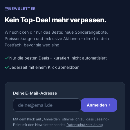
NEWSLETTER
Kein Top-Deal mehr verpassen.
Wir schicken dir nur das Beste: neue Sonderangebote,
Preissenkungen und exklusive Aktionen – direkt in dein
Postfach, bevor sie weg sind.
Nur die besten Deals – kuratiert, nicht automatisiert
Jederzeit mit einem Klick abmeldbar
Deine E-Mail-Adresse
Anmelden
Mit dem Klick auf „Anmelden" stimme ich zu, dass Leasing-
Point mir den Newsletter sendet.
Datenschutzerklärung