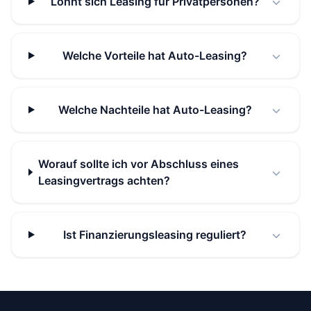
Lohnt sich Leasing für Privatpersonen?
Welche Vorteile hat Auto-Leasing?
Welche Nachteile hat Auto-Leasing?
Worauf sollte ich vor Abschluss eines
Leasingvertrags achten?
Ist Finanzierungsleasing reguliert?