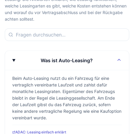
welche Leasingarten es gibt, welche Kosten entstehen können
und worauf du vor Vertragsabschluss und bei der Rückgabe
achten solltest.
Was ist Auto-Leasing?
Beim Auto-Leasing nutzt du ein Fahrzeug für eine
vertraglich vereinbarte Laufzeit und zahlst dafür
monatliche Leasingraten. Eigentümer des Fahrzeugs
bleibt in der Regel die Leasinggesellschaft. Am Ende
der Laufzeit gibst du das Fahrzeug zurück, sofern
keine andere vertragliche Regelung wie eine Kaufoption
vereinbart wurde.
ADAC: Leasing einfach erklärt