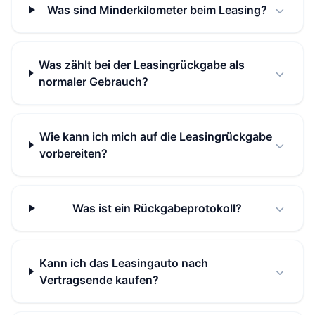
Was sind Minderkilometer beim Leasing?
Was zählt bei der Leasingrückgabe als
normaler Gebrauch?
Wie kann ich mich auf die Leasingrückgabe
vorbereiten?
Was ist ein Rückgabeprotokoll?
Kann ich das Leasingauto nach
Vertragsende kaufen?