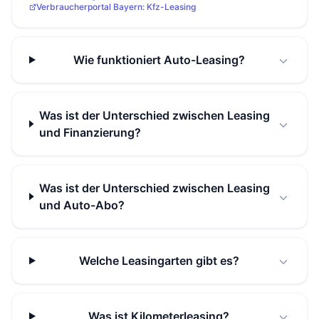
Verbraucherportal Bayern: Kfz-Leasing
Wie funktioniert Auto-Leasing?
Was ist der Unterschied zwischen Leasing
und Finanzierung?
Was ist der Unterschied zwischen Leasing
und Auto-Abo?
Welche Leasingarten gibt es?
Was ist Kilometerleasing?