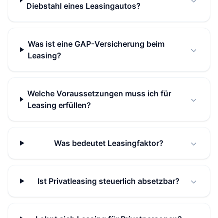
Diebstahl eines Leasingautos?
Was ist eine GAP-Versicherung beim
Leasing?
Welche Voraussetzungen muss ich für
Leasing erfüllen?
Was bedeutet Leasingfaktor?
Ist Privatleasing steuerlich absetzbar?