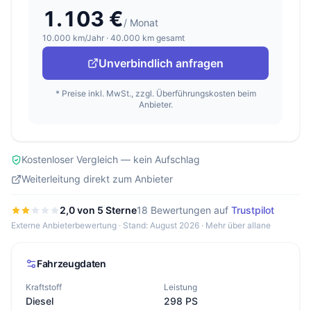
1.103 €
/ Monat
10.000 km/Jahr · 40.000 km gesamt
Unverbindlich anfragen
* Preise inkl. MwSt., zzgl. Überführungskosten beim
Anbieter.
Kostenloser Vergleich — kein Aufschlag
Weiterleitung direkt zum Anbieter
2,0 von 5 Sterne
18 Bewertungen auf
Trustpilot
Externe Anbieterbewertung · Stand: August 2026 ·
Mehr über allane
Fahrzeugdaten
Kraftstoff
Leistung
Diesel
298 PS