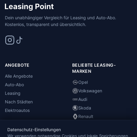
Dein unabhängiger Vergleich für Leasing und Auto-Abo.
Kostenlos, transparent und übersichtlich.
ANGEBOTE
BELIEBTE LEASING-
MARKEN
Alle Angebote
Opel
Auto-Abo
Volkswagen
Leasing
Audi
Nach Städten
Skoda
Elektroautos
Renault
Datenschutz-Einstellungen
INFORMATIONEN
Wir verwenden notwendige Cookies und lokale Speicherungen,