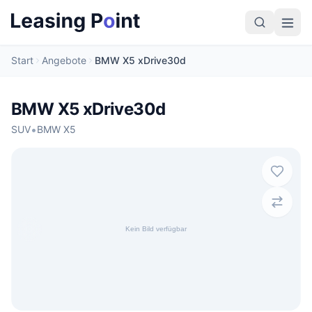
Start
Angebote
BMW X5 xDrive30d
BMW X5 xDrive30d
•
SUV
BMW X5