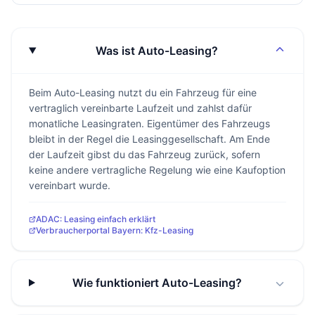
Was ist Auto-Leasing?
Beim Auto-Leasing nutzt du ein Fahrzeug für eine
vertraglich vereinbarte Laufzeit und zahlst dafür
monatliche Leasingraten. Eigentümer des Fahrzeugs
bleibt in der Regel die Leasinggesellschaft. Am Ende
der Laufzeit gibst du das Fahrzeug zurück, sofern
keine andere vertragliche Regelung wie eine Kaufoption
vereinbart wurde.
ADAC: Leasing einfach erklärt
Verbraucherportal Bayern: Kfz-Leasing
Wie funktioniert Auto-Leasing?