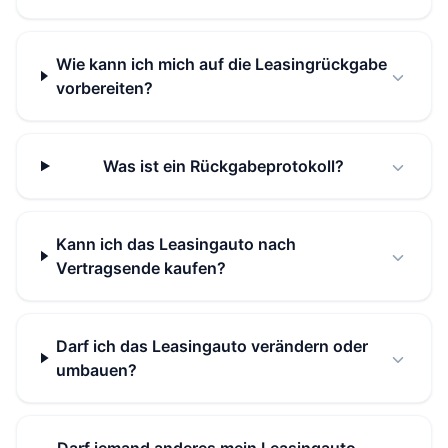
Wie kann ich mich auf die Leasingrückgabe
vorbereiten?
Was ist ein Rückgabeprotokoll?
Kann ich das Leasingauto nach
Vertragsende kaufen?
Darf ich das Leasingauto verändern oder
umbauen?