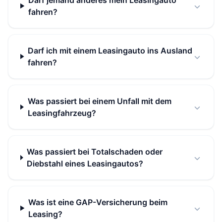
Darf jemand anderes mein Leasingauto
fahren?
Darf ich mit einem Leasingauto ins Ausland
fahren?
Was passiert bei einem Unfall mit dem
Leasingfahrzeug?
Was passiert bei Totalschaden oder
Diebstahl eines Leasingautos?
Was ist eine GAP-Versicherung beim
Leasing?