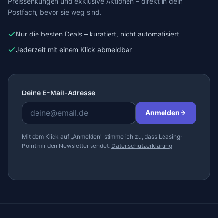
Preissenkungen und exklusive Aktionen – direkt in dein
Postfach, bevor sie weg sind.
Nur die besten Deals – kuratiert, nicht automatisiert
Jederzeit mit einem Klick abmeldbar
Deine E-Mail-Adresse
Anmelden
Mit dem Klick auf „Anmelden" stimme ich zu, dass Leasing-
Point mir den Newsletter sendet.
Datenschutzerklärung