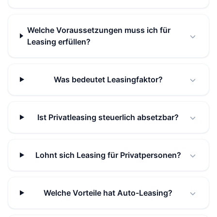
Welche Voraussetzungen muss ich für
Leasing erfüllen?
Was bedeutet Leasingfaktor?
Ist Privatleasing steuerlich absetzbar?
Lohnt sich Leasing für Privatpersonen?
Welche Vorteile hat Auto-Leasing?