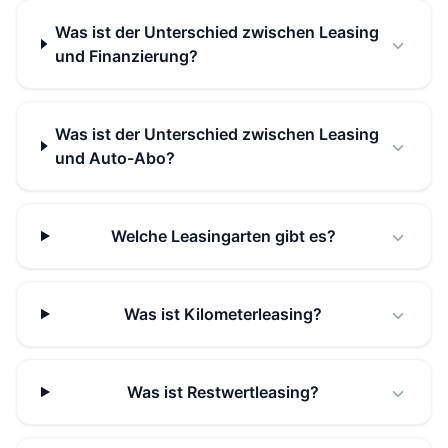
Was ist der Unterschied zwischen Leasing
und Finanzierung?
Was ist der Unterschied zwischen Leasing
und Auto-Abo?
Welche Leasingarten gibt es?
Was ist Kilometerleasing?
Was ist Restwertleasing?