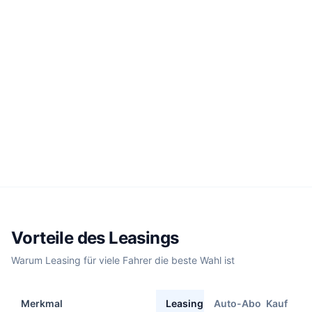
Vorteile des Leasings
Warum Leasing für viele Fahrer die beste Wahl ist
Merkmal
Leasing
Auto-Abo
Kauf