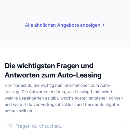
Alle ähnlichen Angebote anzeigen
Die wichtigsten Fragen und
Antworten zum Auto-Leasing
Hier findest du die wichtigsten Informationen zum Auto-
Leasing. Die Antworten erklären, wie Leasing funktioniert,
welche Leasingarten es gibt, welche Kosten entstehen können
und worauf du vor Vertragsabschluss und bei der Rückgabe
achten solltest.