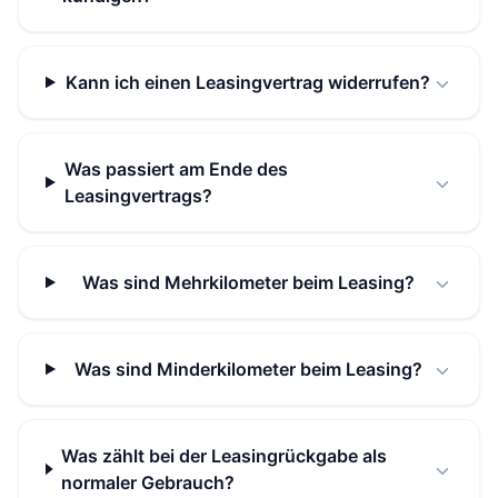
Kann ich einen Leasingvertrag widerrufen?
Was passiert am Ende des
Leasingvertrags?
Was sind Mehrkilometer beim Leasing?
Was sind Minderkilometer beim Leasing?
Was zählt bei der Leasingrückgabe als
normaler Gebrauch?