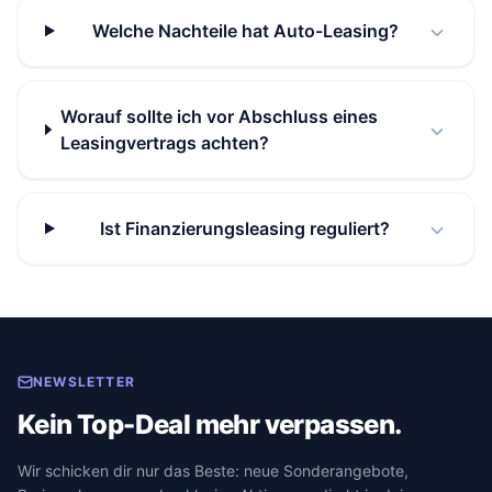
Welche Nachteile hat Auto-Leasing?
Worauf sollte ich vor Abschluss eines
Leasingvertrags achten?
Ist Finanzierungsleasing reguliert?
NEWSLETTER
Kein Top-Deal mehr verpassen.
Wir schicken dir nur das Beste: neue Sonderangebote,