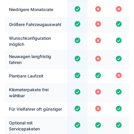
Niedrigere Monatsrate
Größere Fahrzeugauswahl
Wunschkonfiguration
möglich
Neuwagen langfristig
fahren
Planbare Laufzeit
Kilometerpakete frei
wählbar
Für Vielfahrer oft günstiger
Optional mit
Servicepaketen