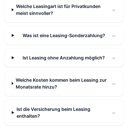
Welche Leasingart ist für Privatkunden
meist sinnvoller?
Was ist eine Leasing-Sonderzahlung?
Ist Leasing ohne Anzahlung möglich?
Welche Kosten kommen beim Leasing zur
Monatsrate hinzu?
Ist die Versicherung beim Leasing
enthalten?