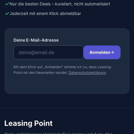
Nur die besten Deals – kuratiert, nicht automatisiert
Jederzeit mit einem Klick abmeldbar
Deine E-Mail-Adresse
Anmelden
Mit dem Klick auf „Anmelden" stimme ich zu, dass Leasing-
Point mir den Newsletter sendet.
Datenschutzerklärung