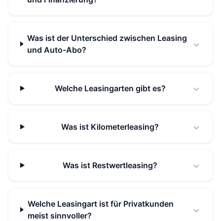
Was ist der Unterschied zwischen Leasing
und Auto-Abo?
Welche Leasingarten gibt es?
Was ist Kilometerleasing?
Was ist Restwertleasing?
Welche Leasingart ist für Privatkunden
meist sinnvoller?