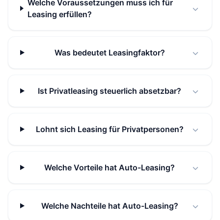
Welche Voraussetzungen muss ich für
Leasing erfüllen?
Was bedeutet Leasingfaktor?
Ist Privatleasing steuerlich absetzbar?
Lohnt sich Leasing für Privatpersonen?
Welche Vorteile hat Auto-Leasing?
Welche Nachteile hat Auto-Leasing?