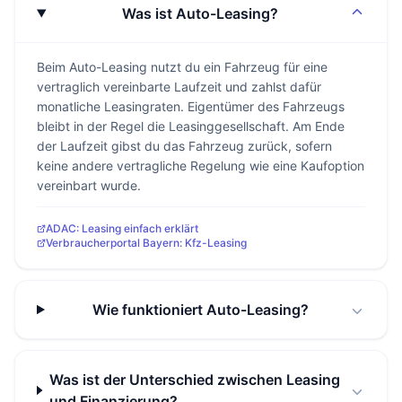
Was ist Auto-Leasing?
Beim Auto-Leasing nutzt du ein Fahrzeug für eine
vertraglich vereinbarte Laufzeit und zahlst dafür
monatliche Leasingraten. Eigentümer des Fahrzeugs
bleibt in der Regel die Leasinggesellschaft. Am Ende
der Laufzeit gibst du das Fahrzeug zurück, sofern
keine andere vertragliche Regelung wie eine Kaufoption
vereinbart wurde.
ADAC: Leasing einfach erklärt
Verbraucherportal Bayern: Kfz-Leasing
Wie funktioniert Auto-Leasing?
Was ist der Unterschied zwischen Leasing
und Finanzierung?