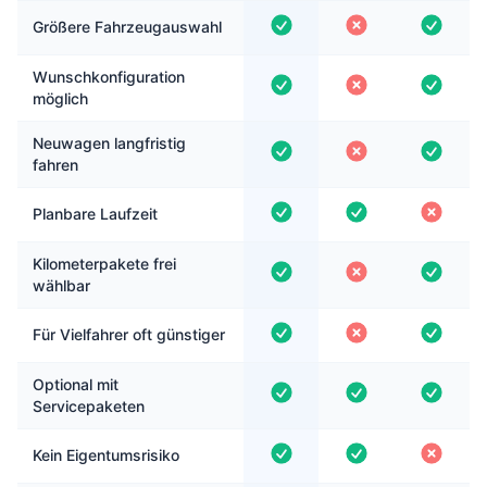
Größere Fahrzeugauswahl
Wunschkonfiguration
möglich
Neuwagen langfristig
fahren
Planbare Laufzeit
Kilometerpakete frei
wählbar
Für Vielfahrer oft günstiger
Optional mit
Servicepaketen
Kein Eigentumsrisiko