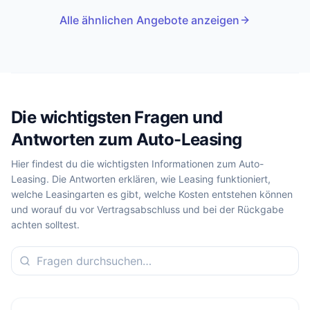
Alle ähnlichen Angebote anzeigen
Die wichtigsten Fragen und
Antworten zum Auto-Leasing
Hier findest du die wichtigsten Informationen zum Auto-
Leasing. Die Antworten erklären, wie Leasing funktioniert,
welche Leasingarten es gibt, welche Kosten entstehen können
und worauf du vor Vertragsabschluss und bei der Rückgabe
achten solltest.