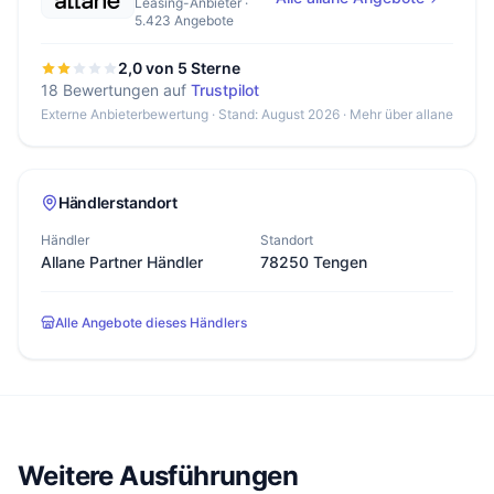
Leasing-Anbieter ·
5.423 Angebote
2,0 von 5 Sterne
18 Bewertungen auf
Trustpilot
Externe Anbieterbewertung · Stand: August 2026 ·
Mehr über allane
Händlerstandort
Händler
Standort
Allane Partner Händler
78250 Tengen
Alle Angebote dieses Händlers
Weitere Ausführungen