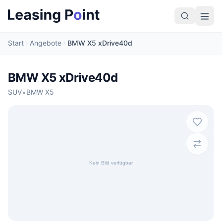
Start
Angebote
BMW X5 xDrive40d
BMW X5 xDrive40d
•
SUV
BMW X5