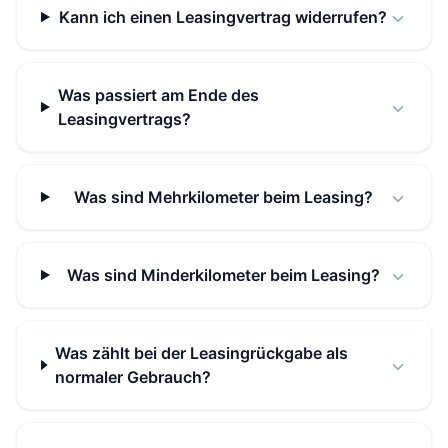
Kann ich einen Leasingvertrag widerrufen?
Was passiert am Ende des
Leasingvertrags?
Was sind Mehrkilometer beim Leasing?
Was sind Minderkilometer beim Leasing?
Was zählt bei der Leasingrückgabe als
normaler Gebrauch?