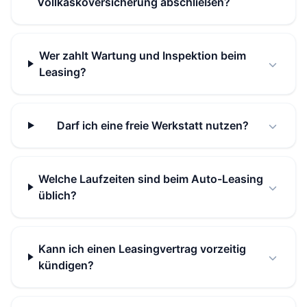
Vollkaskoversicherung abschließen?
Wer zahlt Wartung und Inspektion beim
Leasing?
Darf ich eine freie Werkstatt nutzen?
Welche Laufzeiten sind beim Auto-Leasing
üblich?
Kann ich einen Leasingvertrag vorzeitig
kündigen?