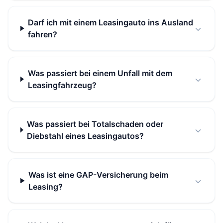
Darf ich mit einem Leasingauto ins Ausland
fahren?
Was passiert bei einem Unfall mit dem
Leasingfahrzeug?
Was passiert bei Totalschaden oder
Diebstahl eines Leasingautos?
Was ist eine GAP-Versicherung beim
Leasing?