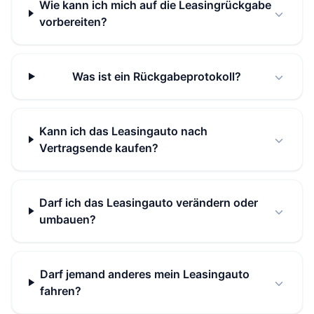
Wie kann ich mich auf die Leasingrückgabe
vorbereiten?
Was ist ein Rückgabeprotokoll?
Kann ich das Leasingauto nach
Vertragsende kaufen?
Darf ich das Leasingauto verändern oder
umbauen?
Darf jemand anderes mein Leasingauto
fahren?