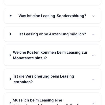
Was ist eine Leasing-Sonderzahlung?
Ist Leasing ohne Anzahlung möglich?
Welche Kosten kommen beim Leasing zur
Monatsrate hinzu?
Ist die Versicherung beim Leasing
enthalten?
Muss ich beim Leasing eine