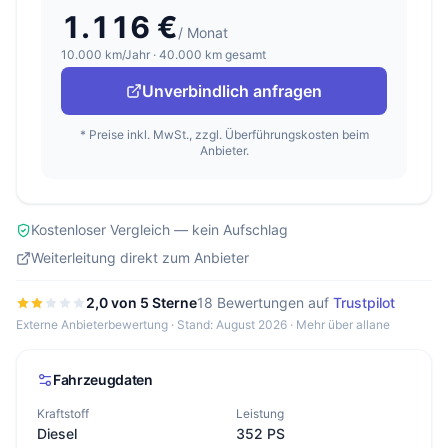
1.116 €
/ Monat
10.000 km/Jahr · 40.000 km gesamt
Unverbindlich anfragen
* Preise inkl. MwSt., zzgl. Überführungskosten beim
Anbieter.
Kostenloser Vergleich — kein Aufschlag
Weiterleitung direkt zum Anbieter
2,0 von 5 Sterne
18 Bewertungen auf
Trustpilot
Externe Anbieterbewertung · Stand: August 2026 ·
Mehr über allane
Fahrzeugdaten
Kraftstoff
Leistung
Diesel
352 PS