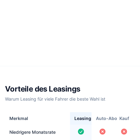
Vorteile des Leasings
Warum Leasing für viele Fahrer die beste Wahl ist
Merkmal
Leasing
Auto-Abo
Kauf
Niedrigere Monatsrate