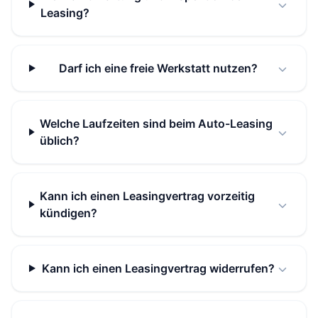
Leasing?
Darf ich eine freie Werkstatt nutzen?
Welche Laufzeiten sind beim Auto-Leasing
üblich?
Kann ich einen Leasingvertrag vorzeitig
kündigen?
Kann ich einen Leasingvertrag widerrufen?