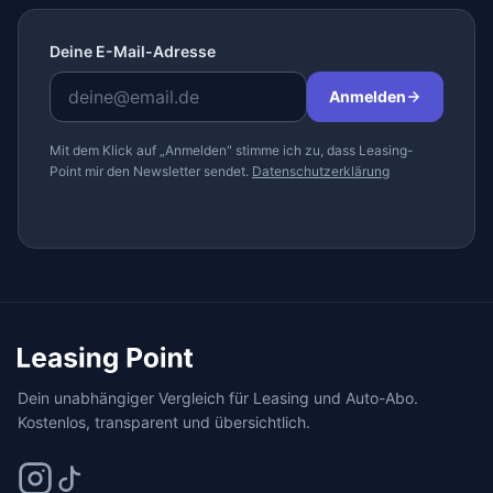
Deine E-Mail-Adresse
Anmelden
Mit dem Klick auf „Anmelden" stimme ich zu, dass Leasing-
Point mir den Newsletter sendet.
Datenschutzerklärung
Dein unabhängiger Vergleich für Leasing und Auto-Abo.
Kostenlos, transparent und übersichtlich.