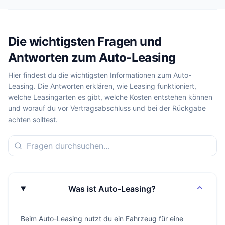
Die wichtigsten Fragen und
Antworten zum Auto-Leasing
Hier findest du die wichtigsten Informationen zum Auto-
Leasing. Die Antworten erklären, wie Leasing funktioniert,
welche Leasingarten es gibt, welche Kosten entstehen können
und worauf du vor Vertragsabschluss und bei der Rückgabe
achten solltest.
Was ist Auto-Leasing?
Beim Auto-Leasing nutzt du ein Fahrzeug für eine