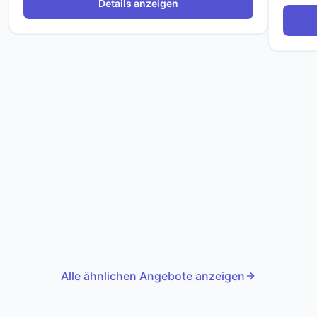
Details anzeigen
Alle ähnlichen Angebote anzeigen