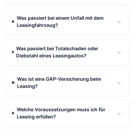
Was passiert bei einem Unfall mit dem
Leasingfahrzeug?
Was passiert bei Totalschaden oder
Diebstahl eines Leasingautos?
Was ist eine GAP-Versicherung beim
Leasing?
Welche Voraussetzungen muss ich für
Leasing erfüllen?