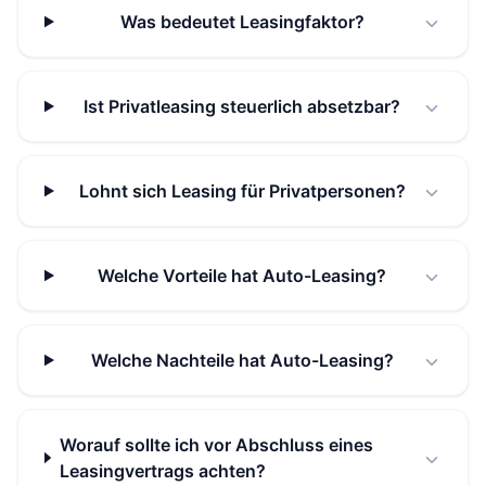
Was bedeutet Leasingfaktor?
Ist Privatleasing steuerlich absetzbar?
Lohnt sich Leasing für Privatpersonen?
Welche Vorteile hat Auto-Leasing?
Welche Nachteile hat Auto-Leasing?
Worauf sollte ich vor Abschluss eines
Leasingvertrags achten?