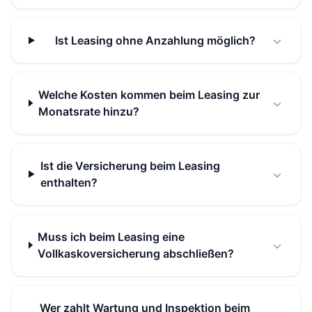
Ist Leasing ohne Anzahlung möglich?
Welche Kosten kommen beim Leasing zur
Monatsrate hinzu?
Ist die Versicherung beim Leasing
enthalten?
Muss ich beim Leasing eine
Vollkaskoversicherung abschließen?
Wer zahlt Wartung und Inspektion beim