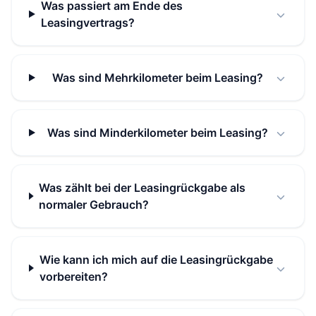
Was passiert am Ende des
Leasingvertrags?
Was sind Mehrkilometer beim Leasing?
Was sind Minderkilometer beim Leasing?
Was zählt bei der Leasingrückgabe als
normaler Gebrauch?
Wie kann ich mich auf die Leasingrückgabe
vorbereiten?