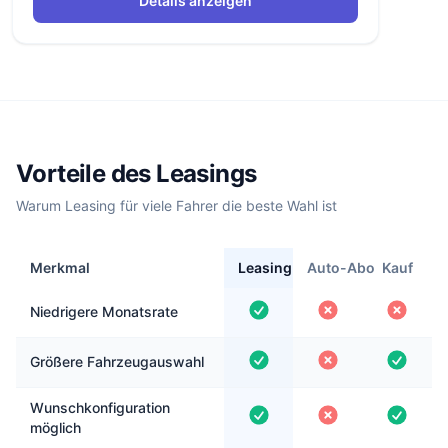
Details anzeigen
Vorteile des Leasings
Warum Leasing für viele Fahrer die beste Wahl ist
Merkmal
Leasing
Auto-Abo
Kauf
Niedrigere Monatsrate
Größere Fahrzeugauswahl
Wunschkonfiguration
möglich