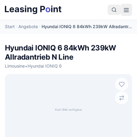
Start
Angebote
Hyundai IONIQ 6 84kWh 239kW Allradantrieb N Line
Hyundai IONIQ 6 84kWh 239kW
Allradantrieb N Line
•
Limousine
Hyundai IONIQ 6