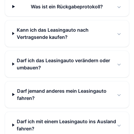
Was ist ein Rückgabeprotokoll?
Kann ich das Leasingauto nach
Vertragsende kaufen?
Darf ich das Leasingauto verändern oder
umbauen?
Darf jemand anderes mein Leasingauto
fahren?
Darf ich mit einem Leasingauto ins Ausland
fahren?