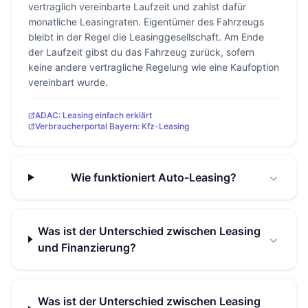
vertraglich vereinbarte Laufzeit und zahlst dafür
monatliche Leasingraten. Eigentümer des Fahrzeugs
bleibt in der Regel die Leasinggesellschaft. Am Ende
der Laufzeit gibst du das Fahrzeug zurück, sofern
keine andere vertragliche Regelung wie eine Kaufoption
vereinbart wurde.
ADAC: Leasing einfach erklärt
Verbraucherportal Bayern: Kfz-Leasing
Wie funktioniert Auto-Leasing?
Was ist der Unterschied zwischen Leasing
und Finanzierung?
Was ist der Unterschied zwischen Leasing