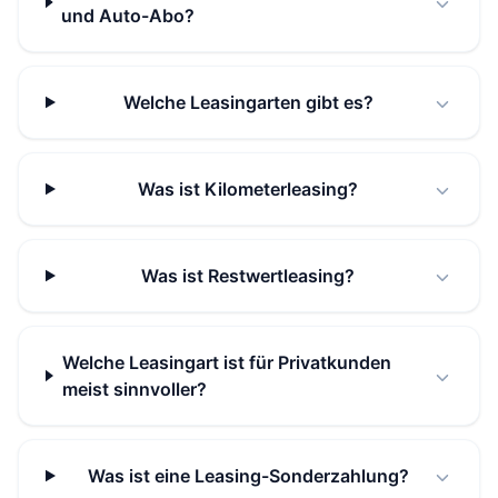
und Auto-Abo?
Welche Leasingarten gibt es?
Was ist Kilometerleasing?
Was ist Restwertleasing?
Welche Leasingart ist für Privatkunden
meist sinnvoller?
Was ist eine Leasing-Sonderzahlung?