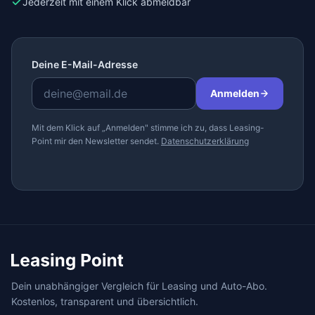
Jederzeit mit einem Klick abmeldbar
Deine E-Mail-Adresse
Anmelden
Mit dem Klick auf „Anmelden" stimme ich zu, dass Leasing-
Point mir den Newsletter sendet.
Datenschutzerklärung
Dein unabhängiger Vergleich für Leasing und Auto-Abo.
Kostenlos, transparent und übersichtlich.