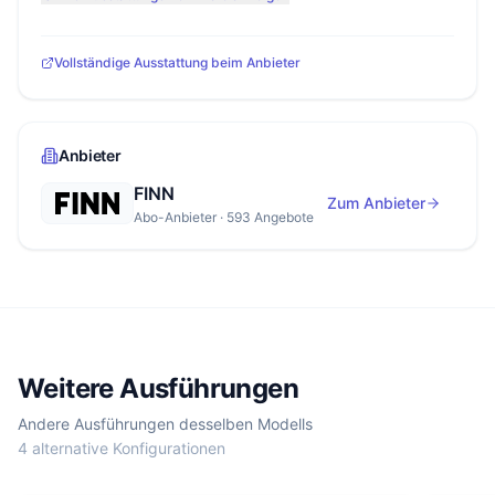
Vollständige Ausstattung beim Anbieter
Anbieter
FINN
Zum Anbieter
Abo-Anbieter · 593 Angebote
Weitere Ausführungen
Andere Ausführungen desselben Modells
4 alternative Konfigurationen