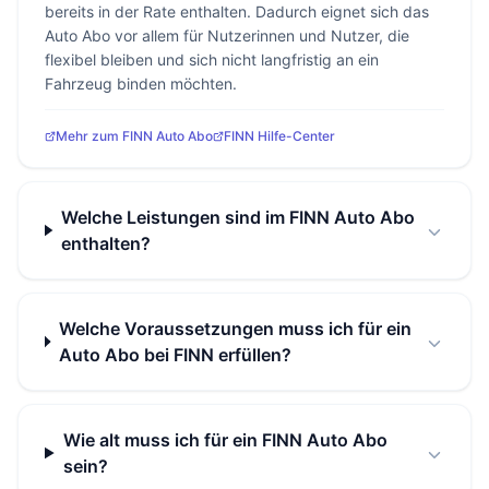
bereits in der Rate enthalten. Dadurch eignet sich das
Auto Abo vor allem für Nutzerinnen und Nutzer, die
flexibel bleiben und sich nicht langfristig an ein
Fahrzeug binden möchten.
Mehr zum FINN Auto Abo
FINN Hilfe-Center
Welche Leistungen sind im FINN Auto Abo
enthalten?
Welche Voraussetzungen muss ich für ein
Auto Abo bei FINN erfüllen?
Wie alt muss ich für ein FINN Auto Abo
sein?