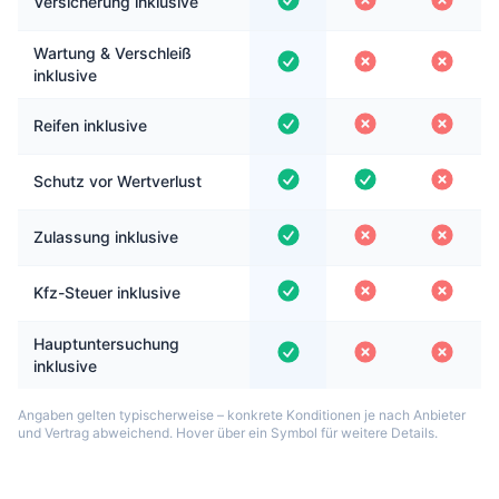
Versicherung inklusive
Wartung & Verschleiß
inklusive
Reifen inklusive
Schutz vor Wertverlust
Zulassung inklusive
Kfz-Steuer inklusive
Hauptuntersuchung
inklusive
Angaben gelten typischerweise – konkrete Konditionen je nach Anbieter
und Vertrag abweichend. Hover über ein Symbol für weitere Details.