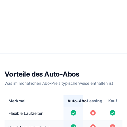
Vorteile des Auto-Abos
Was im monatlichen Abo-Preis typischerweise enthalten ist
Merkmal
Auto-Abo
Leasing
Kauf
Flexible Laufzeiten