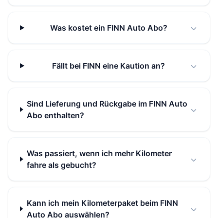
Was kostet ein FINN Auto Abo?
Fällt bei FINN eine Kaution an?
Sind Lieferung und Rückgabe im FINN Auto
Abo enthalten?
Was passiert, wenn ich mehr Kilometer
fahre als gebucht?
Kann ich mein Kilometerpaket beim FINN
Auto Abo auswählen?