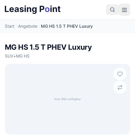
Start
Angebote
MG HS 1.5 T PHEV Luxury
MG HS 1.5 T PHEV Luxury
•
SUV
MG HS