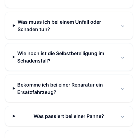
Was muss ich bei einem Unfall oder
Schaden tun?
Wie hoch ist die Selbstbeteiligung im
Schadensfall?
Bekomme ich bei einer Reparatur ein
Ersatzfahrzeug?
Was passiert bei einer Panne?