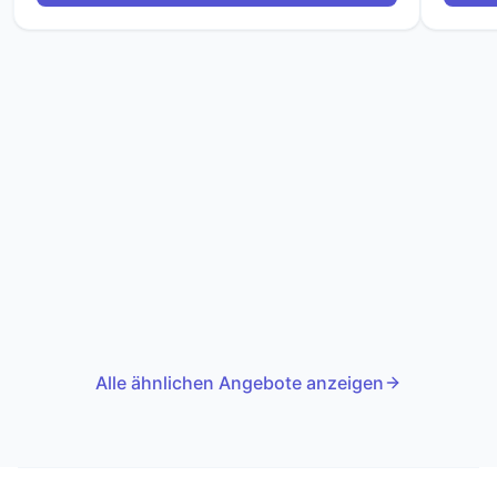
Alle ähnlichen Angebote anzeigen