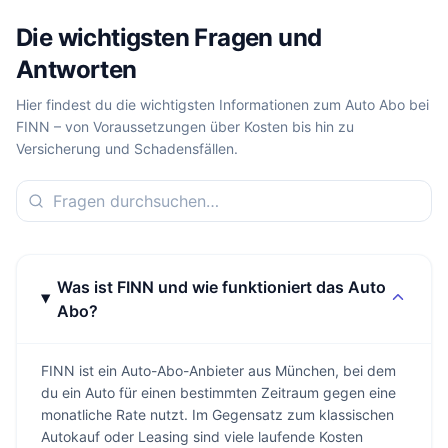
Die wichtigsten Fragen und
Antworten
Hier findest du die wichtigsten Informationen zum Auto Abo bei
FINN – von Voraussetzungen über Kosten bis hin zu
Versicherung und Schadensfällen.
Was ist FINN und wie funktioniert das Auto
Abo?
FINN ist ein Auto-Abo-Anbieter aus München, bei dem
du ein Auto für einen bestimmten Zeitraum gegen eine
monatliche Rate nutzt. Im Gegensatz zum klassischen
Autokauf oder Leasing sind viele laufende Kosten