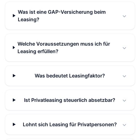
Was ist eine GAP-Versicherung beim
Leasing?
Welche Voraussetzungen muss ich für
Leasing erfüllen?
Was bedeutet Leasingfaktor?
Ist Privatleasing steuerlich absetzbar?
Lohnt sich Leasing für Privatpersonen?