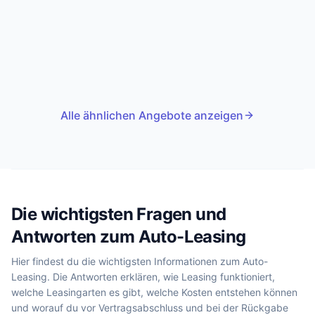
Alle ähnlichen Angebote anzeigen
Die wichtigsten Fragen und
Antworten zum Auto-Leasing
Hier findest du die wichtigsten Informationen zum Auto-
Leasing. Die Antworten erklären, wie Leasing funktioniert,
welche Leasingarten es gibt, welche Kosten entstehen können
und worauf du vor Vertragsabschluss und bei der Rückgabe