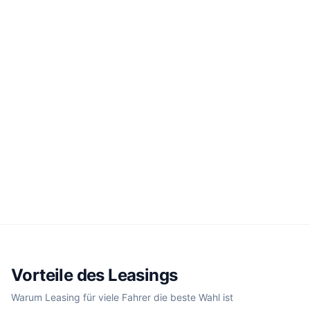
Vorteile des Leasings
Warum Leasing für viele Fahrer die beste Wahl ist