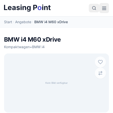
Start
Angebote
BMW i4 M60 xDrive
BMW i4 M60 xDrive
•
Kompaktwagen
BMW i4