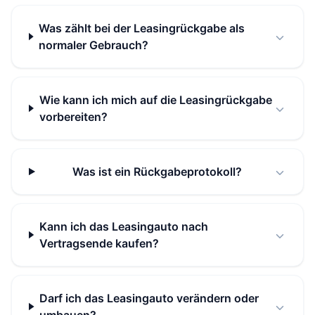
Was zählt bei der Leasingrückgabe als
normaler Gebrauch?
Wie kann ich mich auf die Leasingrückgabe
vorbereiten?
Was ist ein Rückgabeprotokoll?
Kann ich das Leasingauto nach
Vertragsende kaufen?
Darf ich das Leasingauto verändern oder