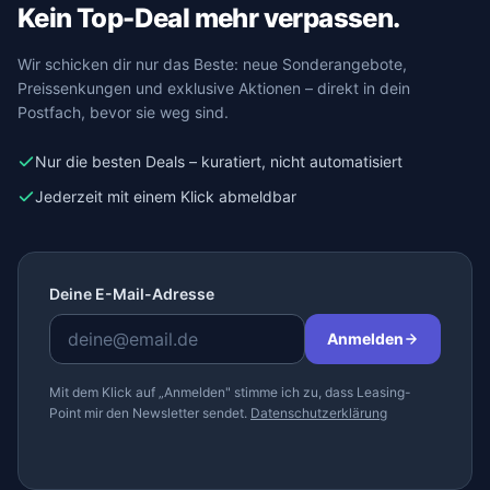
Kein Top-Deal mehr verpassen.
Wir schicken dir nur das Beste: neue Sonderangebote,
Preissenkungen und exklusive Aktionen – direkt in dein
Postfach, bevor sie weg sind.
Nur die besten Deals – kuratiert, nicht automatisiert
Jederzeit mit einem Klick abmeldbar
Deine E-Mail-Adresse
Anmelden
Mit dem Klick auf „Anmelden" stimme ich zu, dass Leasing-
Point mir den Newsletter sendet.
Datenschutzerklärung