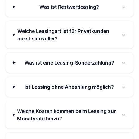
Was ist Restwertleasing?
Welche Leasingart ist für Privatkunden
meist sinnvoller?
Was ist eine Leasing-Sonderzahlung?
Ist Leasing ohne Anzahlung möglich?
Welche Kosten kommen beim Leasing zur
Monatsrate hinzu?