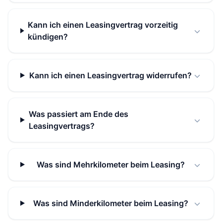
Kann ich einen Leasingvertrag vorzeitig
kündigen?
Kann ich einen Leasingvertrag widerrufen?
Was passiert am Ende des
Leasingvertrags?
Was sind Mehrkilometer beim Leasing?
Was sind Minderkilometer beim Leasing?