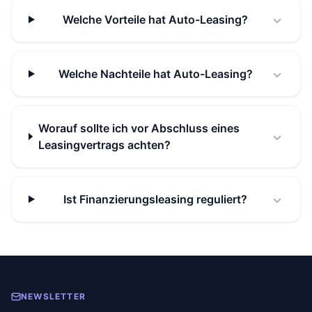
Welche Vorteile hat Auto-Leasing?
Welche Nachteile hat Auto-Leasing?
Worauf sollte ich vor Abschluss eines
Leasingvertrags achten?
Ist Finanzierungsleasing reguliert?
NEWSLETTER