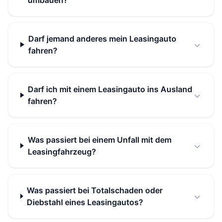
umbauen?
Darf jemand anderes mein Leasingauto
fahren?
Darf ich mit einem Leasingauto ins Ausland
fahren?
Was passiert bei einem Unfall mit dem
Leasingfahrzeug?
Was passiert bei Totalschaden oder
Diebstahl eines Leasingautos?