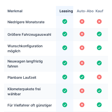
Merkmal
Leasing
Auto-Abo
Kauf
Niedrigere Monatsrate
Größere Fahrzeugauswahl
Wunschkonfiguration
möglich
Neuwagen langfristig
fahren
Planbare Laufzeit
Kilometerpakete frei
wählbar
Für Vielfahrer oft günstiger