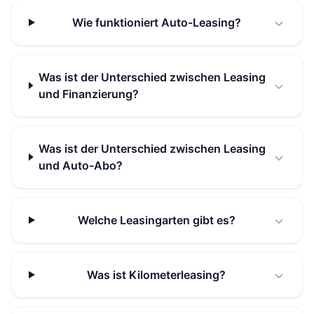
Wie funktioniert Auto-Leasing?
Was ist der Unterschied zwischen Leasing
und Finanzierung?
Was ist der Unterschied zwischen Leasing
und Auto-Abo?
Welche Leasingarten gibt es?
Was ist Kilometerleasing?