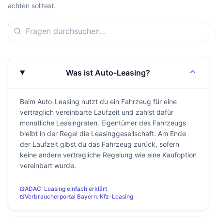
achten solltest.
Was ist Auto-Leasing?
Beim Auto-Leasing nutzt du ein Fahrzeug für eine
vertraglich vereinbarte Laufzeit und zahlst dafür
monatliche Leasingraten. Eigentümer des Fahrzeugs
bleibt in der Regel die Leasinggesellschaft. Am Ende
der Laufzeit gibst du das Fahrzeug zurück, sofern
keine andere vertragliche Regelung wie eine Kaufoption
vereinbart wurde.
ADAC: Leasing einfach erklärt
Verbraucherportal Bayern: Kfz-Leasing