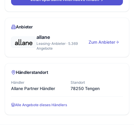
Anbieter
allane
Zum Anbieter
Leasing-Anbieter · 5.369
Angebote
Händlerstandort
Händler
Standort
Allane Partner Händler
78250 Tengen
Alle Angebote dieses Händlers