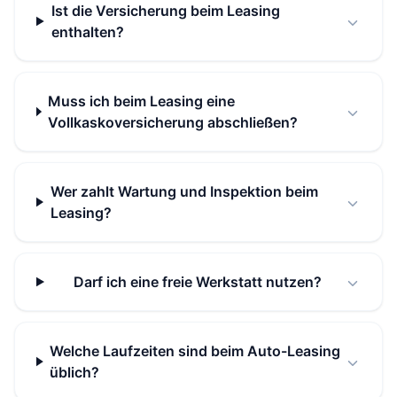
Ist die Versicherung beim Leasing
enthalten?
Muss ich beim Leasing eine
Vollkaskoversicherung abschließen?
Wer zahlt Wartung und Inspektion beim
Leasing?
Darf ich eine freie Werkstatt nutzen?
Welche Laufzeiten sind beim Auto-Leasing
üblich?