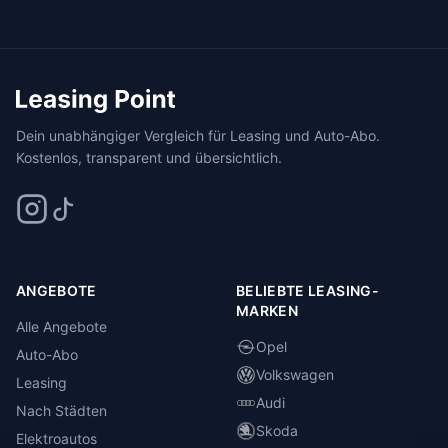
Dein unabhängiger Vergleich für Leasing und Auto-Abo.
Kostenlos, transparent und übersichtlich.
ANGEBOTE
BELIEBTE LEASING-
MARKEN
Alle Angebote
Opel
Auto-Abo
Volkswagen
Leasing
Audi
Nach Städten
Skoda
Elektroautos