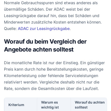
Normale Gebrauchsspuren sind etwas anderes als
übermäßige Schäden. Der ADAC weist bei der
Leasingrückgabe darauf hin, dass bei Schäden und
Minderwerten zusätzliche Kosten entstehen können.
Quelle:
ADAC zur Leasingrückgabe
.
Worauf du beim Vergleich der
Angebote achten solltest
Die monatliche Rate ist nur der Einstieg. Ein günstiger
Preis kann durch hohe Bereitstellungskosten, geringe
Kilometerleistung oder fehlende Serviceleistungen
relativiert werden. Vergleiche deshalb nicht nur die
Rate, sondern die Gesamtkosten über die Laufzeit.
Warum es
Worauf du achten
Kriterium
wichtig ist
solltest