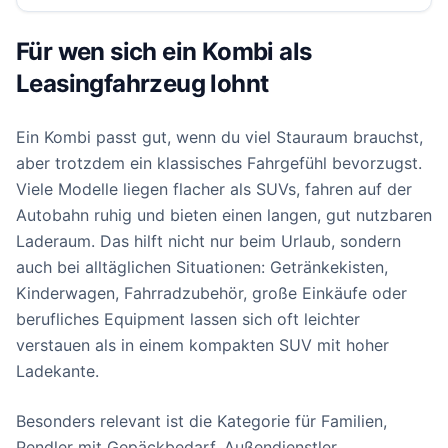
Für wen sich ein Kombi als
Leasingfahrzeug lohnt
Ein Kombi passt gut, wenn du viel Stauraum brauchst,
aber trotzdem ein klassisches Fahrgefühl bevorzugst.
Viele Modelle liegen flacher als SUVs, fahren auf der
Autobahn ruhig und bieten einen langen, gut nutzbaren
Laderaum. Das hilft nicht nur beim Urlaub, sondern
auch bei alltäglichen Situationen: Getränkekisten,
Kinderwagen, Fahrradzubehör, große Einkäufe oder
berufliches Equipment lassen sich oft leichter
verstauen als in einem kompakten SUV mit hoher
Ladekante.
Besonders relevant ist die Kategorie für Familien,
Pendler mit Gepäckbedarf, Außendienstler,