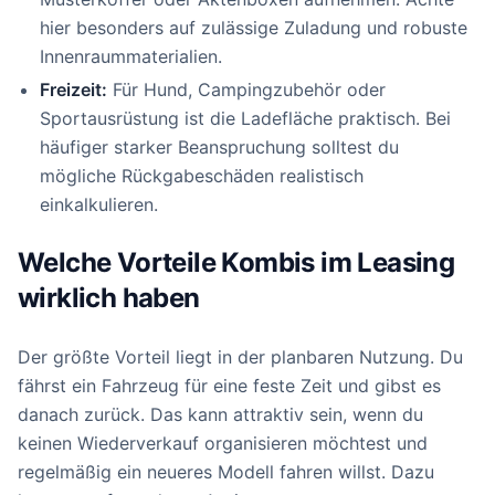
hier besonders auf zulässige Zuladung und robuste
Innenraummaterialien.
Freizeit:
Für Hund, Campingzubehör oder
Sportausrüstung ist die Ladefläche praktisch. Bei
häufiger starker Beanspruchung solltest du
mögliche Rückgabeschäden realistisch
einkalkulieren.
Welche Vorteile Kombis im Leasing
wirklich haben
Der größte Vorteil liegt in der planbaren Nutzung. Du
fährst ein Fahrzeug für eine feste Zeit und gibst es
danach zurück. Das kann attraktiv sein, wenn du
keinen Wiederverkauf organisieren möchtest und
regelmäßig ein neueres Modell fahren willst. Dazu