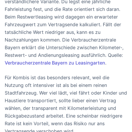
verständlichere Variante. Du legst eine jährliche
Fahrleistung fest, und die Rate orientiert sich daran.
Beim Restwertleasing wird dagegen ein erwarteter
Fahrzeugwert zum Vertragsende kalkuliert. Fällt der
tatsächliche Wert niedriger aus, kann es zu
Nachzahlungen kommen. Die Verbraucherzentrale
Bayern erklärt die Unterschiede zwischen Kilometer-,
Restwert- und Andienungsleasing ausführlich. Quelle:
Verbraucherzentrale Bayern zu Leasingarten
.
Für Kombis ist das besonders relevant, weil die
Nutzung oft intensiver ist als bei einem reinen
Stadtfahrzeug. Wer viel lädt, viel fährt oder Kinder und
Haustiere transportiert, sollte lieber einen Vertrag
wählen, der transparent mit Kilometerleistung und
Rückgabezustand arbeitet. Eine scheinbar niedrigere
Rate ist kein Vorteil, wenn das Risiko nur ans
Vertragsende verschoben wird.