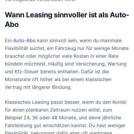
Wann Leasing sinnvoller ist als Auto-
Abo
Ein
Auto-Abo
kann sinnvoll sein, wenn du maximale
Flexibilität suchst, ein Fahrzeug nur für wenige Monate
brauchst oder möglichst viele Kosten in einer Rate
bündeln möchtest. Häufig sind Versicherung, Wartung
und Kfz-Steuer bereits enthalten. Dafür ist die
Monatsrate oft höher als bei einem klassischen
Vertrag mit längerer Bindung.
Klassisches Leasing passt besser, wenn du den Kombi
für einen planbaren Zeitraum nutzen willst, zum
Beispiel 24, 36 oder 48 Monate, und deine jährliche
Fahrleistung gut einschätzen kannst. Du hast weniger
Flexibilität, bekommst dafür aber oft niedrigere