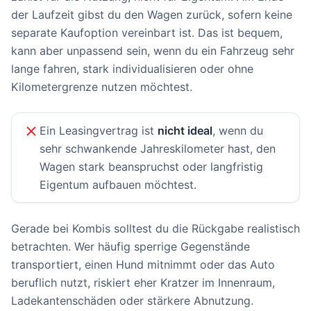
der Laufzeit gibst du den Wagen zurück, sofern keine
separate Kaufoption vereinbart ist. Das ist bequem,
kann aber unpassend sein, wenn du ein Fahrzeug sehr
lange fahren, stark individualisieren oder ohne
Kilometergrenze nutzen möchtest.
Ein Leasingvertrag ist
nicht ideal
, wenn du
sehr schwankende Jahreskilometer hast, den
Wagen stark beanspruchst oder langfristig
Eigentum aufbauen möchtest.
Gerade bei Kombis solltest du die Rückgabe realistisch
betrachten. Wer häufig sperrige Gegenstände
transportiert, einen Hund mitnimmt oder das Auto
beruflich nutzt, riskiert eher Kratzer im Innenraum,
Ladekantenschäden oder stärkere Abnutzung.