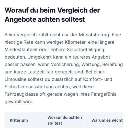
Worauf du beim Vergleich der
Angebote achten solltest
Beim Vergleich zählt nicht nur der Monatsbetrag. Eine
niedrige Rate kann weniger Kilometer, eine längere
Mindestlaufzeit oder höhere Selbstbeteiligung
bedeuten. Umgekehrt kann ein teureres Angebot
besser passen, wenn Versicherung, Wartung, Bereifung
und kurze Laufzeit fair geregelt sind. Bei einer
Limousine solltest du zusätzlich auf Komfort- und
Sicherheitsausstattung achten, weil diese
Fahrzeugklasse oft gerade wegen ihres Fahrgefühls
gewählt wird.
Worauf du achten
Kriterium
Warum es wichtig i
solltest