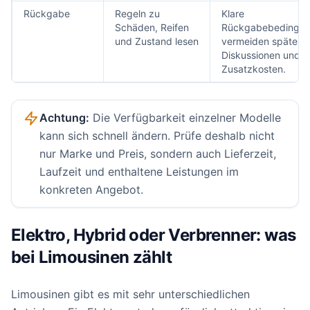
Rückgabe
Regeln zu
Klare
Schäden, Reifen
Rückgabebedingu
und Zustand lesen
vermeiden spätere
Diskussionen und
Zusatzkosten.
Achtung:
Die Verfügbarkeit einzelner Modelle
kann sich schnell ändern. Prüfe deshalb nicht
nur Marke und Preis, sondern auch Lieferzeit,
Laufzeit und enthaltene Leistungen im
konkreten Angebot.
Elektro, Hybrid oder Verbrenner: was
bei Limousinen zählt
Limousinen gibt es mit sehr unterschiedlichen