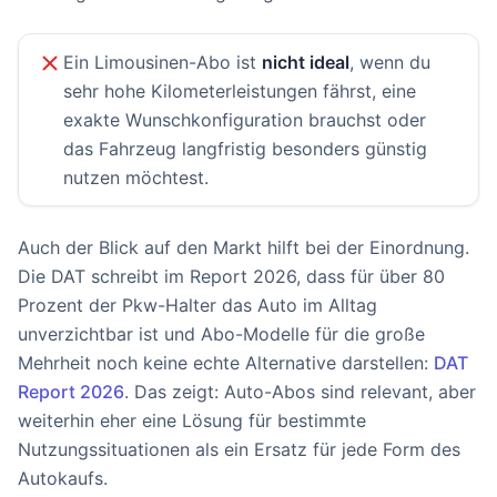
Ein Limousinen-Abo ist
nicht ideal
, wenn du
sehr hohe Kilometerleistungen fährst, eine
exakte Wunschkonfiguration brauchst oder
das Fahrzeug langfristig besonders günstig
nutzen möchtest.
Auch der Blick auf den Markt hilft bei der Einordnung.
Die DAT schreibt im Report 2026, dass für über 80
Prozent der Pkw-Halter das Auto im Alltag
unverzichtbar ist und Abo-Modelle für die große
Mehrheit noch keine echte Alternative darstellen:
DAT
Report 2026
. Das zeigt: Auto-Abos sind relevant, aber
weiterhin eher eine Lösung für bestimmte
Nutzungssituationen als ein Ersatz für jede Form des
Autokaufs.