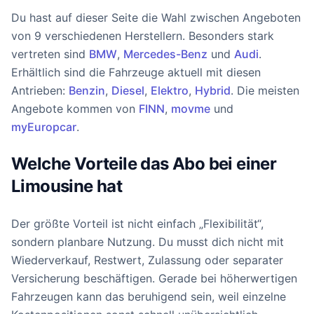
Du hast auf dieser Seite die Wahl zwischen Angeboten
von 9 verschiedenen Herstellern. Besonders stark
vertreten sind
BMW
,
Mercedes-Benz
und
Audi
.
Erhältlich sind die Fahrzeuge aktuell mit diesen
Antrieben:
Benzin
,
Diesel
,
Elektro
,
Hybrid
. Die meisten
Angebote kommen von
FINN
,
movme
und
myEuropcar
.
Welche Vorteile das Abo bei einer
Limousine hat
Der größte Vorteil ist nicht einfach „Flexibilität“,
sondern planbare Nutzung. Du musst dich nicht mit
Wiederverkauf, Restwert, Zulassung oder separater
Versicherung beschäftigen. Gerade bei höherwertigen
Fahrzeugen kann das beruhigend sein, weil einzelne