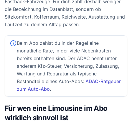
Fastback-Fahrzeuge. Für dich zählt deshalb weniger
die Bezeichnung im Datenblatt, sondern ob
Sitzkomfort, Kofferraum, Reichweite, Ausstattung und
Laufzeit zu deinem Alltag passen.
Beim Abo zahlst du in der Regel eine
monatliche Rate, in der viele Nebenkosten
bereits enthalten sind. Der ADAC nennt unter
anderem Kfz-Steuer, Versicherung, Zulassung,
Wartung und Reparatur als typische
Bestandteile eines Auto-Abos:
ADAC-Ratgeber
zum Auto-Abo
.
Für wen eine Limousine im Abo
wirklich sinnvoll ist