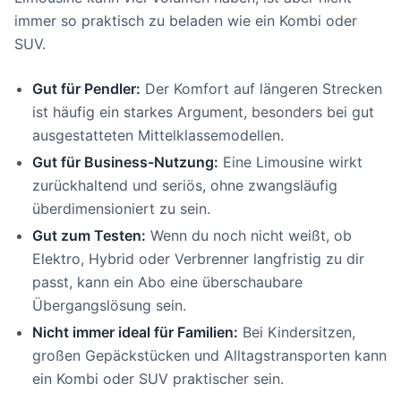
immer so praktisch zu beladen wie ein Kombi oder
SUV.
Gut für Pendler:
Der Komfort auf längeren Strecken
ist häufig ein starkes Argument, besonders bei gut
ausgestatteten Mittelklassemodellen.
Gut für Business-Nutzung:
Eine Limousine wirkt
zurückhaltend und seriös, ohne zwangsläufig
überdimensioniert zu sein.
Gut zum Testen:
Wenn du noch nicht weißt, ob
Elektro, Hybrid oder Verbrenner langfristig zu dir
passt, kann ein Abo eine überschaubare
Übergangslösung sein.
Nicht immer ideal für Familien:
Bei Kindersitzen,
großen Gepäckstücken und Alltagstransporten kann
ein Kombi oder SUV praktischer sein.