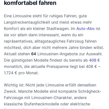
komfortabel fahren
Eine Limousine steht für ruhiges Fahren, gute
Langstreckentauglichkeit und meist etwas mehr
Komfort als ein kleiner Stadtwagen. Im
Auto-Abo
ist
sie vor allem dann interessant, wenn du ein
repräsentatives, alltagstaugliches Fahrzeug fahren
möchtest, dich aber nicht mehrere Jahre binden willst.
Aktuell stehen
64
Limousinen-Angebote zur Auswahl.
Die günstigsten Modelle findest du bereits ab
408 €
monatlich, die aktuelle Preisspanne liegt bei 408 € –
1.724 € pro Monat.
Wichtig ist: Nicht jede Limousine erfüllt denselben
Zweck. Manche Modelle sind kompakte Schrägheck-
Fahrzeuge mit Limousinen-Charakter, andere
klassische Stufenheckmodelle oder elektrische