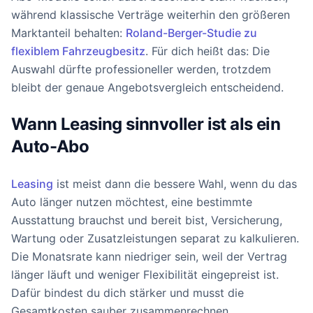
während klassische Verträge weiterhin den größeren
Marktanteil behalten:
Roland-Berger-Studie zu
flexiblem Fahrzeugbesitz
. Für dich heißt das: Die
Auswahl dürfte professioneller werden, trotzdem
bleibt der genaue Angebotsvergleich entscheidend.
Wann Leasing sinnvoller ist als ein
Auto-Abo
Leasing
ist meist dann die bessere Wahl, wenn du das
Auto länger nutzen möchtest, eine bestimmte
Ausstattung brauchst und bereit bist, Versicherung,
Wartung oder Zusatzleistungen separat zu kalkulieren.
Die Monatsrate kann niedriger sein, weil der Vertrag
länger läuft und weniger Flexibilität eingepreist ist.
Dafür bindest du dich stärker und musst die
Gesamtkosten sauber zusammenrechnen.