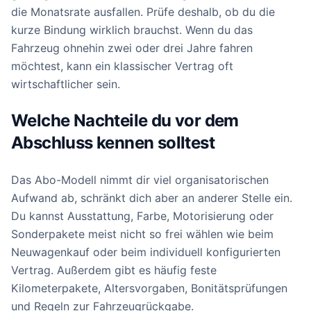
die Monatsrate ausfallen. Prüfe deshalb, ob du die
kurze Bindung wirklich brauchst. Wenn du das
Fahrzeug ohnehin zwei oder drei Jahre fahren
möchtest, kann ein klassischer Vertrag oft
wirtschaftlicher sein.
Welche Nachteile du vor dem
Abschluss kennen solltest
Das Abo-Modell nimmt dir viel organisatorischen
Aufwand ab, schränkt dich aber an anderer Stelle ein.
Du kannst Ausstattung, Farbe, Motorisierung oder
Sonderpakete meist nicht so frei wählen wie beim
Neuwagenkauf oder beim individuell konfigurierten
Vertrag. Außerdem gibt es häufig feste
Kilometerpakete, Altersvorgaben, Bonitätsprüfungen
und Regeln zur Fahrzeugrückgabe.