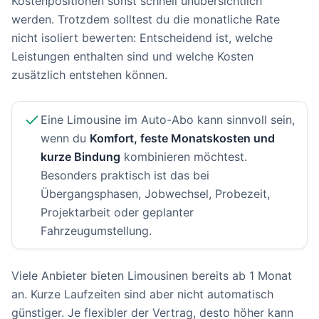
Kostenpositionen sonst schnell unübersichtlich
werden. Trotzdem solltest du die monatliche Rate
nicht isoliert bewerten: Entscheidend ist, welche
Leistungen enthalten sind und welche Kosten
zusätzlich entstehen können.
Eine Limousine im Auto-Abo kann sinnvoll sein,
wenn du
Komfort, feste Monatskosten und
kurze Bindung
kombinieren möchtest.
Besonders praktisch ist das bei
Übergangsphasen, Jobwechsel, Probezeit,
Projektarbeit oder geplanter
Fahrzeugumstellung.
Viele Anbieter bieten Limousinen bereits ab 1 Monat
an. Kurze Laufzeiten sind aber nicht automatisch
günstiger. Je flexibler der Vertrag, desto höher kann