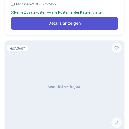
6
Monate
2.000 km/Mon.
Keine Zusatzkosten — alle Kosten in der Rate enthalten
Details anzeigen