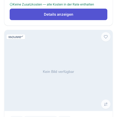
Keine Zusatzkosten — alle Kosten in der Rate enthalten
Details anzeigen