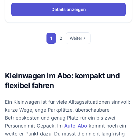
Details anzeigen
1
2
Weiter
Kleinwagen im Abo: kompakt und
flexibel fahren
Ein Kleinwagen ist für viele Alltagssituationen sinnvoll:
kurze Wege, enge Parkplätze, überschaubare
Betriebskosten und genug Platz für ein bis zwei
Personen mit Gepäck. Im
Auto-Abo
kommt noch ein
weiterer Punkt dazu: Du musst dich nicht langfristig