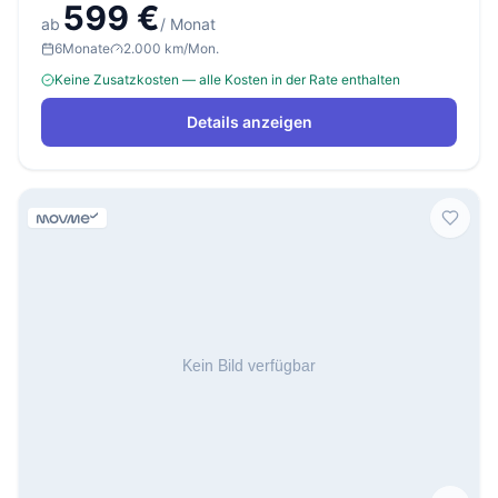
599 €
ab
/ Monat
6
Monate
2.000 km/Mon.
Keine Zusatzkosten — alle Kosten in der Rate enthalten
Details anzeigen