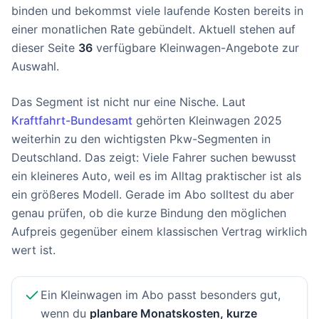
binden und bekommst viele laufende Kosten bereits in
einer monatlichen Rate gebündelt. Aktuell stehen auf
dieser Seite
36
verfügbare Kleinwagen-Angebote zur
Auswahl.
Das Segment ist nicht nur eine Nische. Laut
Kraftfahrt-Bundesamt
gehörten Kleinwagen 2025
weiterhin zu den wichtigsten Pkw-Segmenten in
Deutschland. Das zeigt: Viele Fahrer suchen bewusst
ein kleineres Auto, weil es im Alltag praktischer ist als
ein größeres Modell. Gerade im Abo solltest du aber
genau prüfen, ob die kurze Bindung den möglichen
Aufpreis gegenüber einem klassischen Vertrag wirklich
wert ist.
Ein Kleinwagen im Abo passt besonders gut,
wenn du
planbare Monatskosten, kurze