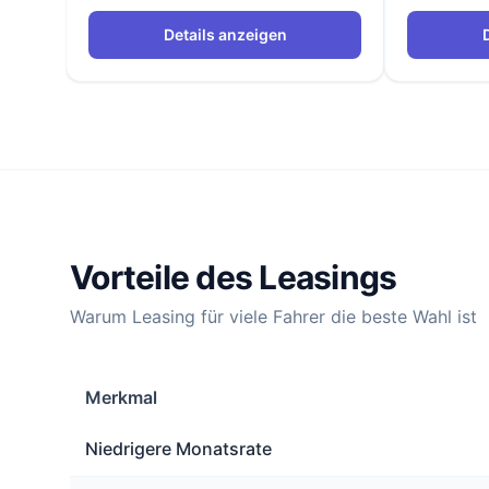
Details anzeigen
Vorteile des Leasings
Warum Leasing für viele Fahrer die beste Wahl ist
Merkmal
Niedrigere Monatsrate