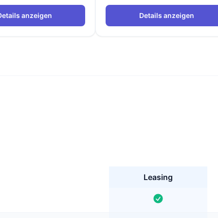
Details anzeigen
Details anzeigen
Leasing