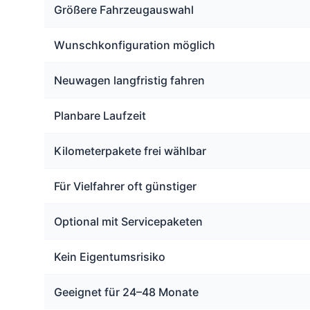
Größere Fahrzeugauswahl
Wunschkonfiguration möglich
Neuwagen langfristig fahren
Planbare Laufzeit
Kilometerpakete frei wählbar
Für Vielfahrer oft günstiger
Optional mit Servicepaketen
Kein Eigentumsrisiko
Geeignet für 24–48 Monate