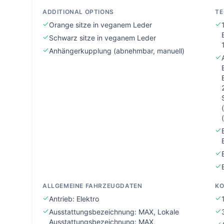
ADDITIONAL OPTIONS
TE
Orange sitze in veganem Leder
Schwarz sitze in veganem Leder
Anhängerkupplung (abnehmbar, manuell)
ALLGEMEINE FAHRZEUGDATEN
K
Antrieb: Elektro
Ausstattungsbezeichnung: MAX, Lokale
Ausstattungsbezeichnung: MAX,