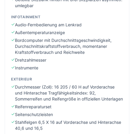
umlegbar
INFOTAINMENT
Audio-Fernbedienung am Lenkrad
Außentemperaturanzeige
Bordcomputer mit Durchschnittsgeschwindigkeit,
Durchschnittskraftstoffverbrauch, momentaner
Kraftstoffverbrauch und Reichweite
Drehzahlmesser
Instrumente
EXTERIEUR
Durchmesser (Zoll): 16 205 / 60 H auf Vorderachse
und Hinterachse Tragfähigkeitsindex: 92,
Sommerreifen und Reifengröße in offiziellen Unterlagen
Reifenreparaturset
Seitenschutzleisten
Stahlfelgen 6,5 X 16 auf Vorderachse und Hinterachse
40,6 und 16,5