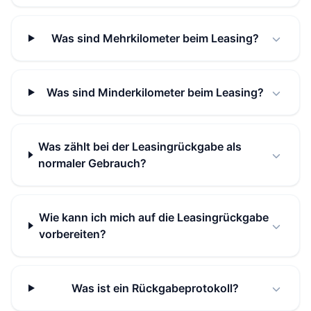
Was sind Mehrkilometer beim Leasing?
Was sind Minderkilometer beim Leasing?
Was zählt bei der Leasingrückgabe als
normaler Gebrauch?
Wie kann ich mich auf die Leasingrückgabe
vorbereiten?
Was ist ein Rückgabeprotokoll?