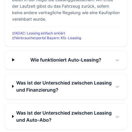
der Laufzeit gibst du das Fahrzeug zurück, sofern
keine andere vertragliche Regelung wie eine Kaufoption
vereinbart wurde.
ADAC: Leasing einfach erklärt
Verbraucherportal Bayern: Kfz-Leasing
Wie funktioniert Auto-Leasing?
Was ist der Unterschied zwischen Leasing
und Finanzierung?
Was ist der Unterschied zwischen Leasing
und Auto-Abo?