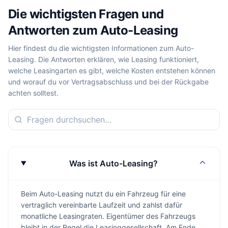
Die wichtigsten Fragen und
Antworten zum Auto-Leasing
Hier findest du die wichtigsten Informationen zum Auto-
Leasing. Die Antworten erklären, wie Leasing funktioniert,
welche Leasingarten es gibt, welche Kosten entstehen können
und worauf du vor Vertragsabschluss und bei der Rückgabe
achten solltest.
Was ist Auto-Leasing?
Beim Auto-Leasing nutzt du ein Fahrzeug für eine
vertraglich vereinbarte Laufzeit und zahlst dafür
monatliche Leasingraten. Eigentümer des Fahrzeugs
bleibt in der Regel die Leasinggesellschaft. Am Ende