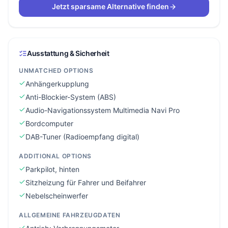
Jetzt sparsame Alternative finden
Ausstattung & Sicherheit
UNMATCHED OPTIONS
Anhängerkupplung
Anti-Blockier-System (ABS)
Audio-Navigationssystem Multimedia Navi Pro
Bordcomputer
DAB-Tuner (Radioempfang digital)
ADDITIONAL OPTIONS
Parkpilot, hinten
Sitzheizung für Fahrer und Beifahrer
Nebelscheinwerfer
ALLGEMEINE FAHRZEUGDATEN