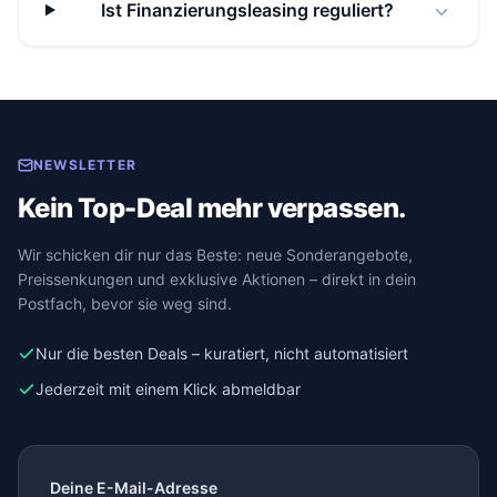
Ist Finanzierungsleasing reguliert?
NEWSLETTER
Kein Top-Deal mehr verpassen.
Wir schicken dir nur das Beste: neue Sonderangebote,
Preissenkungen und exklusive Aktionen – direkt in dein
Postfach, bevor sie weg sind.
Nur die besten Deals – kuratiert, nicht automatisiert
Jederzeit mit einem Klick abmeldbar
Deine E-Mail-Adresse