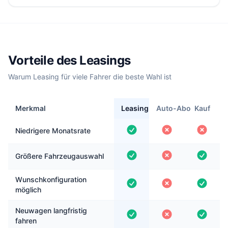
Vorteile des Leasings
Warum Leasing für viele Fahrer die beste Wahl ist
Merkmal
Leasing
Auto-Abo
Kauf
Niedrigere Monatsrate
Größere Fahrzeugauswahl
Wunschkonfiguration
möglich
Neuwagen langfristig
fahren