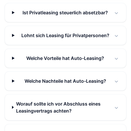
Ist Privatleasing steuerlich absetzbar?
Lohnt sich Leasing für Privatpersonen?
Welche Vorteile hat Auto-Leasing?
Welche Nachteile hat Auto-Leasing?
Worauf sollte ich vor Abschluss eines
Leasingvertrags achten?