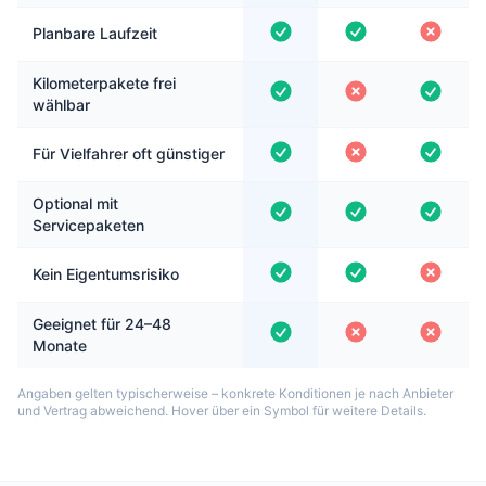
Planbare Laufzeit
Kilometerpakete frei
wählbar
Für Vielfahrer oft günstiger
Optional mit
Servicepaketen
Kein Eigentumsrisiko
Geeignet für 24–48
Monate
Angaben gelten typischerweise – konkrete Konditionen je nach Anbieter
und Vertrag abweichend. Hover über ein Symbol für weitere Details.