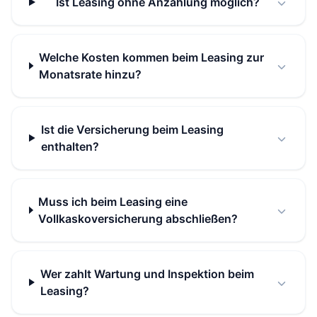
Ist Leasing ohne Anzahlung möglich?
Welche Kosten kommen beim Leasing zur
Monatsrate hinzu?
Ist die Versicherung beim Leasing
enthalten?
Muss ich beim Leasing eine
Vollkaskoversicherung abschließen?
Wer zahlt Wartung und Inspektion beim
Leasing?