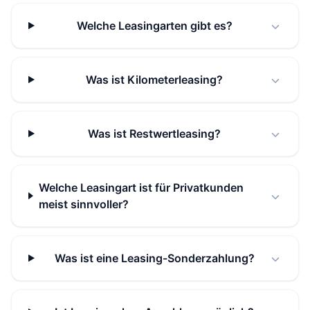
Welche Leasingarten gibt es?
Was ist Kilometerleasing?
Was ist Restwertleasing?
Welche Leasingart ist für Privatkunden
meist sinnvoller?
Was ist eine Leasing-Sonderzahlung?