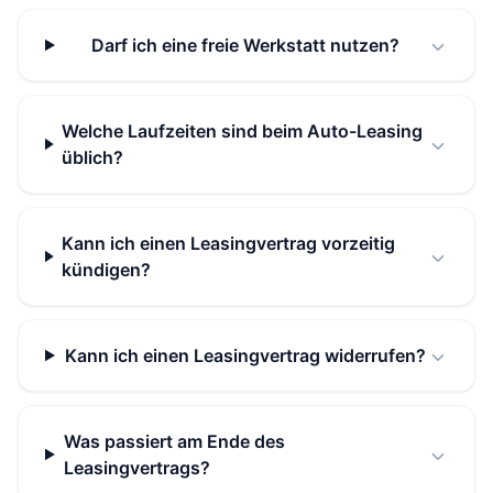
Darf ich eine freie Werkstatt nutzen?
Welche Laufzeiten sind beim Auto-Leasing
üblich?
Kann ich einen Leasingvertrag vorzeitig
kündigen?
Kann ich einen Leasingvertrag widerrufen?
Was passiert am Ende des
Leasingvertrags?