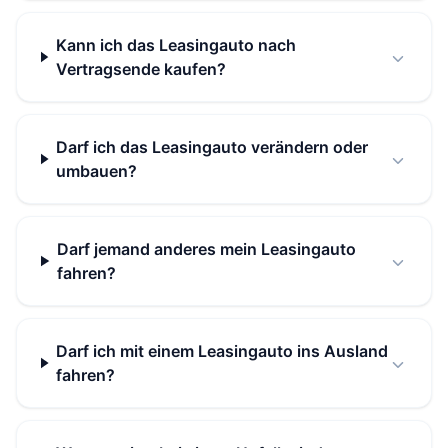
Kann ich das Leasingauto nach
Vertragsende kaufen?
Darf ich das Leasingauto verändern oder
umbauen?
Darf jemand anderes mein Leasingauto
fahren?
Darf ich mit einem Leasingauto ins Ausland
fahren?