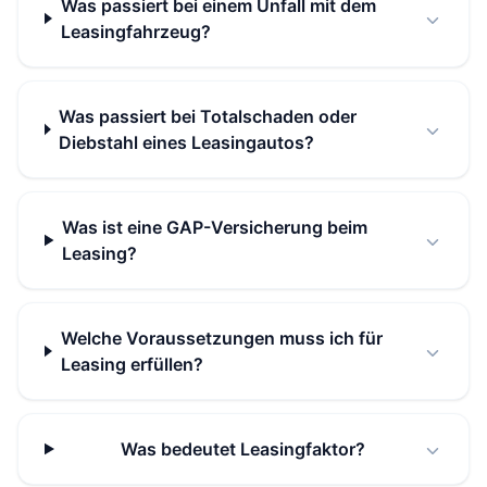
Was passiert bei einem Unfall mit dem
Leasingfahrzeug?
Was passiert bei Totalschaden oder
Diebstahl eines Leasingautos?
Was ist eine GAP-Versicherung beim
Leasing?
Welche Voraussetzungen muss ich für
Leasing erfüllen?
Was bedeutet Leasingfaktor?