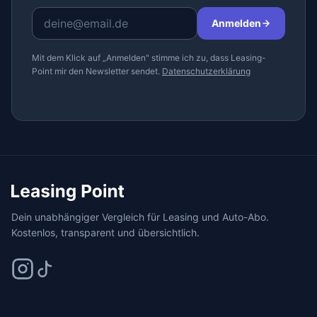
Anmelden
Mit dem Klick auf „Anmelden" stimme ich zu, dass Leasing-
Point mir den Newsletter sendet.
Datenschutzerklärung
Dein unabhängiger Vergleich für Leasing und Auto-Abo.
Kostenlos, transparent und übersichtlich.