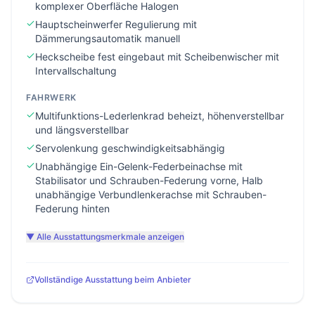
komplexer Oberfläche Halogen
Hauptscheinwerfer Regulierung mit
Dämmerungsautomatik manuell
Heckscheibe fest eingebaut mit Scheibenwischer mit
Intervallschaltung
FAHRWERK
Multifunktions-Lederlenkrad beheizt, höhenverstellbar
und längsverstellbar
Servolenkung geschwindigkeitsabhängig
Unabhängige Ein-Gelenk-Federbeinachse mit
Stabilisator und Schrauben-Federung vorne, Halb
unabhängige Verbundlenkerachse mit Schrauben-
Federung hinten
▼ Alle Ausstattungsmerkmale anzeigen
Vollständige Ausstattung beim Anbieter