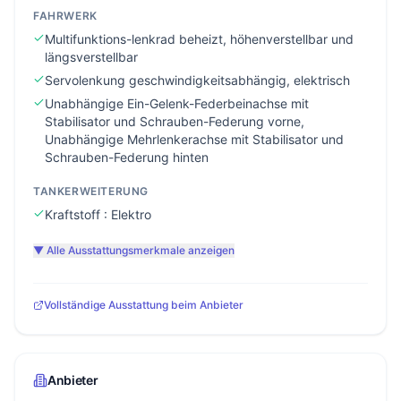
FAHRWERK
Multifunktions-lenkrad beheizt, höhenverstellbar und
längsverstellbar
Servolenkung geschwindigkeitsabhängig, elektrisch
Unabhängige Ein-Gelenk-Federbeinachse mit
Stabilisator und Schrauben-Federung vorne,
Unabhängige Mehrlenkerachse mit Stabilisator und
Schrauben-Federung hinten
TANKERWEITERUNG
Kraftstoff : Elektro
▼ Alle Ausstattungsmerkmale anzeigen
Vollständige Ausstattung beim Anbieter
Anbieter