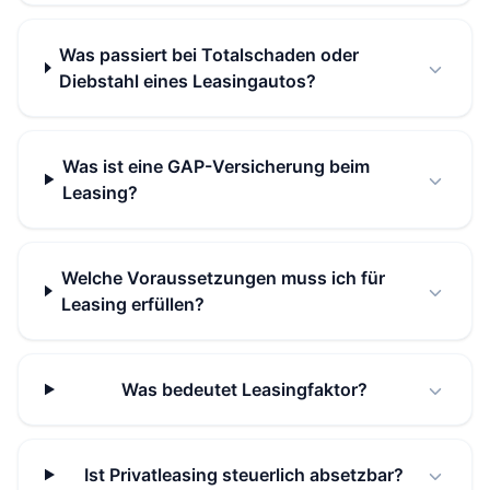
Was passiert bei Totalschaden oder
Diebstahl eines Leasingautos?
Was ist eine GAP-Versicherung beim
Leasing?
Welche Voraussetzungen muss ich für
Leasing erfüllen?
Was bedeutet Leasingfaktor?
Ist Privatleasing steuerlich absetzbar?