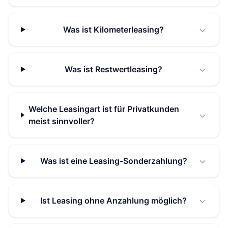
Was ist Kilometerleasing?
Was ist Restwertleasing?
Welche Leasingart ist für Privatkunden
meist sinnvoller?
Was ist eine Leasing-Sonderzahlung?
Ist Leasing ohne Anzahlung möglich?