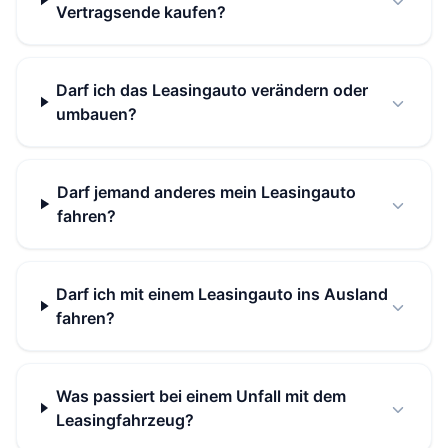
Vertragsende kaufen?
Darf ich das Leasingauto verändern oder
umbauen?
Darf jemand anderes mein Leasingauto
fahren?
Darf ich mit einem Leasingauto ins Ausland
fahren?
Was passiert bei einem Unfall mit dem
Leasingfahrzeug?