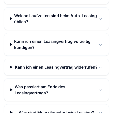
Welche Laufzeiten sind beim Auto-Leasing
üblich?
Kann ich einen Leasingvertrag vorzeitig
kündigen?
Kann ich einen Leasingvertrag widerrufen?
Was passiert am Ende des
Leasingvertrags?
Was sind Mehrkilometer beim Leasing?