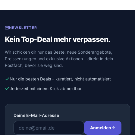
NEWSLETTER
Kein Top-Deal mehr verpassen.
Wir schicken dir nur das Beste: neue Sonderangebote,
Preissenkungen und exklusive Aktionen – direkt in dein
Postfach, bevor sie weg sind.
Nur die besten Deals – kuratiert, nicht automatisiert
Jederzeit mit einem Klick abmeldbar
Deine E-Mail-Adresse
Anmelden