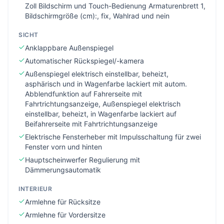
Zoll Bildschirm und Touch-Bedienung Armaturenbrett 1,
Bildschirmgröße (cm):, fix, Wahlrad und nein
SICHT
Anklappbare Außenspiegel
Automatischer Rückspiegel/-kamera
Außenspiegel elektrisch einstellbar, beheizt,
asphärisch und in Wagenfarbe lackiert mit autom.
Abblendfunktion auf Fahrerseite mit
Fahrtrichtungsanzeige, Außenspiegel elektrisch
einstellbar, beheizt, in Wagenfarbe lackiert auf
Beifahrerseite mit Fahrtrichtungsanzeige
Elektrische Fensterheber mit Impulsschaltung für zwei
Fenster vorn und hinten
Hauptscheinwerfer Regulierung mit
Dämmerungsautomatik
INTERIEUR
Armlehne für Rücksitze
Armlehne für Vordersitze