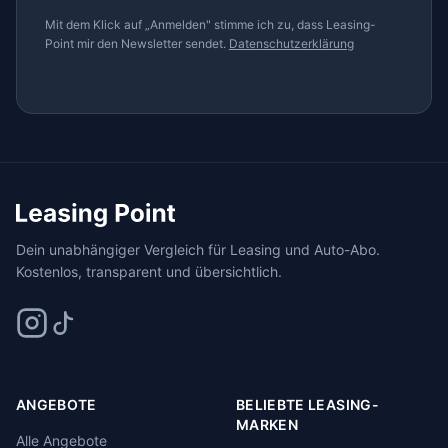
Mit dem Klick auf „Anmelden" stimme ich zu, dass Leasing-
Point mir den Newsletter sendet.
Datenschutzerklärung
Dein unabhängiger Vergleich für Leasing und Auto-Abo.
Kostenlos, transparent und übersichtlich.
ANGEBOTE
BELIEBTE LEASING-
MARKEN
Alle Angebote