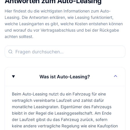
Antworten zum Auto-Leasing
Hier findest du die wichtigsten Informationen zum Auto-
Leasing. Die Antworten erklären, wie Leasing funktioniert,
welche Leasingarten es gibt, welche Kosten entstehen können
und worauf du vor Vertragsabschluss und bei der Rückgabe
achten solltest.
Was ist Auto-Leasing?
Beim Auto-Leasing nutzt du ein Fahrzeug für eine
vertraglich vereinbarte Laufzeit und zahlst dafür
monatliche Leasingraten. Eigentümer des Fahrzeugs
bleibt in der Regel die Leasinggesellschaft. Am Ende
der Laufzeit gibst du das Fahrzeug zurück, sofern
keine andere vertragliche Regelung wie eine Kaufoption