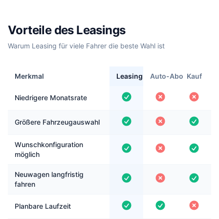
Vorteile des Leasings
Warum Leasing für viele Fahrer die beste Wahl ist
Merkmal
Leasing
Auto-Abo
Kauf
Niedrigere Monatsrate
Größere Fahrzeugauswahl
Wunschkonfiguration
möglich
Neuwagen langfristig
fahren
Planbare Laufzeit