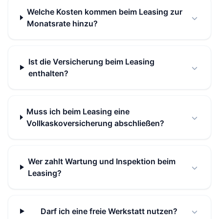
Welche Kosten kommen beim Leasing zur
Monatsrate hinzu?
Ist die Versicherung beim Leasing
enthalten?
Muss ich beim Leasing eine
Vollkaskoversicherung abschließen?
Wer zahlt Wartung und Inspektion beim
Leasing?
Darf ich eine freie Werkstatt nutzen?