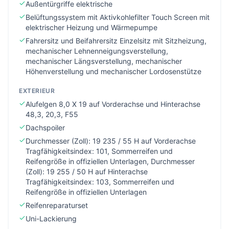
Außentürgriffe elektrische
Belüftungssystem mit Aktivkohlefilter Touch Screen mit
elektrischer Heizung und Wärmepumpe
Fahrersitz und Beifahrersitz Einzelsitz mit Sitzheizung,
mechanischer Lehnenneigungsverstellung,
mechanischer Längsverstellung, mechanischer
Höhenverstellung und mechanischer Lordosenstütze
EXTERIEUR
Alufelgen 8,0 X 19 auf Vorderachse und Hinterachse
48,3, 20,3, F55
Dachspoiler
Durchmesser (Zoll): 19 235 / 55 H auf Vorderachse
Tragfähigkeitsindex: 101, Sommerreifen und
Reifengröße in offiziellen Unterlagen, Durchmesser
(Zoll): 19 255 / 50 H auf Hinterachse
Tragfähigkeitsindex: 103, Sommerreifen und
Reifengröße in offiziellen Unterlagen
Reifenreparaturset
Uni-Lackierung