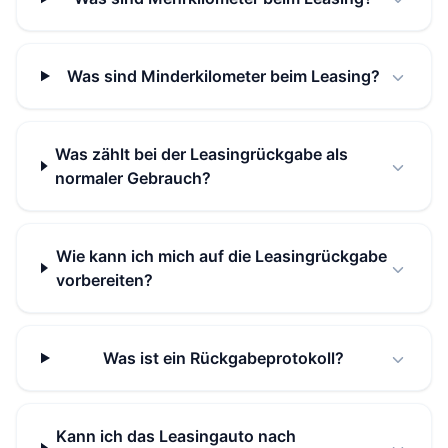
Was sind Minderkilometer beim Leasing?
Was zählt bei der Leasingrückgabe als
normaler Gebrauch?
Wie kann ich mich auf die Leasingrückgabe
vorbereiten?
Was ist ein Rückgabeprotokoll?
Kann ich das Leasingauto nach