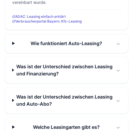
vereinbart wurde.
ADAC: Leasing einfach erklärt
Verbraucherportal Bayern: Kfz-Leasing
Wie funktioniert Auto-Leasing?
Was ist der Unterschied zwischen Leasing
und Finanzierung?
Was ist der Unterschied zwischen Leasing
und Auto-Abo?
Welche Leasingarten gibt es?