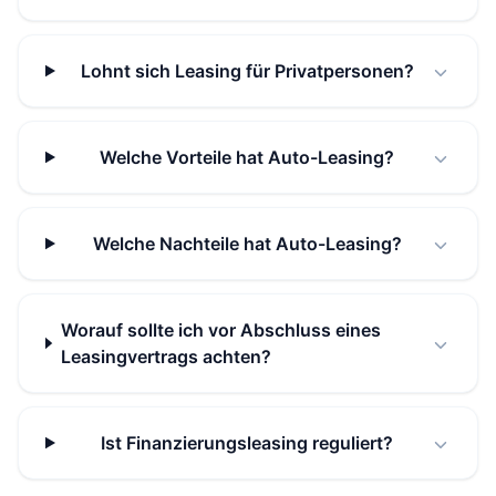
Lohnt sich Leasing für Privatpersonen?
Welche Vorteile hat Auto-Leasing?
Welche Nachteile hat Auto-Leasing?
Worauf sollte ich vor Abschluss eines
Leasingvertrags achten?
Ist Finanzierungsleasing reguliert?