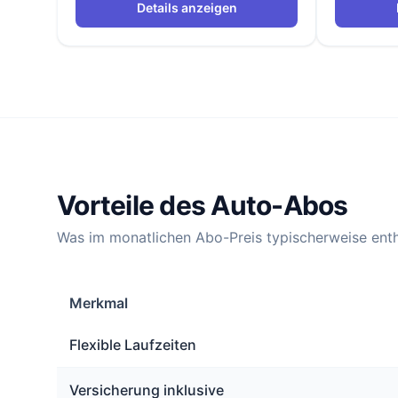
Details anzeigen
Vorteile des Auto-Abos
Was im monatlichen Abo-Preis typischerweise enth
Merkmal
Flexible Laufzeiten
Versicherung inklusive