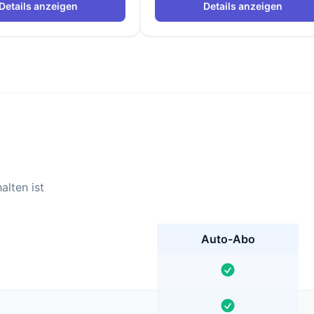
Details anzeigen
Details anzeigen
alten ist
Auto-Abo