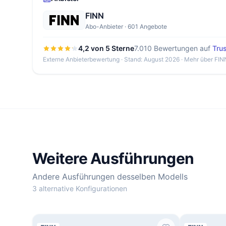
FINN
Abo-Anbieter · 601 Angebote
4,2 von 5 Sterne
7.010 Bewertungen auf
Trus
Externe Anbieterbewertung · Stand: August 2026 ·
Mehr über FIN
Weitere Ausführungen
Andere Ausführungen desselben Modells
3 alternative Konfigurationen