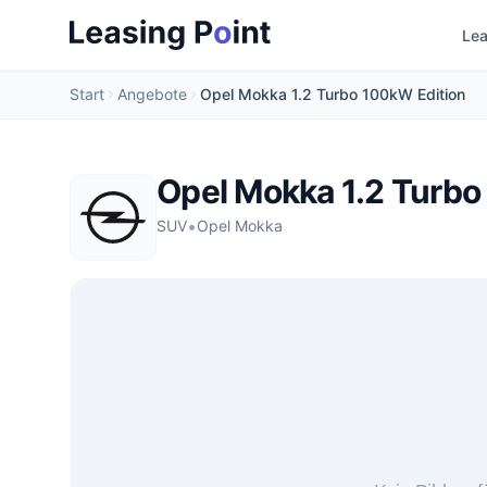
Lea
Start
Angebote
Opel Mokka 1.2 Turbo 100kW Edition
Opel Mokka 1.2 Turbo
•
SUV
Opel Mokka