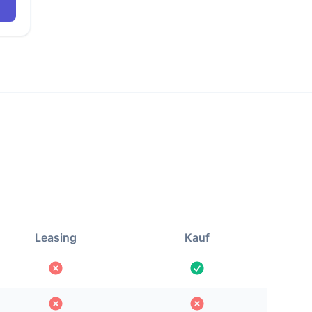
Leasing
Kauf