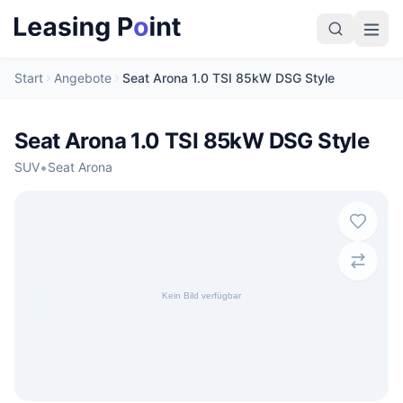
Start
Angebote
Seat Arona 1.0 TSI 85kW DSG Style
Seat Arona 1.0 TSI 85kW DSG Style
•
SUV
Seat Arona