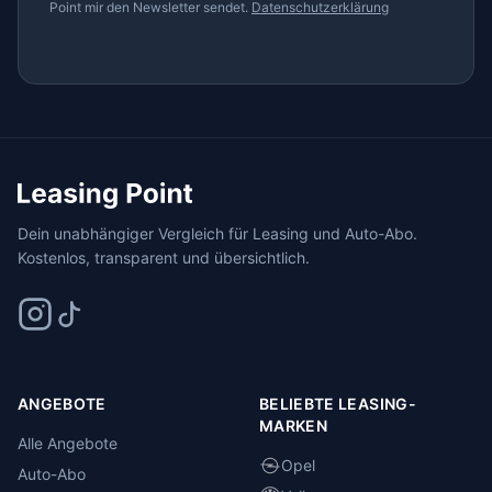
Point mir den Newsletter sendet.
Datenschutzerklärung
Dein unabhängiger Vergleich für Leasing und Auto-Abo.
Kostenlos, transparent und übersichtlich.
ANGEBOTE
BELIEBTE LEASING-
MARKEN
Alle Angebote
Opel
Auto-Abo