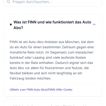
Was ist FINN und wie funktioniert das Auto
Abo?
FINN ist ein Auto-Abo-Anbieter aus München, bei dem
du ein Auto für einen bestimmten Zeitraum gegen eine
monatliche Rate nutzt. Im Gegensatz zum klassischen
Autokauf oder Leasing sind viele laufende Kosten
bereits in der Rate enthalten. Dadurch eignet sich das
Auto Abo vor allem für Nutzerinnen und Nutzer, die
flexibel bleiben und sich nicht langfristig an ein
Fahrzeug binden möchten.
Mehr zum FINN Auto Abo
FINN Hilfe-Center