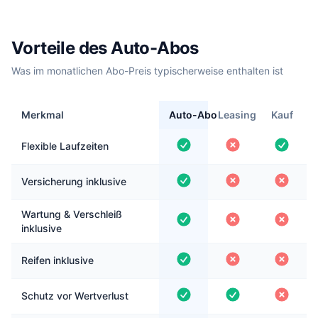
Vorteile des Auto-Abos
Was im monatlichen Abo-Preis typischerweise enthalten ist
Merkmal
Auto-Abo
Leasing
Kauf
Flexible Laufzeiten
Versicherung inklusive
Wartung & Verschleiß
inklusive
Reifen inklusive
Schutz vor Wertverlust