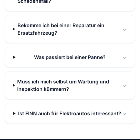
Schadensfall?
Bekomme ich bei einer Reparatur ein
Ersatzfahrzeug?
Was passiert bei einer Panne?
Muss ich mich selbst um Wartung und
Inspektion kümmern?
Ist FINN auch für Elektroautos interessant?