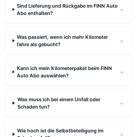
Sind Lieferung und Rückgabe im FINN Auto
Abo enthalten?
Was passiert, wenn ich mehr Kilometer
fahre als gebucht?
Kann ich mein Kilometerpaket beim FINN
Auto Abo auswählen?
Was muss ich bei einem Unfall oder
Schaden tun?
Wie hoch ist die Selbstbeteiligung im