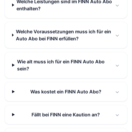
Welche Leistungen sind im FINN Auto Abo
enthalten?
Welche Voraussetzungen muss ich für ein
Auto Abo bei FINN erfüllen?
Wie alt muss ich für ein FINN Auto Abo
sein?
Was kostet ein FINN Auto Abo?
Fällt bei FINN eine Kaution an?