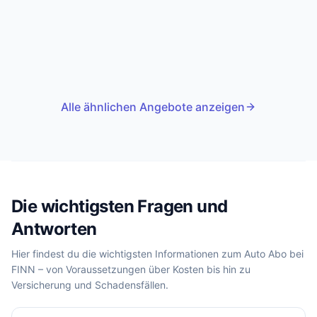
Alle ähnlichen Angebote anzeigen
Die wichtigsten Fragen und
Antworten
Hier findest du die wichtigsten Informationen zum Auto Abo bei
FINN – von Voraussetzungen über Kosten bis hin zu
Versicherung und Schadensfällen.