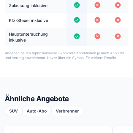
Zulassung inklusive
Kfz-Steuer inklusive
Hauptuntersuchung
inklusive
Angaben gelten typischerweise – konkrete Konditionen je nach Anbieter
und Vertrag abweichend. Hover über ein Symbol für weitere Details.
Ähnliche Angebote
SUV
Auto-Abo
Verbrenner