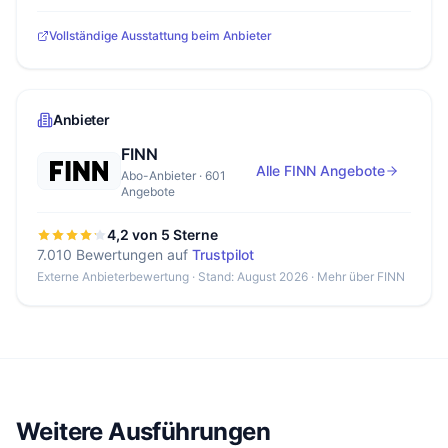
Vollständige Ausstattung beim Anbieter
Anbieter
FINN
Alle FINN Angebote
Abo-Anbieter · 601
Angebote
4,2 von 5 Sterne
7.010 Bewertungen auf
Trustpilot
Externe Anbieterbewertung · Stand: August 2026 ·
Mehr über FINN
Weitere Ausführungen