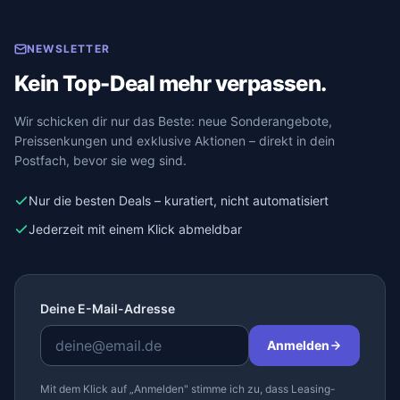
NEWSLETTER
Kein Top-Deal mehr verpassen.
Wir schicken dir nur das Beste: neue Sonderangebote,
Preissenkungen und exklusive Aktionen – direkt in dein
Postfach, bevor sie weg sind.
Nur die besten Deals – kuratiert, nicht automatisiert
Jederzeit mit einem Klick abmeldbar
Deine E-Mail-Adresse
Anmelden
Mit dem Klick auf „Anmelden" stimme ich zu, dass Leasing-