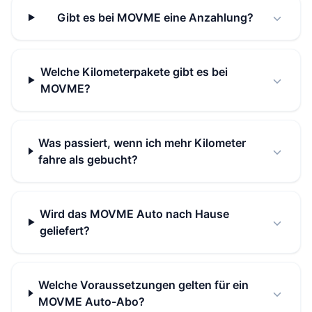
Gibt es bei MOVME eine Anzahlung?
Welche Kilometerpakete gibt es bei
MOVME?
Was passiert, wenn ich mehr Kilometer
fahre als gebucht?
Wird das MOVME Auto nach Hause
geliefert?
Welche Voraussetzungen gelten für ein
MOVME Auto-Abo?