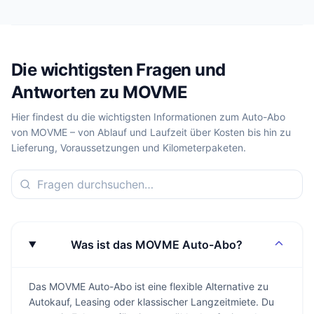
Die wichtigsten Fragen und
Antworten zu MOVME
Hier findest du die wichtigsten Informationen zum Auto-Abo
von MOVME – von Ablauf und Laufzeit über Kosten bis hin zu
Lieferung, Voraussetzungen und Kilometerpaketen.
Was ist das MOVME Auto-Abo?
Das MOVME Auto-Abo ist eine flexible Alternative zu
Autokauf, Leasing oder klassischer Langzeitmiete. Du