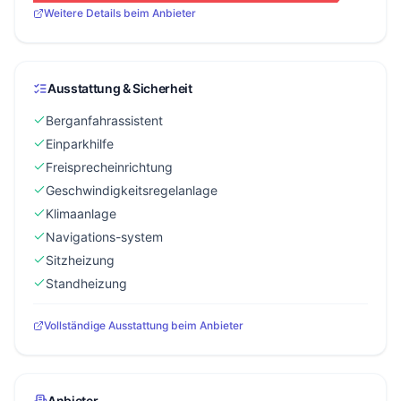
Weitere Details beim Anbieter
Ausstattung & Sicherheit
Berganfahrassistent
Einparkhilfe
Freisprecheinrichtung
Geschwindigkeitsregelanlage
Klimaanlage
Navigations-system
Sitzheizung
Standheizung
Vollständige Ausstattung beim Anbieter
Anbieter