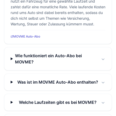
nutzt ein Fahrzeug für eine gewählte Laufzeit und
zahlst dafür eine monatliche Rate. Viele laufende Kosten
rund ums Auto sind dabei bereits enthalten, sodass du
dich nicht selbst um Themen wie Versicherung,
Wartung, Steuer oder Zulassung kümmern musst.
MOVME Auto-Abo
Wie funktioniert ein Auto-Abo bei
MOVME?
Was ist im MOVME Auto-Abo enthalten?
Welche Laufzeiten gibt es bei MOVME?