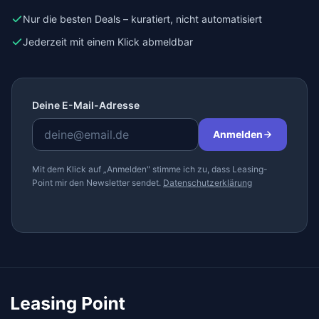
Nur die besten Deals – kuratiert, nicht automatisiert
Jederzeit mit einem Klick abmeldbar
Deine E-Mail-Adresse
Anmelden
Mit dem Klick auf „Anmelden" stimme ich zu, dass Leasing-
Point mir den Newsletter sendet.
Datenschutzerklärung