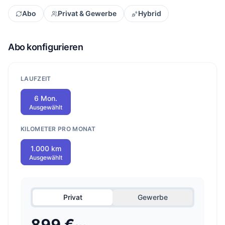
Abo
Privat & Gewerbe
Hybrid
Abo konfigurieren
LAUFZEIT
6 Mon.
Ausgewählt
KILOMETER PRO MONAT
1.000 km
Ausgewählt
Privat
Gewerbe
899 €