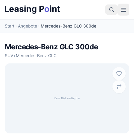
Start
Angebote
Mercedes-Benz GLC 300de
Mercedes-Benz GLC 300de
•
SUV
Mercedes-Benz GLC