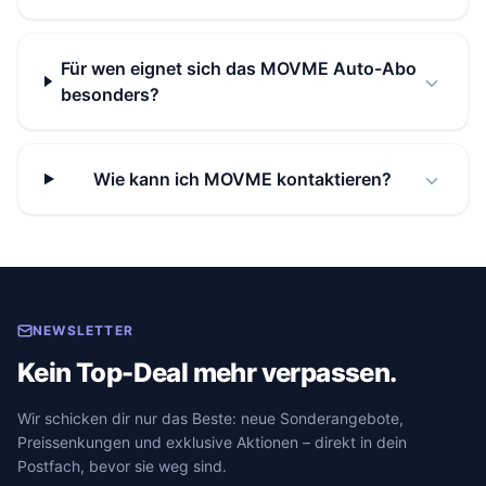
Für wen eignet sich das MOVME Auto-Abo
besonders?
Wie kann ich MOVME kontaktieren?
NEWSLETTER
Kein Top-Deal mehr verpassen.
Wir schicken dir nur das Beste: neue Sonderangebote,
Preissenkungen und exklusive Aktionen – direkt in dein
Postfach, bevor sie weg sind.