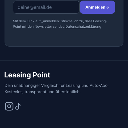
Anmelden
Mit dem Klick auf „Anmelden" stimme ich zu, dass Leasing-
Point mir den Newsletter sendet.
Datenschutzerklärung
Dein unabhängiger Vergleich für Leasing und Auto-Abo.
Kostenlos, transparent und übersichtlich.