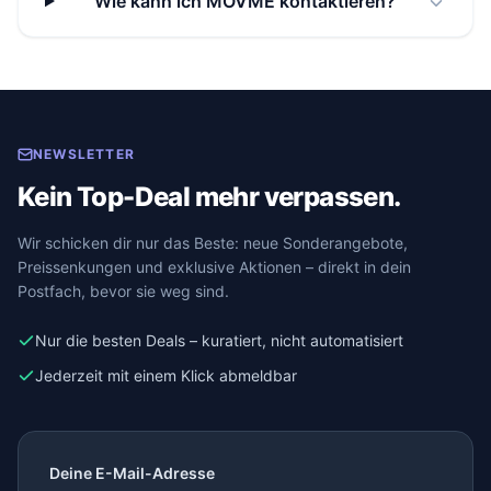
Wie kann ich MOVME kontaktieren?
NEWSLETTER
Kein Top-Deal mehr verpassen.
Wir schicken dir nur das Beste: neue Sonderangebote,
Preissenkungen und exklusive Aktionen – direkt in dein
Postfach, bevor sie weg sind.
Nur die besten Deals – kuratiert, nicht automatisiert
Jederzeit mit einem Klick abmeldbar
Deine E-Mail-Adresse