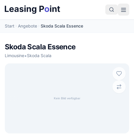
Start
Angebote
Skoda Scala Essence
Skoda Scala Essence
•
Limousine
Skoda Scala