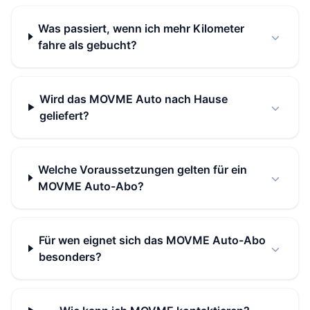
Was passiert, wenn ich mehr Kilometer
fahre als gebucht?
Wird das MOVME Auto nach Hause
geliefert?
Welche Voraussetzungen gelten für ein
MOVME Auto-Abo?
Für wen eignet sich das MOVME Auto-Abo
besonders?