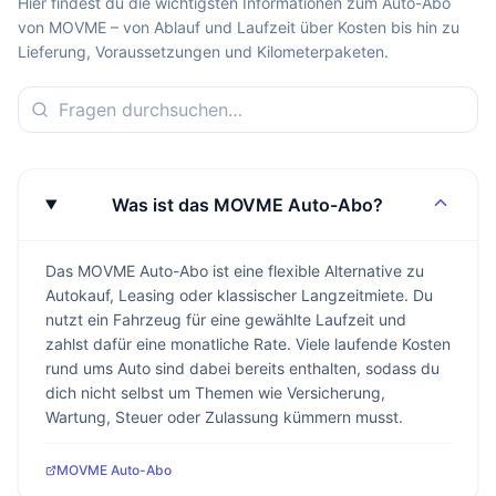
Hier findest du die wichtigsten Informationen zum Auto-Abo
von MOVME – von Ablauf und Laufzeit über Kosten bis hin zu
Lieferung, Voraussetzungen und Kilometerpaketen.
Was ist das MOVME Auto-Abo?
Das MOVME Auto-Abo ist eine flexible Alternative zu
Autokauf, Leasing oder klassischer Langzeitmiete. Du
nutzt ein Fahrzeug für eine gewählte Laufzeit und
zahlst dafür eine monatliche Rate. Viele laufende Kosten
rund ums Auto sind dabei bereits enthalten, sodass du
dich nicht selbst um Themen wie Versicherung,
Wartung, Steuer oder Zulassung kümmern musst.
MOVME Auto-Abo