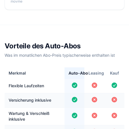
movme
Vorteile des Auto-Abos
Was im monatlichen Abo-Preis typischerweise enthalten ist
Merkmal
Auto-Abo
Leasing
Kauf
Flexible Laufzeiten
Versicherung inklusive
Wartung & Verschleiß
inklusive