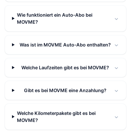
Wie funktioniert ein Auto-Abo bei
MOVME?
Was ist im MOVME Auto-Abo enthalten?
Welche Laufzeiten gibt es bei MOVME?
Gibt es bei MOVME eine Anzahlung?
Welche Kilometerpakete gibt es bei
MOVME?