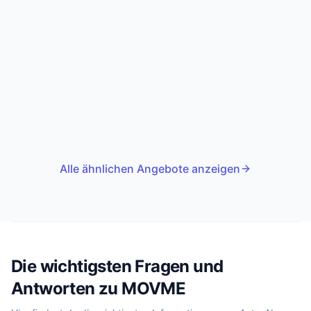
Alle ähnlichen Angebote anzeigen
Die wichtigsten Fragen und
Antworten zu MOVME