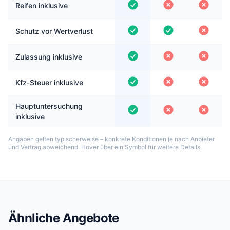
Reifen inklusive
Schutz vor Wertverlust
Zulassung inklusive
Kfz-Steuer inklusive
Hauptuntersuchung
inklusive
Angaben gelten typischerweise – konkrete Konditionen je nach Anbieter
und Vertrag abweichend. Hover über ein Symbol für weitere Details.
Ähnliche Angebote