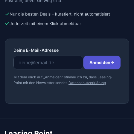
Postfach, bevor sie weg sind.
Nur die besten Deals – kuratiert, nicht automatisiert
Jederzeit mit einem Klick abmeldbar
Deine E-Mail-Adresse
Anmelden
Mit dem Klick auf „Anmelden" stimme ich zu, dass Leasing-
Point mir den Newsletter sendet.
Datenschutzerklärung