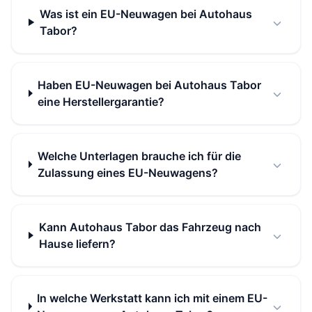
Was ist ein EU-Neuwagen bei Autohaus
Tabor?
Haben EU-Neuwagen bei Autohaus Tabor
eine Herstellergarantie?
Welche Unterlagen brauche ich für die
Zulassung eines EU-Neuwagens?
Kann Autohaus Tabor das Fahrzeug nach
Hause liefern?
In welche Werkstatt kann ich mit einem EU-