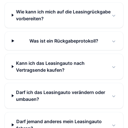
Wie kann ich mich auf die Leasingrückgabe
vorbereiten?
Was ist ein Rückgabeprotokoll?
Kann ich das Leasingauto nach
Vertragsende kaufen?
Darf ich das Leasingauto verändern oder
umbauen?
Darf jemand anderes mein Leasingauto