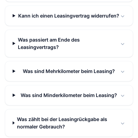
Kann ich einen Leasingvertrag widerrufen?
Was passiert am Ende des
Leasingvertrags?
Was sind Mehrkilometer beim Leasing?
Was sind Minderkilometer beim Leasing?
Was zählt bei der Leasingrückgabe als
normaler Gebrauch?