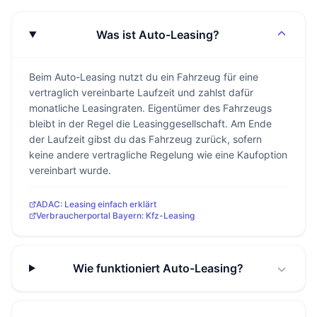
Was ist Auto-Leasing?
Beim Auto-Leasing nutzt du ein Fahrzeug für eine
vertraglich vereinbarte Laufzeit und zahlst dafür
monatliche Leasingraten. Eigentümer des Fahrzeugs
bleibt in der Regel die Leasinggesellschaft. Am Ende
der Laufzeit gibst du das Fahrzeug zurück, sofern
keine andere vertragliche Regelung wie eine Kaufoption
vereinbart wurde.
ADAC: Leasing einfach erklärt
Verbraucherportal Bayern: Kfz-Leasing
Wie funktioniert Auto-Leasing?