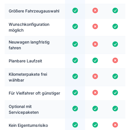
Größere Fahrzeugauswahl
Wunschkonfiguration
möglich
Neuwagen langfristig
fahren
Planbare Laufzeit
Kilometerpakete frei
wählbar
Für Vielfahrer oft günstiger
Optional mit
Servicepaketen
Kein Eigentumsrisiko