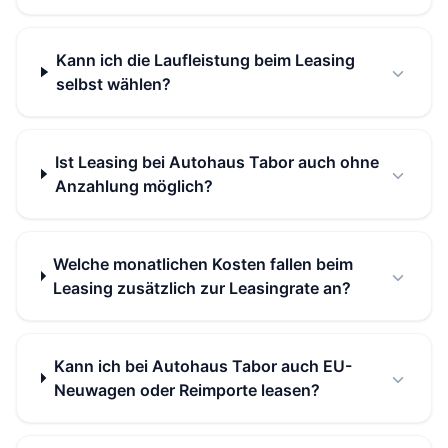
Kann ich die Laufleistung beim Leasing
selbst wählen?
Ist Leasing bei Autohaus Tabor auch ohne
Anzahlung möglich?
Welche monatlichen Kosten fallen beim
Leasing zusätzlich zur Leasingrate an?
Kann ich bei Autohaus Tabor auch EU-
Neuwagen oder Reimporte leasen?