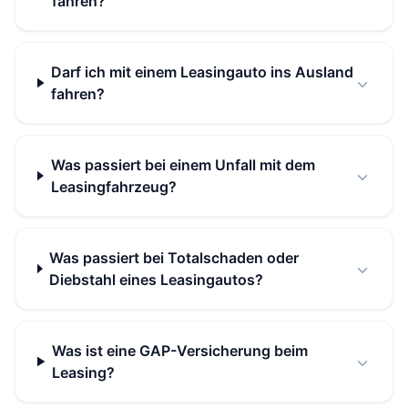
fahren?
Darf ich mit einem Leasingauto ins Ausland
fahren?
Was passiert bei einem Unfall mit dem
Leasingfahrzeug?
Was passiert bei Totalschaden oder
Diebstahl eines Leasingautos?
Was ist eine GAP-Versicherung beim
Leasing?