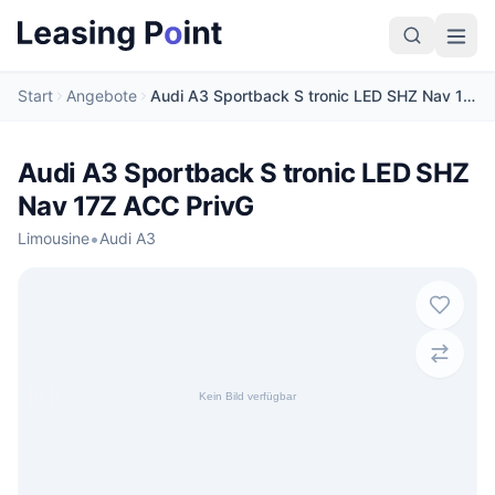
Start
Angebote
Audi A3 Sportback S tronic LED SHZ Nav 17Z ACC PrivG
Audi A3 Sportback S tronic LED SHZ
Nav 17Z ACC PrivG
•
Limousine
Audi A3