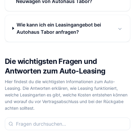
Neuwagen von Autohaus Tabor?
Wie kann ich ein Leasingangebot bei
Autohaus Tabor anfragen?
Die wichtigsten Fragen und
Antworten zum Auto-Leasing
Hier findest du die wichtigsten Informationen zum Auto-
Leasing. Die Antworten erklären, wie Leasing funktioniert,
welche Leasingarten es gibt, welche Kosten entstehen können
und worauf du vor Vertragsabschluss und bei der Rückgabe
achten solltest.