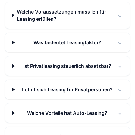
Welche Voraussetzungen muss ich für
Leasing erfüllen?
Was bedeutet Leasingfaktor?
Ist Privatleasing steuerlich absetzbar?
Lohnt sich Leasing für Privatpersonen?
Welche Vorteile hat Auto-Leasing?