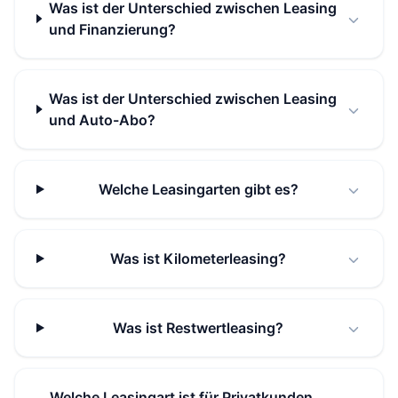
Was ist der Unterschied zwischen Leasing
und Finanzierung?
Was ist der Unterschied zwischen Leasing
und Auto-Abo?
Welche Leasingarten gibt es?
Was ist Kilometerleasing?
Was ist Restwertleasing?
Welche Leasingart ist für Privatkunden