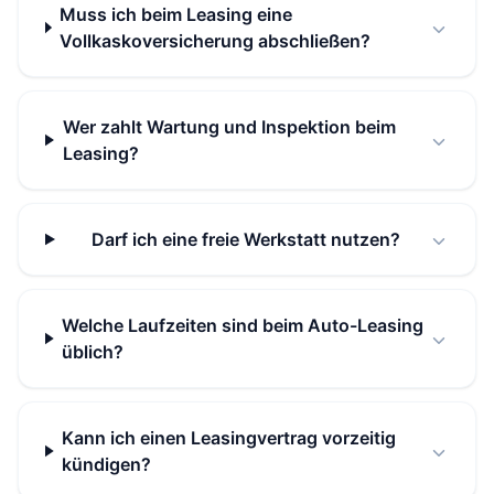
Muss ich beim Leasing eine
Vollkaskoversicherung abschließen?
Wer zahlt Wartung und Inspektion beim
Leasing?
Darf ich eine freie Werkstatt nutzen?
Welche Laufzeiten sind beim Auto-Leasing
üblich?
Kann ich einen Leasingvertrag vorzeitig
kündigen?