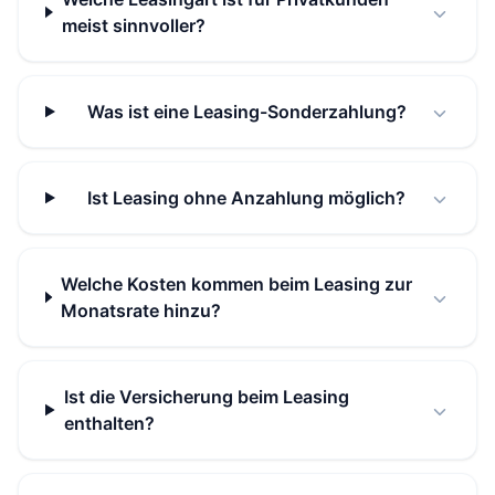
meist sinnvoller?
Was ist eine Leasing-Sonderzahlung?
Ist Leasing ohne Anzahlung möglich?
Welche Kosten kommen beim Leasing zur
Monatsrate hinzu?
Ist die Versicherung beim Leasing
enthalten?