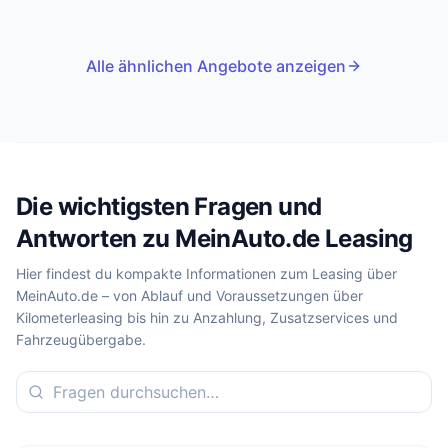
Alle ähnlichen Angebote anzeigen
Die wichtigsten Fragen und
Antworten zu MeinAuto.de Leasing
Hier findest du kompakte Informationen zum Leasing über
MeinAuto.de – von Ablauf und Voraussetzungen über
Kilometerleasing bis hin zu Anzahlung, Zusatzservices und
Fahrzeugübergabe.