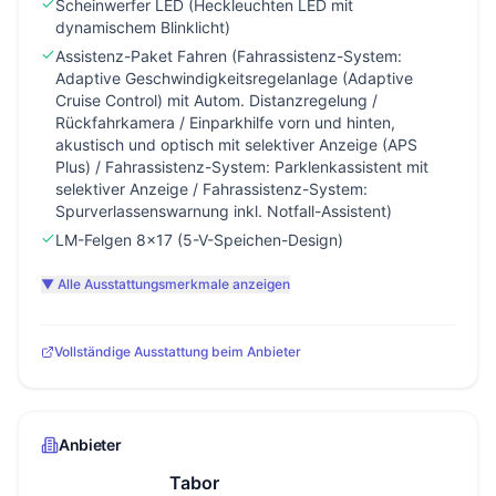
Scheinwerfer LED (Heckleuchten LED mit
dynamischem Blinklicht)
Assistenz-Paket Fahren (Fahrassistenz-System:
Adaptive Geschwindigkeitsregelanlage (Adaptive
Cruise Control) mit Autom. Distanzregelung /
Rückfahrkamera / Einparkhilfe vorn und hinten,
akustisch und optisch mit selektiver Anzeige (APS
Plus) / Fahrassistenz-System: Parklenkassistent mit
selektiver Anzeige / Fahrassistenz-System:
Spurverlassenswarnung inkl. Notfall-Assistent)
LM-Felgen 8x17 (5-V-Speichen-Design)
▼ Alle Ausstattungsmerkmale anzeigen
Vollständige Ausstattung beim Anbieter
Anbieter
Tabor