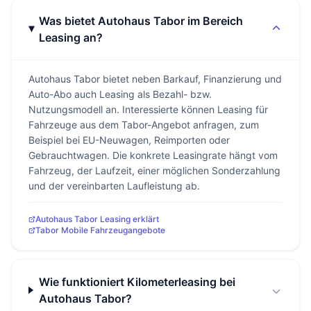
Was bietet Autohaus Tabor im Bereich
Leasing an?
Autohaus Tabor bietet neben Barkauf, Finanzierung und
Auto-Abo auch Leasing als Bezahl- bzw.
Nutzungsmodell an. Interessierte können Leasing für
Fahrzeuge aus dem Tabor-Angebot anfragen, zum
Beispiel bei EU-Neuwagen, Reimporten oder
Gebrauchtwagen. Die konkrete Leasingrate hängt vom
Fahrzeug, der Laufzeit, einer möglichen Sonderzahlung
und der vereinbarten Laufleistung ab.
Autohaus Tabor Leasing erklärt
Tabor Mobile Fahrzeugangebote
Wie funktioniert Kilometerleasing bei
Autohaus Tabor?