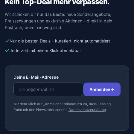
Kein Top-Deal mehr verpassen.
Wir schicken dir nur das Beste: neue Sonderangebote,
Preissenkungen und exklusive Aktionen – direkt in dein
Postfach, bevor sie weg sind.
Nur die besten Deals – kuratiert, nicht automatisiert
Jederzeit mit einem Klick abmeldbar
Deine E-Mail-Adresse
Anmelden
Mit dem Klick auf „Anmelden" stimme ich zu, dass Leasing-
Point mir den Newsletter sendet.
Datenschutzerklärung