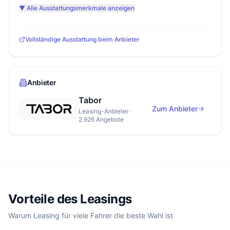
▼ Alle Ausstattungsmerkmale anzeigen
Vollständige Ausstattung beim Anbieter
Anbieter
Tabor
Zum Anbieter
Leasing-Anbieter ·
2.926 Angebote
Vorteile des Leasings
Warum Leasing für viele Fahrer die beste Wahl ist