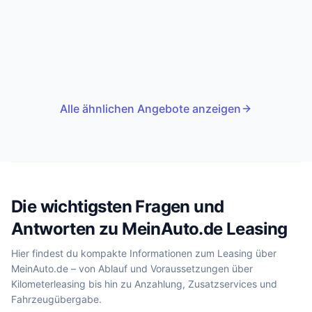
Alle ähnlichen Angebote anzeigen
Die wichtigsten Fragen und
Antworten zu MeinAuto.de Leasing
Hier findest du kompakte Informationen zum Leasing über
MeinAuto.de – von Ablauf und Voraussetzungen über
Kilometerleasing bis hin zu Anzahlung, Zusatzservices und
Fahrzeugübergabe.