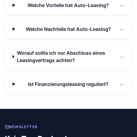
Welche Vorteile hat Auto-Leasing?
Welche Nachteile hat Auto-Leasing?
Worauf sollte ich vor Abschluss eines
Leasingvertrags achten?
Ist Finanzierungsleasing reguliert?
NEWSLETTER