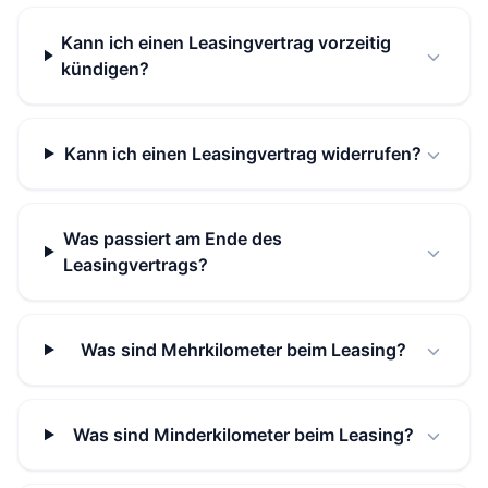
Kann ich einen Leasingvertrag vorzeitig
kündigen?
Kann ich einen Leasingvertrag widerrufen?
Was passiert am Ende des
Leasingvertrags?
Was sind Mehrkilometer beim Leasing?
Was sind Minderkilometer beim Leasing?