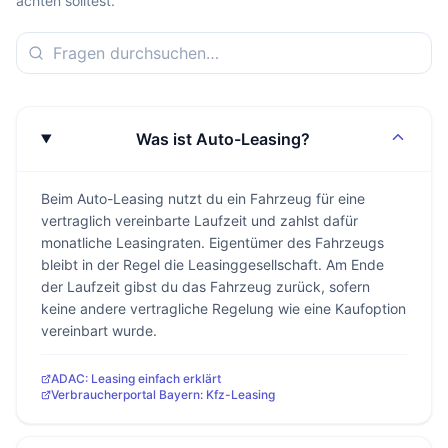
achten solltest.
Was ist Auto-Leasing?
Beim Auto-Leasing nutzt du ein Fahrzeug für eine
vertraglich vereinbarte Laufzeit und zahlst dafür
monatliche Leasingraten. Eigentümer des Fahrzeugs
bleibt in der Regel die Leasinggesellschaft. Am Ende
der Laufzeit gibst du das Fahrzeug zurück, sofern
keine andere vertragliche Regelung wie eine Kaufoption
vereinbart wurde.
ADAC: Leasing einfach erklärt
Verbraucherportal Bayern: Kfz-Leasing