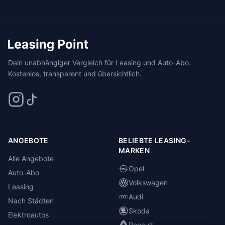
Dein unabhängiger Vergleich für Leasing und Auto-Abo.
Kostenlos, transparent und übersichtlich.
ANGEBOTE
BELIEBTE LEASING-
MARKEN
Alle Angebote
Opel
Auto-Abo
Volkswagen
Leasing
Audi
Nach Städten
Skoda
Elektroautos
Renault