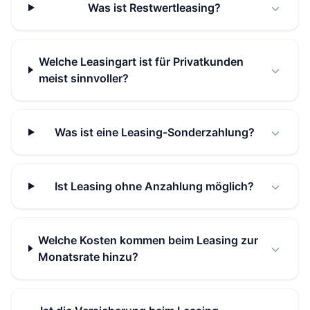
Was ist Restwertleasing?
Welche Leasingart ist für Privatkunden
meist sinnvoller?
Was ist eine Leasing-Sonderzahlung?
Ist Leasing ohne Anzahlung möglich?
Welche Kosten kommen beim Leasing zur
Monatsrate hinzu?