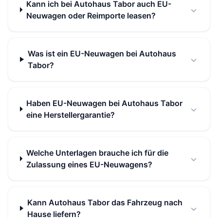
Kann ich bei Autohaus Tabor auch EU-
Neuwagen oder Reimporte leasen?
Was ist ein EU-Neuwagen bei Autohaus
Tabor?
Haben EU-Neuwagen bei Autohaus Tabor
eine Herstellergarantie?
Welche Unterlagen brauche ich für die
Zulassung eines EU-Neuwagens?
Kann Autohaus Tabor das Fahrzeug nach
Hause liefern?