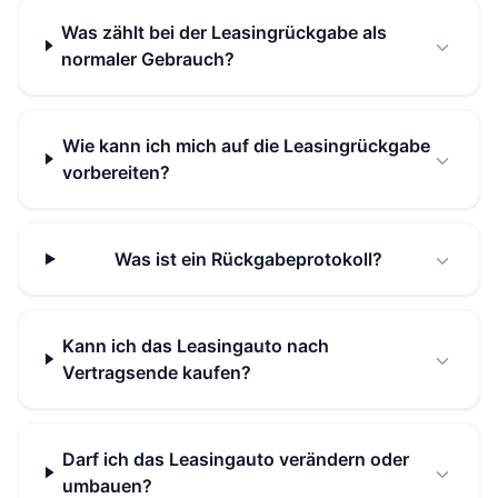
Was zählt bei der Leasingrückgabe als
normaler Gebrauch?
Wie kann ich mich auf die Leasingrückgabe
vorbereiten?
Was ist ein Rückgabeprotokoll?
Kann ich das Leasingauto nach
Vertragsende kaufen?
Darf ich das Leasingauto verändern oder
umbauen?