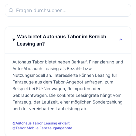
Was bietet Autohaus Tabor im Bereich
Leasing an?
Autohaus Tabor bietet neben Barkauf, Finanzierung und
Auto-Abo auch Leasing als Bezahl- bzw.
Nutzungsmodell an. Interessierte können Leasing für
Fahrzeuge aus dem Tabor-Angebot anfragen, zum
Beispiel bei EU-Neuwagen, Reimporten oder
Gebrauchtwagen. Die konkrete Leasingrate hängt vom
Fahrzeug, der Laufzeit, einer möglichen Sonderzahlung
und der vereinbarten Laufleistung ab.
Autohaus Tabor Leasing erklärt
Tabor Mobile Fahrzeugangebote