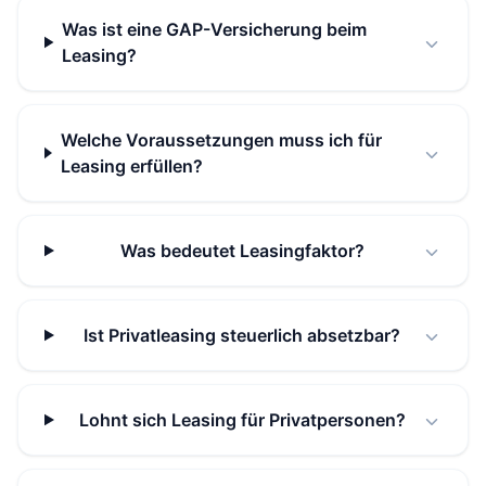
Was ist eine GAP-Versicherung beim
Leasing?
Welche Voraussetzungen muss ich für
Leasing erfüllen?
Was bedeutet Leasingfaktor?
Ist Privatleasing steuerlich absetzbar?
Lohnt sich Leasing für Privatpersonen?