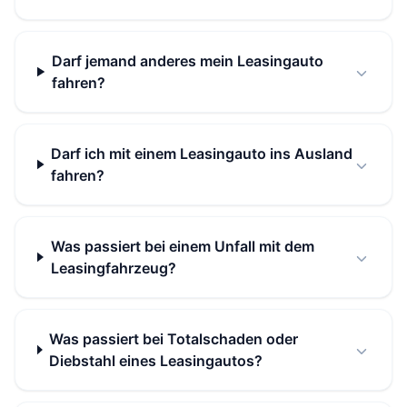
Darf jemand anderes mein Leasingauto
fahren?
Darf ich mit einem Leasingauto ins Ausland
fahren?
Was passiert bei einem Unfall mit dem
Leasingfahrzeug?
Was passiert bei Totalschaden oder
Diebstahl eines Leasingautos?