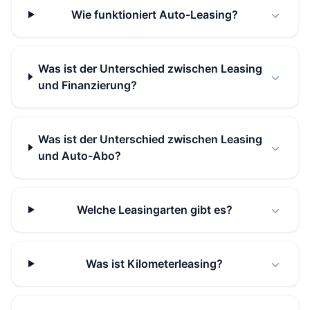
Wie funktioniert Auto-Leasing?
Was ist der Unterschied zwischen Leasing
und Finanzierung?
Was ist der Unterschied zwischen Leasing
und Auto-Abo?
Welche Leasingarten gibt es?
Was ist Kilometerleasing?