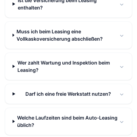
Ist die Versicherung beim Leasing
enthalten?
Muss ich beim Leasing eine
Vollkaskoversicherung abschließen?
Wer zahlt Wartung und Inspektion beim
Leasing?
Darf ich eine freie Werkstatt nutzen?
Welche Laufzeiten sind beim Auto-Leasing
üblich?