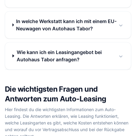
In welche Werkstatt kann ich mit einem EU-
Neuwagen von Autohaus Tabor?
Wie kann ich ein Leasingangebot bei
Autohaus Tabor anfragen?
Die wichtigsten Fragen und
Antworten zum Auto-Leasing
Hier findest du die wichtigsten Informationen zum Auto-
Leasing. Die Antworten erklären, wie Leasing funktioniert,
welche Leasingarten es gibt, welche Kosten entstehen können
und worauf du vor Vertragsabschluss und bei der Rückgabe