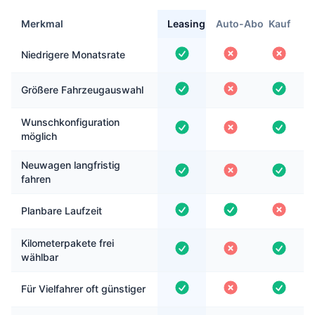
Merkmal
Leasing
Auto-Abo
Kauf
Niedrigere Monatsrate
Größere Fahrzeugauswahl
Wunschkonfiguration
möglich
Neuwagen langfristig
fahren
Planbare Laufzeit
Kilometerpakete frei
wählbar
Für Vielfahrer oft günstiger