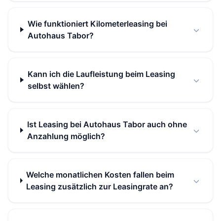
Wie funktioniert Kilometerleasing bei
Autohaus Tabor?
Kann ich die Laufleistung beim Leasing
selbst wählen?
Ist Leasing bei Autohaus Tabor auch ohne
Anzahlung möglich?
Welche monatlichen Kosten fallen beim
Leasing zusätzlich zur Leasingrate an?