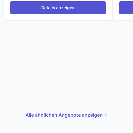
Details anzeigen
Alle ähnlichen Angebote anzeigen