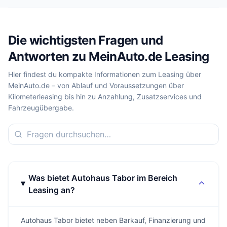
Die wichtigsten Fragen und
Antworten zu MeinAuto.de Leasing
Hier findest du kompakte Informationen zum Leasing über
MeinAuto.de – von Ablauf und Voraussetzungen über
Kilometerleasing bis hin zu Anzahlung, Zusatzservices und
Fahrzeugübergabe.
Was bietet Autohaus Tabor im Bereich
Leasing an?
Autohaus Tabor bietet neben Barkauf, Finanzierung und