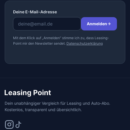
Deine E-Mail-Adresse
Anmelden
Mit dem Klick auf „Anmelden" stimme ich zu, dass Leasing-
Point mir den Newsletter sendet.
Datenschutzerklärung
Dein unabhängiger Vergleich für Leasing und Auto-Abo.
Kostenlos, transparent und übersichtlich.