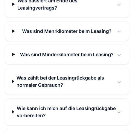
Was passiert am Ende des
Leasingvertrags?
Was sind Mehrkilometer beim Leasing?
Was sind Minderkilometer beim Leasing?
Was zählt bei der Leasingrückgabe als
normaler Gebrauch?
Wie kann ich mich auf die Leasingrückgabe
vorbereiten?