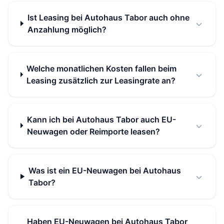
Ist Leasing bei Autohaus Tabor auch ohne
Anzahlung möglich?
Welche monatlichen Kosten fallen beim
Leasing zusätzlich zur Leasingrate an?
Kann ich bei Autohaus Tabor auch EU-
Neuwagen oder Reimporte leasen?
Was ist ein EU-Neuwagen bei Autohaus
Tabor?
Haben EU-Neuwagen bei Autohaus Tabor