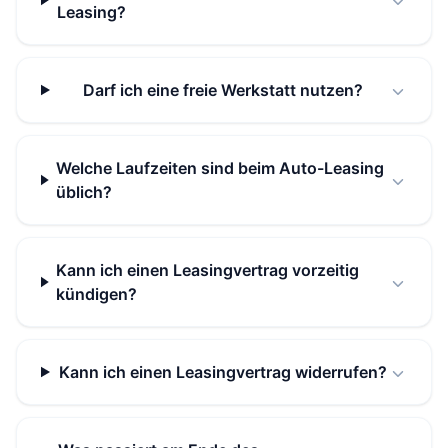
Leasing?
Darf ich eine freie Werkstatt nutzen?
Welche Laufzeiten sind beim Auto-Leasing
üblich?
Kann ich einen Leasingvertrag vorzeitig
kündigen?
Kann ich einen Leasingvertrag widerrufen?