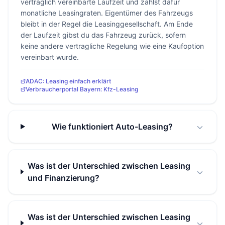
vertraglich vereinbarte Laufzeit und zahlst dafür
monatliche Leasingraten. Eigentümer des Fahrzeugs
bleibt in der Regel die Leasinggesellschaft. Am Ende
der Laufzeit gibst du das Fahrzeug zurück, sofern
keine andere vertragliche Regelung wie eine Kaufoption
vereinbart wurde.
ADAC: Leasing einfach erklärt
Verbraucherportal Bayern: Kfz-Leasing
Wie funktioniert Auto-Leasing?
Was ist der Unterschied zwischen Leasing
und Finanzierung?
Was ist der Unterschied zwischen Leasing