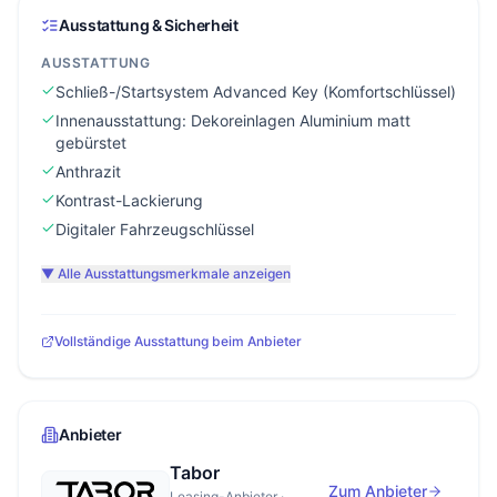
Ausstattung & Sicherheit
AUSSTATTUNG
Schließ-/Startsystem Advanced Key (Komfortschlüssel)
Innenausstattung: Dekoreinlagen Aluminium matt
gebürstet
Anthrazit
Kontrast-Lackierung
Digitaler Fahrzeugschlüssel
▼ Alle Ausstattungsmerkmale anzeigen
Vollständige Ausstattung beim Anbieter
Anbieter
Tabor
Zum Anbieter
Leasing-Anbieter ·