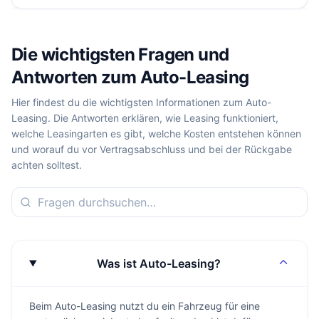
Die wichtigsten Fragen und
Antworten zum Auto-Leasing
Hier findest du die wichtigsten Informationen zum Auto-
Leasing. Die Antworten erklären, wie Leasing funktioniert,
welche Leasingarten es gibt, welche Kosten entstehen können
und worauf du vor Vertragsabschluss und bei der Rückgabe
achten solltest.
Was ist Auto-Leasing?
Beim Auto-Leasing nutzt du ein Fahrzeug für eine