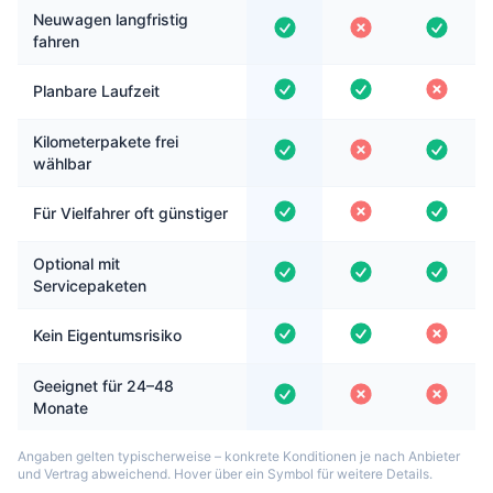
Neuwagen langfristig
fahren
Planbare Laufzeit
Kilometerpakete frei
wählbar
Für Vielfahrer oft günstiger
Optional mit
Servicepaketen
Kein Eigentumsrisiko
Geeignet für 24–48
Monate
Angaben gelten typischerweise – konkrete Konditionen je nach Anbieter
und Vertrag abweichend. Hover über ein Symbol für weitere Details.