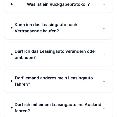
Was ist ein Rückgabeprotokoll?
Kann ich das Leasingauto nach
Vertragsende kaufen?
Darf ich das Leasingauto verändern oder
umbauen?
Darf jemand anderes mein Leasingauto
fahren?
Darf ich mit einem Leasingauto ins Ausland
fahren?