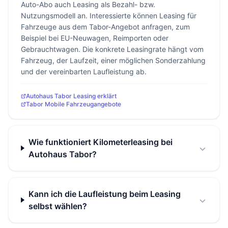
Auto-Abo auch Leasing als Bezahl- bzw.
Nutzungsmodell an. Interessierte können Leasing für
Fahrzeuge aus dem Tabor-Angebot anfragen, zum
Beispiel bei EU-Neuwagen, Reimporten oder
Gebrauchtwagen. Die konkrete Leasingrate hängt vom
Fahrzeug, der Laufzeit, einer möglichen Sonderzahlung
und der vereinbarten Laufleistung ab.
Autohaus Tabor Leasing erklärt
Tabor Mobile Fahrzeugangebote
Wie funktioniert Kilometerleasing bei
Autohaus Tabor?
Kann ich die Laufleistung beim Leasing
selbst wählen?