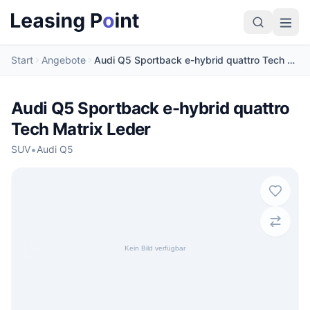
Start
Angebote
Audi Q5 Sportback e-hybrid quattro Tech Matrix Leder
Audi Q5 Sportback e-hybrid quattro
Tech Matrix Leder
•
SUV
Audi Q5