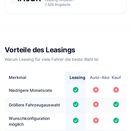
2.926 Angebote
Vorteile des Leasings
Warum Leasing für viele Fahrer die beste Wahl ist
Merkmal
Leasing
Auto-Abo
Kauf
Niedrigere Monatsrate
Größere Fahrzeugauswahl
Wunschkonfiguration
möglich