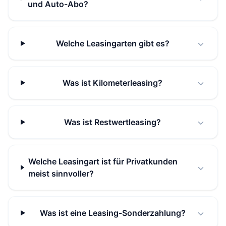
und Auto-Abo?
Welche Leasingarten gibt es?
Was ist Kilometerleasing?
Was ist Restwertleasing?
Welche Leasingart ist für Privatkunden
meist sinnvoller?
Was ist eine Leasing-Sonderzahlung?