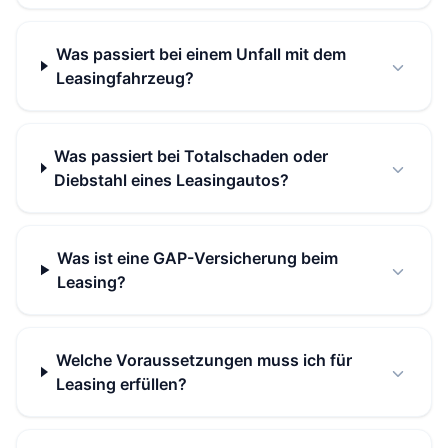
Was passiert bei einem Unfall mit dem
Leasingfahrzeug?
Was passiert bei Totalschaden oder
Diebstahl eines Leasingautos?
Was ist eine GAP-Versicherung beim
Leasing?
Welche Voraussetzungen muss ich für
Leasing erfüllen?