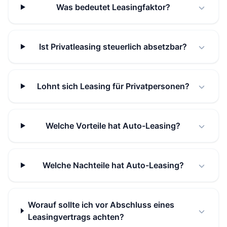
Was bedeutet Leasingfaktor?
Ist Privatleasing steuerlich absetzbar?
Lohnt sich Leasing für Privatpersonen?
Welche Vorteile hat Auto-Leasing?
Welche Nachteile hat Auto-Leasing?
Worauf sollte ich vor Abschluss eines
Leasingvertrags achten?