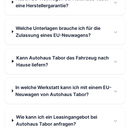
eine Herstellergarantie?
Welche Unterlagen brauche ich für die
Zulassung eines EU-Neuwagens?
Kann Autohaus Tabor das Fahrzeug nach
Hause liefern?
In welche Werkstatt kann ich mit einem EU-
Neuwagen von Autohaus Tabor?
Wie kann ich ein Leasingangebot bei
Autohaus Tabor anfragen?