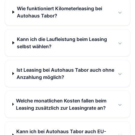
Wie funktioniert Kilometerleasing bei
Autohaus Tabor?
Kann ich die Laufleistung beim Leasing
selbst wählen?
Ist Leasing bei Autohaus Tabor auch ohne
Anzahlung möglich?
Welche monatlichen Kosten fallen beim
Leasing zusätzlich zur Leasingrate an?
Kann ich bei Autohaus Tabor auch EU-