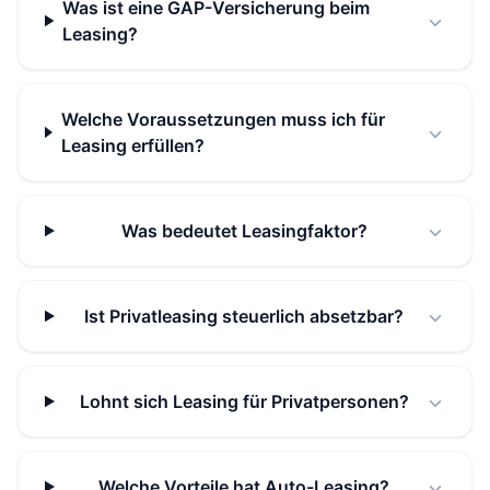
Was ist eine GAP-Versicherung beim
Leasing?
Welche Voraussetzungen muss ich für
Leasing erfüllen?
Was bedeutet Leasingfaktor?
Ist Privatleasing steuerlich absetzbar?
Lohnt sich Leasing für Privatpersonen?
Welche Vorteile hat Auto-Leasing?