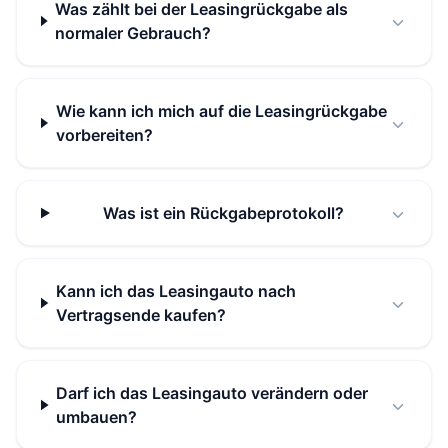
Was zählt bei der Leasingrückgabe als
normaler Gebrauch?
Wie kann ich mich auf die Leasingrückgabe
vorbereiten?
Was ist ein Rückgabeprotokoll?
Kann ich das Leasingauto nach
Vertragsende kaufen?
Darf ich das Leasingauto verändern oder
umbauen?