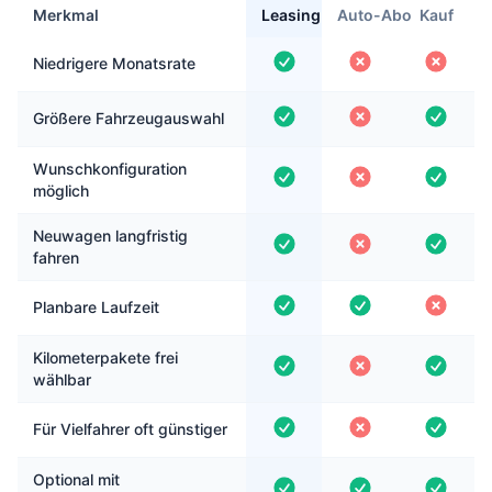
Merkmal
Leasing
Auto-Abo
Kauf
Niedrigere Monatsrate
Größere Fahrzeugauswahl
Wunschkonfiguration
möglich
Neuwagen langfristig
fahren
Planbare Laufzeit
Kilometerpakete frei
wählbar
Für Vielfahrer oft günstiger
Optional mit