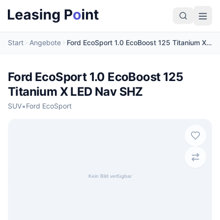
Start
Angebote
Ford EcoSport 1.0 EcoBoost 125 Titanium X LED Nav SHZ
Ford EcoSport 1.0 EcoBoost 125
Titanium X LED Nav SHZ
•
SUV
Ford EcoSport