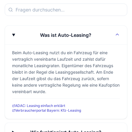
Was ist Auto-Leasing?
Beim Auto-Leasing nutzt du ein Fahrzeug für eine
vertraglich vereinbarte Laufzeit und zahlst dafür
monatliche Leasingraten. Eigentümer des Fahrzeugs
bleibt in der Regel die Leasinggesellschaft. Am Ende
der Laufzeit gibst du das Fahrzeug zurück, sofern
keine andere vertragliche Regelung wie eine Kaufoption
vereinbart wurde.
ADAC: Leasing einfach erklärt
Verbraucherportal Bayern: Kfz-Leasing