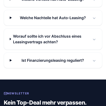
Welche Nachteile hat Auto-Leasing?
Worauf sollte ich vor Abschluss eines
Leasingvertrags achten?
Ist Finanzierungsleasing reguliert?
NEWSLETTER
Kein Top-Deal mehr verpassen.