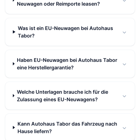
Neuwagen oder Reimporte leasen?
Was ist ein EU-Neuwagen bei Autohaus
Tabor?
Haben EU-Neuwagen bei Autohaus Tabor
eine Herstellergarantie?
Welche Unterlagen brauche ich für die
Zulassung eines EU-Neuwagens?
Kann Autohaus Tabor das Fahrzeug nach
Hause liefern?