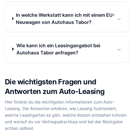
In welche Werkstatt kann ich mit einem EU-
Neuwagen von Autohaus Tabor?
Wie kann ich ein Leasingangebot bei
Autohaus Tabor anfragen?
Die wichtigsten Fragen und
Antworten zum Auto-Leasing
Hier findest du die wichtigsten Informationen zum Auto-
Leasing. Die Antworten erklären, wie Leasing funktioniert,
welche Leasingarten es gibt, welche Kosten entstehen können
und worauf du vor Vertragsabschluss und bei der Rückgabe
achten solltest.