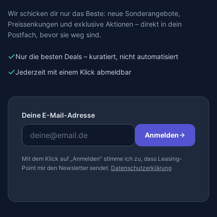
Wir schicken dir nur das Beste: neue Sonderangebote,
Preissenkungen und exklusive Aktionen – direkt in dein
Postfach, bevor sie weg sind.
Nur die besten Deals – kuratiert, nicht automatisiert
Jederzeit mit einem Klick abmeldbar
Deine E-Mail-Adresse
Anmelden
Mit dem Klick auf „Anmelden" stimme ich zu, dass Leasing-
Point mir den Newsletter sendet.
Datenschutzerklärung