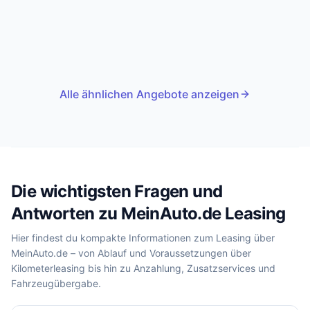
Alle ähnlichen Angebote anzeigen
Die wichtigsten Fragen und
Antworten zu MeinAuto.de Leasing
Hier findest du kompakte Informationen zum Leasing über
MeinAuto.de – von Ablauf und Voraussetzungen über
Kilometerleasing bis hin zu Anzahlung, Zusatzservices und
Fahrzeugübergabe.