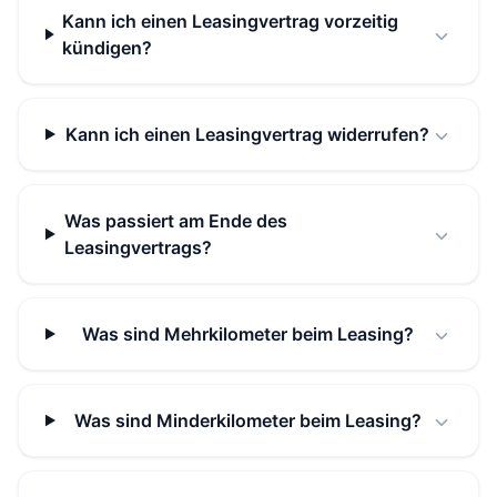
Kann ich einen Leasingvertrag vorzeitig
kündigen?
Kann ich einen Leasingvertrag widerrufen?
Was passiert am Ende des
Leasingvertrags?
Was sind Mehrkilometer beim Leasing?
Was sind Minderkilometer beim Leasing?