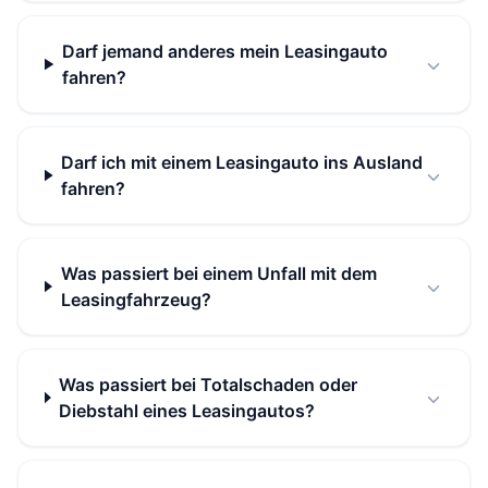
Darf jemand anderes mein Leasingauto
fahren?
Darf ich mit einem Leasingauto ins Ausland
fahren?
Was passiert bei einem Unfall mit dem
Leasingfahrzeug?
Was passiert bei Totalschaden oder
Diebstahl eines Leasingautos?