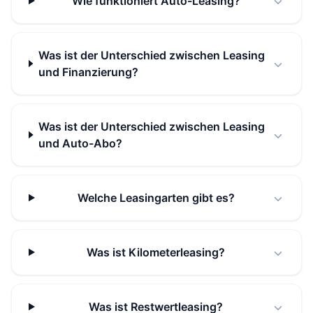
Wie funktioniert Auto-Leasing?
Was ist der Unterschied zwischen Leasing
und Finanzierung?
Was ist der Unterschied zwischen Leasing
und Auto-Abo?
Welche Leasingarten gibt es?
Was ist Kilometerleasing?
Was ist Restwertleasing?