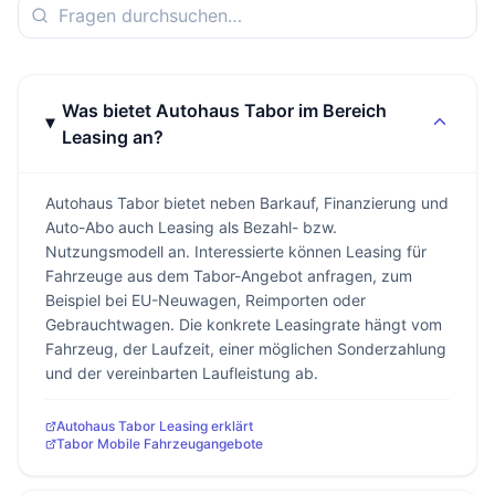
Was bietet Autohaus Tabor im Bereich
Leasing an?
Autohaus Tabor bietet neben Barkauf, Finanzierung und
Auto-Abo auch Leasing als Bezahl- bzw.
Nutzungsmodell an. Interessierte können Leasing für
Fahrzeuge aus dem Tabor-Angebot anfragen, zum
Beispiel bei EU-Neuwagen, Reimporten oder
Gebrauchtwagen. Die konkrete Leasingrate hängt vom
Fahrzeug, der Laufzeit, einer möglichen Sonderzahlung
und der vereinbarten Laufleistung ab.
Autohaus Tabor Leasing erklärt
Tabor Mobile Fahrzeugangebote