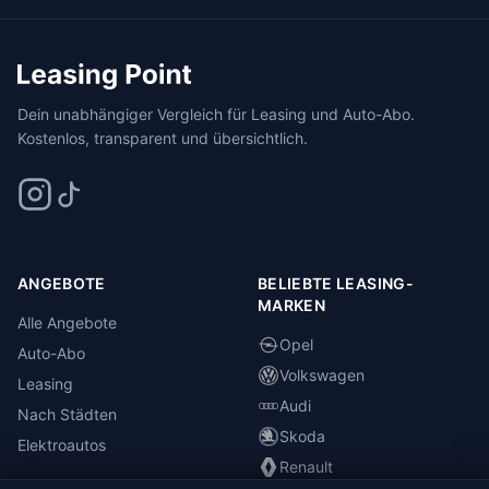
Dein unabhängiger Vergleich für Leasing und Auto-Abo.
Kostenlos, transparent und übersichtlich.
ANGEBOTE
BELIEBTE LEASING-
MARKEN
Alle Angebote
Opel
Auto-Abo
Volkswagen
Leasing
Audi
Nach Städten
Skoda
Elektroautos
Renault