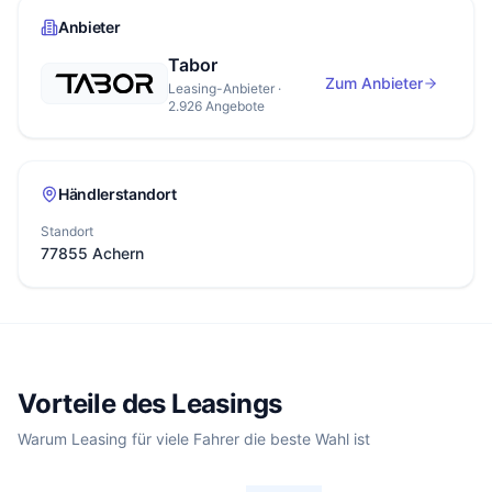
Anbieter
Tabor
Zum Anbieter
Leasing-Anbieter ·
2.926 Angebote
Händlerstandort
Standort
77855 Achern
Vorteile des Leasings
Warum Leasing für viele Fahrer die beste Wahl ist