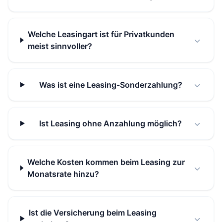
Welche Leasingart ist für Privatkunden
meist sinnvoller?
Was ist eine Leasing-Sonderzahlung?
Ist Leasing ohne Anzahlung möglich?
Welche Kosten kommen beim Leasing zur
Monatsrate hinzu?
Ist die Versicherung beim Leasing