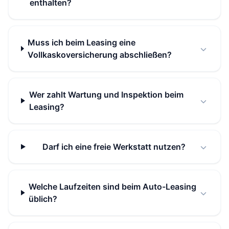
enthalten?
Muss ich beim Leasing eine
Vollkaskoversicherung abschließen?
Wer zahlt Wartung und Inspektion beim
Leasing?
Darf ich eine freie Werkstatt nutzen?
Welche Laufzeiten sind beim Auto-Leasing
üblich?