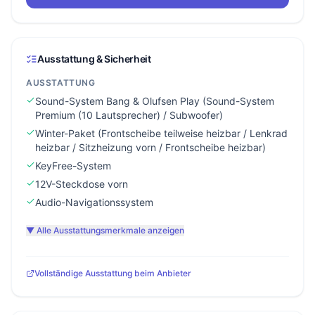
Ausstattung & Sicherheit
AUSSTATTUNG
Sound-System Bang & Olufsen Play (Sound-System
Premium (10 Lautsprecher) / Subwoofer)
Winter-Paket (Frontscheibe teilweise heizbar / Lenkrad
heizbar / Sitzheizung vorn / Frontscheibe heizbar)
KeyFree-System
12V-Steckdose vorn
Audio-Navigationssystem
▼ Alle Ausstattungsmerkmale anzeigen
Vollständige Ausstattung beim Anbieter