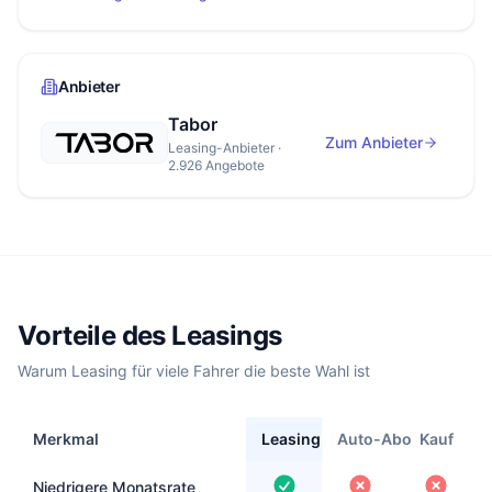
Anbieter
Tabor
Zum Anbieter
Leasing-Anbieter ·
2.926 Angebote
Vorteile des Leasings
Warum Leasing für viele Fahrer die beste Wahl ist
Merkmal
Leasing
Auto-Abo
Kauf
Niedrigere Monatsrate