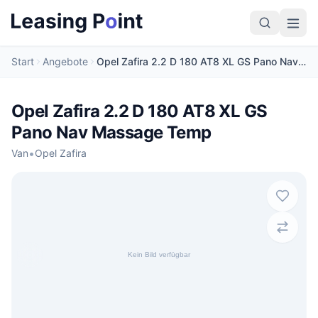
Start
Angebote
Opel Zafira 2.2 D 180 AT8 XL GS Pano Nav Massage Temp
Opel Zafira 2.2 D 180 AT8 XL GS
Pano Nav Massage Temp
•
Van
Opel Zafira