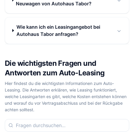
Neuwagen von Autohaus Tabor?
Wie kann ich ein Leasingangebot bei
Autohaus Tabor anfragen?
Die wichtigsten Fragen und
Antworten zum Auto-Leasing
Hier findest du die wichtigsten Informationen zum Auto-
Leasing. Die Antworten erklären, wie Leasing funktioniert,
welche Leasingarten es gibt, welche Kosten entstehen können
und worauf du vor Vertragsabschluss und bei der Rückgabe
achten solltest.