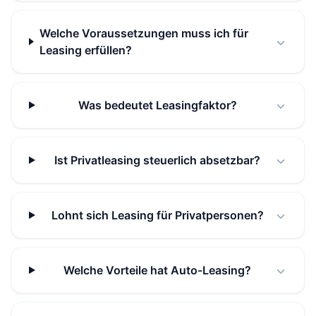
Welche Voraussetzungen muss ich für
Leasing erfüllen?
Was bedeutet Leasingfaktor?
Ist Privatleasing steuerlich absetzbar?
Lohnt sich Leasing für Privatpersonen?
Welche Vorteile hat Auto-Leasing?