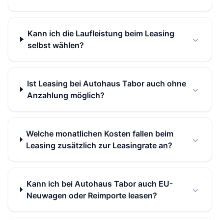
Kann ich die Laufleistung beim Leasing
selbst wählen?
Ist Leasing bei Autohaus Tabor auch ohne
Anzahlung möglich?
Welche monatlichen Kosten fallen beim
Leasing zusätzlich zur Leasingrate an?
Kann ich bei Autohaus Tabor auch EU-
Neuwagen oder Reimporte leasen?