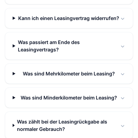
Kann ich einen Leasingvertrag widerrufen?
Was passiert am Ende des
Leasingvertrags?
Was sind Mehrkilometer beim Leasing?
Was sind Minderkilometer beim Leasing?
Was zählt bei der Leasingrückgabe als
normaler Gebrauch?