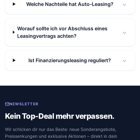
Welche Nachteile hat Auto-Leasing?
Worauf sollte ich vor Abschluss eines
Leasingvertrags achten?
Ist Finanzierungsleasing reguliert?
NEWSLETTER
Kein Top-Deal mehr verpassen.
Wir schicken dir nur das Beste: neue Sonderangebote,
Preissenkungen und exklusive Aktionen – direkt in dein