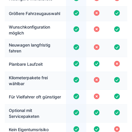
Größere Fahrzeugauswahl
Wunschkonfiguration
möglich
Neuwagen langfristig
fahren
Planbare Laufzeit
Kilometerpakete frei
wählbar
Für Vielfahrer oft günstiger
Optional mit
Servicepaketen
Kein Eigentumsrisiko