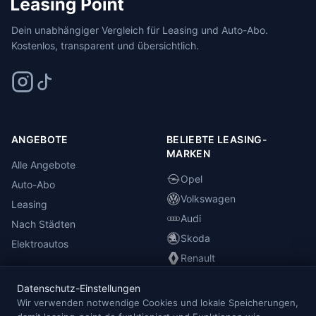
Dein unabhängiger Vergleich für Leasing und Auto-Abo.
Kostenlos, transparent und übersichtlich.
ANGEBOTE
BELIEBTE LEASING-
MARKEN
Alle Angebote
Opel
Auto-Abo
Volkswagen
Leasing
Audi
Nach Städten
Skoda
Elektroautos
Renault
Datenschutz-Einstellungen
INFORMATIONEN
Wir verwenden notwendige Cookies und lokale Speicherungen,