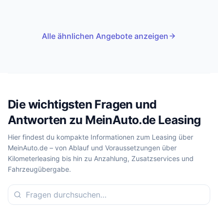
Alle ähnlichen Angebote anzeigen
Die wichtigsten Fragen und
Antworten zu MeinAuto.de Leasing
Hier findest du kompakte Informationen zum Leasing über
MeinAuto.de – von Ablauf und Voraussetzungen über
Kilometerleasing bis hin zu Anzahlung, Zusatzservices und
Fahrzeugübergabe.