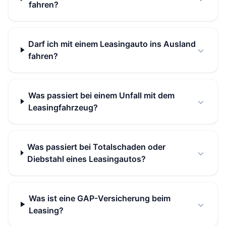
fahren?
Darf ich mit einem Leasingauto ins Ausland
fahren?
Was passiert bei einem Unfall mit dem
Leasingfahrzeug?
Was passiert bei Totalschaden oder
Diebstahl eines Leasingautos?
Was ist eine GAP-Versicherung beim
Leasing?