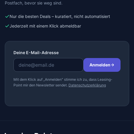
Postfach, bevor sie weg sind.
Nur die besten Deals – kuratiert, nicht automatisiert
Jederzeit mit einem Klick abmeldbar
Deine E-Mail-Adresse
Anmelden
Mit dem Klick auf „Anmelden" stimme ich zu, dass Leasing-
Point mir den Newsletter sendet.
Datenschutzerklärung