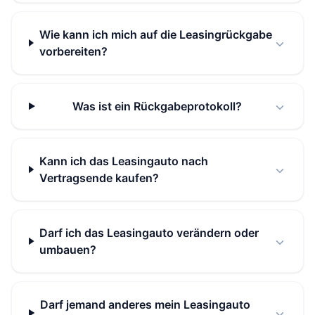
Wie kann ich mich auf die Leasingrückgabe
vorbereiten?
Was ist ein Rückgabeprotokoll?
Kann ich das Leasingauto nach
Vertragsende kaufen?
Darf ich das Leasingauto verändern oder
umbauen?
Darf jemand anderes mein Leasingauto