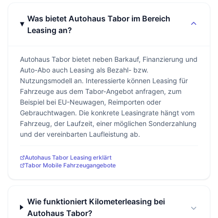
Was bietet Autohaus Tabor im Bereich
Leasing an?
Autohaus Tabor bietet neben Barkauf, Finanzierung und
Auto-Abo auch Leasing als Bezahl- bzw.
Nutzungsmodell an. Interessierte können Leasing für
Fahrzeuge aus dem Tabor-Angebot anfragen, zum
Beispiel bei EU-Neuwagen, Reimporten oder
Gebrauchtwagen. Die konkrete Leasingrate hängt vom
Fahrzeug, der Laufzeit, einer möglichen Sonderzahlung
und der vereinbarten Laufleistung ab.
Autohaus Tabor Leasing erklärt
Tabor Mobile Fahrzeugangebote
Wie funktioniert Kilometerleasing bei
Autohaus Tabor?