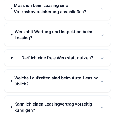
Muss ich beim Leasing eine
Vollkaskoversicherung abschließen?
Wer zahlt Wartung und Inspektion beim
Leasing?
Darf ich eine freie Werkstatt nutzen?
Welche Laufzeiten sind beim Auto-Leasing
üblich?
Kann ich einen Leasingvertrag vorzeitig
kündigen?