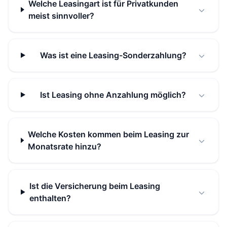
Welche Leasingart ist für Privatkunden
meist sinnvoller?
Was ist eine Leasing-Sonderzahlung?
Ist Leasing ohne Anzahlung möglich?
Welche Kosten kommen beim Leasing zur
Monatsrate hinzu?
Ist die Versicherung beim Leasing
enthalten?