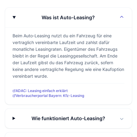
Was ist Auto-Leasing?
Beim Auto-Leasing nutzt du ein Fahrzeug für eine
vertraglich vereinbarte Laufzeit und zahlst dafür
monatliche Leasingraten. Eigentümer des Fahrzeugs
bleibt in der Regel die Leasinggesellschaft. Am Ende
der Laufzeit gibst du das Fahrzeug zurück, sofern
keine andere vertragliche Regelung wie eine Kaufoption
vereinbart wurde.
ADAC: Leasing einfach erklärt
Verbraucherportal Bayern: Kfz-Leasing
Wie funktioniert Auto-Leasing?