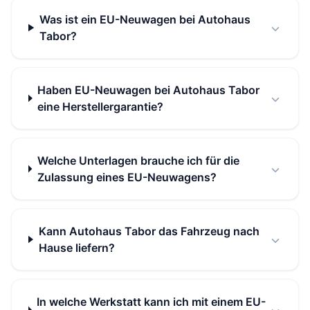
Was ist ein EU-Neuwagen bei Autohaus
Tabor?
Haben EU-Neuwagen bei Autohaus Tabor
eine Herstellergarantie?
Welche Unterlagen brauche ich für die
Zulassung eines EU-Neuwagens?
Kann Autohaus Tabor das Fahrzeug nach
Hause liefern?
In welche Werkstatt kann ich mit einem EU-