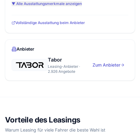
▼ Alle Ausstattungsmerkmale anzeigen
Vollständige Ausstattung beim Anbieter
Anbieter
Tabor
Zum Anbieter
Leasing-Anbieter ·
2.926 Angebote
Vorteile des Leasings
Warum Leasing für viele Fahrer die beste Wahl ist