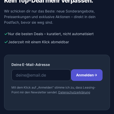
Kein Top-Deal mehr verpassen.
Wir schicken dir nur das Beste: neue Sonderangebote,
Preissenkungen und exklusive Aktionen – direkt in dein
Postfach, bevor sie weg sind.
Nur die besten Deals – kuratiert, nicht automatisiert
Jederzeit mit einem Klick abmeldbar
Deine E-Mail-Adresse
Anmelden
Mit dem Klick auf „Anmelden" stimme ich zu, dass Leasing-
Point mir den Newsletter sendet.
Datenschutzerklärung