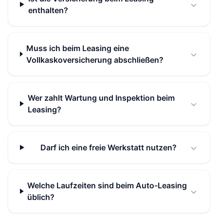
enthalten?
Muss ich beim Leasing eine
Vollkaskoversicherung abschließen?
Wer zahlt Wartung und Inspektion beim
Leasing?
Darf ich eine freie Werkstatt nutzen?
Welche Laufzeiten sind beim Auto-Leasing
üblich?