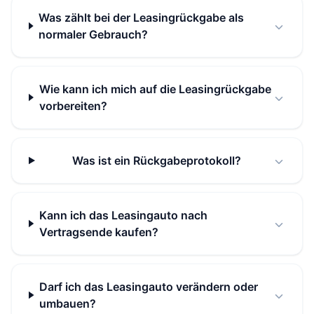
Was zählt bei der Leasingrückgabe als
normaler Gebrauch?
Wie kann ich mich auf die Leasingrückgabe
vorbereiten?
Was ist ein Rückgabeprotokoll?
Kann ich das Leasingauto nach
Vertragsende kaufen?
Darf ich das Leasingauto verändern oder
umbauen?