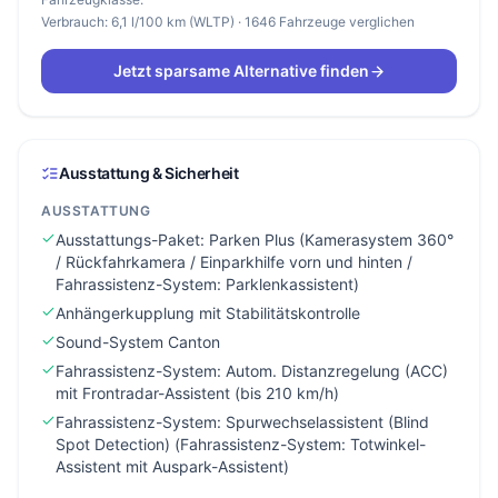
Verbrauch: 6,1 l/100 km (WLTP) · 1646 Fahrzeuge verglichen
Jetzt sparsame Alternative finden
Ausstattung & Sicherheit
AUSSTATTUNG
Ausstattungs-Paket: Parken Plus (Kamerasystem 360°
/ Rückfahrkamera / Einparkhilfe vorn und hinten /
Fahrassistenz-System: Parklenkassistent)
Anhängerkupplung mit Stabilitätskontrolle
Sound-System Canton
Fahrassistenz-System: Autom. Distanzregelung (ACC)
mit Frontradar-Assistent (bis 210 km/h)
Fahrassistenz-System: Spurwechselassistent (Blind
Spot Detection) (Fahrassistenz-System: Totwinkel-
Assistent mit Auspark-Assistent)