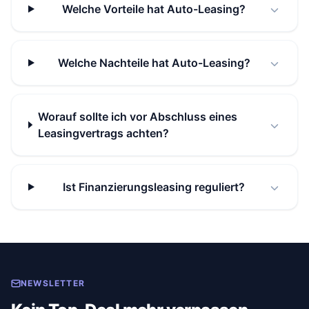
Welche Vorteile hat Auto-Leasing?
Welche Nachteile hat Auto-Leasing?
Worauf sollte ich vor Abschluss eines
Leasingvertrags achten?
Ist Finanzierungsleasing reguliert?
NEWSLETTER