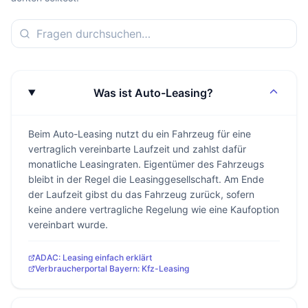
Was ist Auto-Leasing?
Beim Auto-Leasing nutzt du ein Fahrzeug für eine
vertraglich vereinbarte Laufzeit und zahlst dafür
monatliche Leasingraten. Eigentümer des Fahrzeugs
bleibt in der Regel die Leasinggesellschaft. Am Ende
der Laufzeit gibst du das Fahrzeug zurück, sofern
keine andere vertragliche Regelung wie eine Kaufoption
vereinbart wurde.
ADAC: Leasing einfach erklärt
Verbraucherportal Bayern: Kfz-Leasing