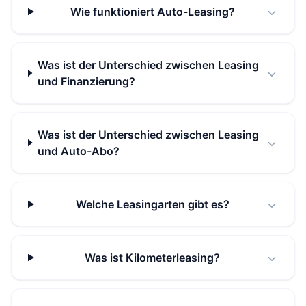
Wie funktioniert Auto-Leasing?
Was ist der Unterschied zwischen Leasing
und Finanzierung?
Was ist der Unterschied zwischen Leasing
und Auto-Abo?
Welche Leasingarten gibt es?
Was ist Kilometerleasing?