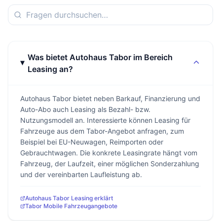
Was bietet Autohaus Tabor im Bereich
Leasing an?
Autohaus Tabor bietet neben Barkauf, Finanzierung und
Auto-Abo auch Leasing als Bezahl- bzw.
Nutzungsmodell an. Interessierte können Leasing für
Fahrzeuge aus dem Tabor-Angebot anfragen, zum
Beispiel bei EU-Neuwagen, Reimporten oder
Gebrauchtwagen. Die konkrete Leasingrate hängt vom
Fahrzeug, der Laufzeit, einer möglichen Sonderzahlung
und der vereinbarten Laufleistung ab.
Autohaus Tabor Leasing erklärt
Tabor Mobile Fahrzeugangebote