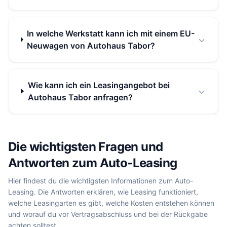
In welche Werkstatt kann ich mit einem EU-
Neuwagen von Autohaus Tabor?
Wie kann ich ein Leasingangebot bei
Autohaus Tabor anfragen?
Die wichtigsten Fragen und
Antworten zum Auto-Leasing
Hier findest du die wichtigsten Informationen zum Auto-
Leasing. Die Antworten erklären, wie Leasing funktioniert,
welche Leasingarten es gibt, welche Kosten entstehen können
und worauf du vor Vertragsabschluss und bei der Rückgabe
achten solltest.