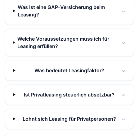
Was ist eine GAP-Versicherung beim
Leasing?
Welche Voraussetzungen muss ich für
Leasing erfüllen?
Was bedeutet Leasingfaktor?
Ist Privatleasing steuerlich absetzbar?
Lohnt sich Leasing für Privatpersonen?