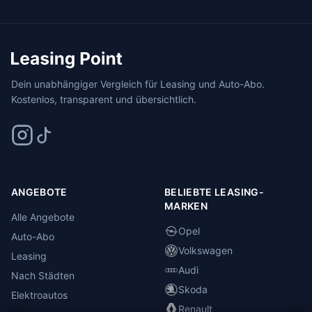
Dein unabhängiger Vergleich für Leasing und Auto-Abo.
Kostenlos, transparent und übersichtlich.
ANGEBOTE
BELIEBTE LEASING-
MARKEN
Alle Angebote
Opel
Auto-Abo
Volkswagen
Leasing
Audi
Nach Städten
Skoda
Elektroautos
Renault