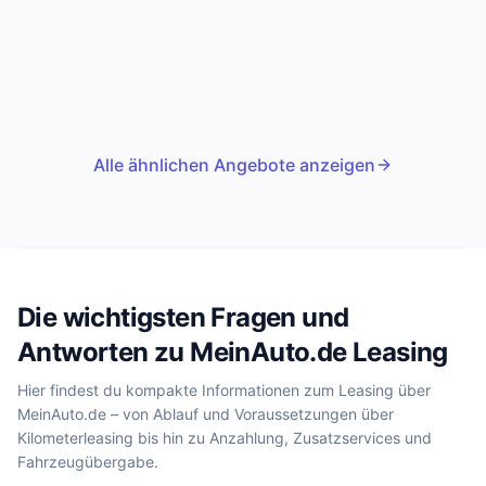
Alle ähnlichen Angebote anzeigen
Die wichtigsten Fragen und
Antworten zu MeinAuto.de Leasing
Hier findest du kompakte Informationen zum Leasing über
MeinAuto.de – von Ablauf und Voraussetzungen über
Kilometerleasing bis hin zu Anzahlung, Zusatzservices und
Fahrzeugübergabe.