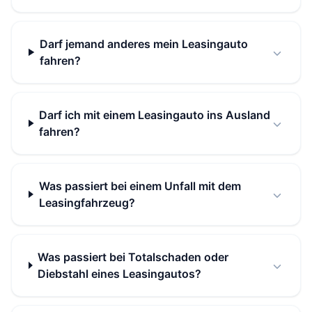
Darf jemand anderes mein Leasingauto
fahren?
Darf ich mit einem Leasingauto ins Ausland
fahren?
Was passiert bei einem Unfall mit dem
Leasingfahrzeug?
Was passiert bei Totalschaden oder
Diebstahl eines Leasingautos?