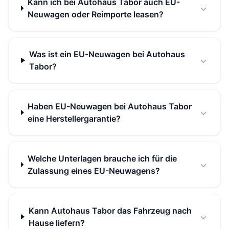
Kann ich bei Autohaus Tabor auch EU-
Neuwagen oder Reimporte leasen?
Was ist ein EU-Neuwagen bei Autohaus
Tabor?
Haben EU-Neuwagen bei Autohaus Tabor
eine Herstellergarantie?
Welche Unterlagen brauche ich für die
Zulassung eines EU-Neuwagens?
Kann Autohaus Tabor das Fahrzeug nach
Hause liefern?