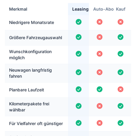
Merkmal
Leasing
Auto-Abo
Kauf
Niedrigere Monatsrate
Größere Fahrzeugauswahl
Wunschkonfiguration
möglich
Neuwagen langfristig
fahren
Planbare Laufzeit
Kilometerpakete frei
wählbar
Für Vielfahrer oft günstiger