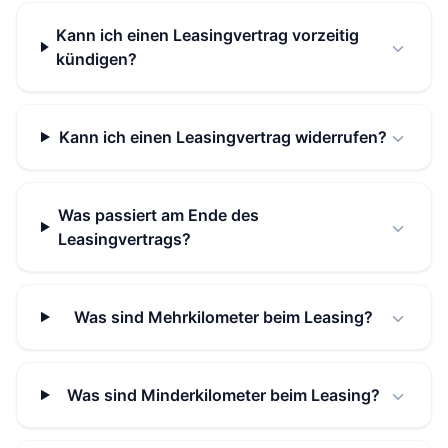
Kann ich einen Leasingvertrag vorzeitig
kündigen?
Kann ich einen Leasingvertrag widerrufen?
Was passiert am Ende des
Leasingvertrags?
Was sind Mehrkilometer beim Leasing?
Was sind Minderkilometer beim Leasing?