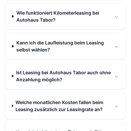
Wie funktioniert Kilometerleasing bei
Autohaus Tabor?
Kann ich die Laufleistung beim Leasing
selbst wählen?
Ist Leasing bei Autohaus Tabor auch ohne
Anzahlung möglich?
Welche monatlichen Kosten fallen beim
Leasing zusätzlich zur Leasingrate an?