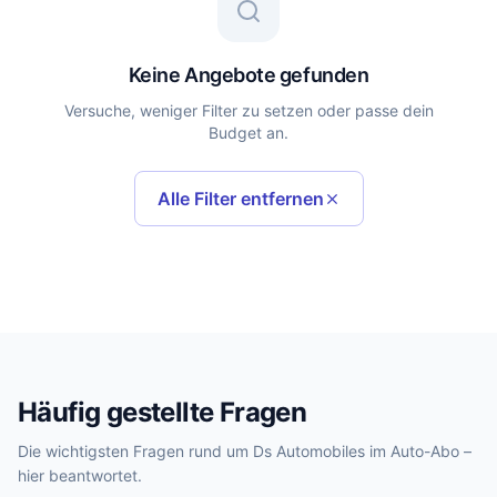
Keine Angebote gefunden
Versuche, weniger Filter zu setzen oder passe dein
Budget an.
Alle Filter entfernen
Häufig gestellte Fragen
Die wichtigsten Fragen rund um Ds Automobiles im Auto-Abo –
hier beantwortet.