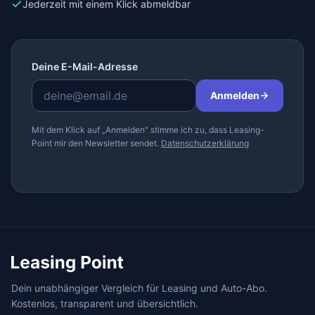
Jederzeit mit einem Klick abmeldbar
Deine E-Mail-Adresse
Anmelden
Mit dem Klick auf „Anmelden" stimme ich zu, dass Leasing-
Point mir den Newsletter sendet.
Datenschutzerklärung
Dein unabhängiger Vergleich für Leasing und Auto-Abo.
Kostenlos, transparent und übersichtlich.