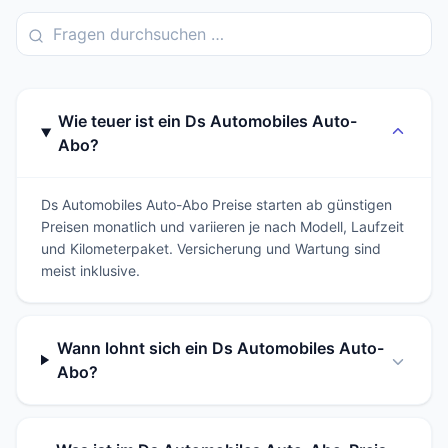
Wie teuer ist ein Ds Automobiles Auto-
Abo?
Ds Automobiles Auto-Abo Preise starten ab günstigen
Preisen monatlich und variieren je nach Modell, Laufzeit
und Kilometerpaket. Versicherung und Wartung sind
meist inklusive.
Wann lohnt sich ein Ds Automobiles Auto-
Abo?