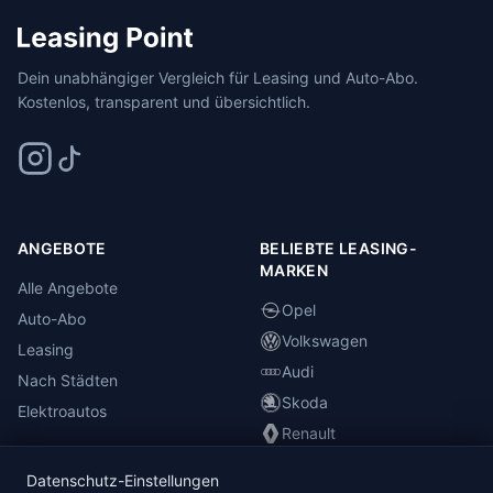
Dein unabhängiger Vergleich für Leasing und Auto-Abo.
Kostenlos, transparent und übersichtlich.
ANGEBOTE
BELIEBTE LEASING-
MARKEN
Alle Angebote
Opel
Auto-Abo
Volkswagen
Leasing
Audi
Nach Städten
Skoda
Elektroautos
Renault
Datenschutz-Einstellungen
INFORMATIONEN