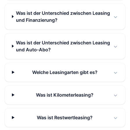
Was ist der Unterschied zwischen Leasing
und Finanzierung?
Was ist der Unterschied zwischen Leasing
und Auto-Abo?
Welche Leasingarten gibt es?
Was ist Kilometerleasing?
Was ist Restwertleasing?