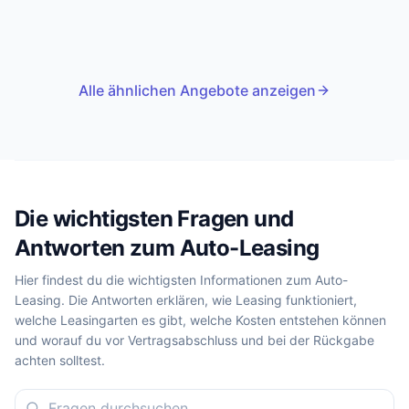
Alle ähnlichen Angebote anzeigen
Die wichtigsten Fragen und
Antworten zum Auto-Leasing
Hier findest du die wichtigsten Informationen zum Auto-
Leasing. Die Antworten erklären, wie Leasing funktioniert,
welche Leasingarten es gibt, welche Kosten entstehen können
und worauf du vor Vertragsabschluss und bei der Rückgabe
achten solltest.