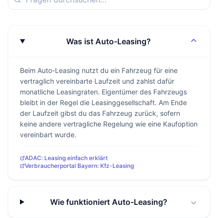
Was ist Auto-Leasing?
Beim Auto-Leasing nutzt du ein Fahrzeug für eine
vertraglich vereinbarte Laufzeit und zahlst dafür
monatliche Leasingraten. Eigentümer des Fahrzeugs
bleibt in der Regel die Leasinggesellschaft. Am Ende
der Laufzeit gibst du das Fahrzeug zurück, sofern
keine andere vertragliche Regelung wie eine Kaufoption
vereinbart wurde.
ADAC: Leasing einfach erklärt
Verbraucherportal Bayern: Kfz-Leasing
Wie funktioniert Auto-Leasing?