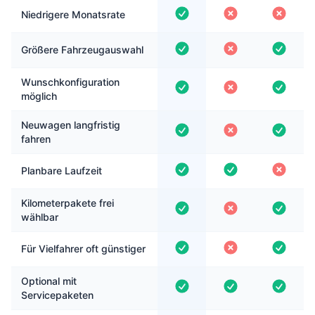
Niedrigere Monatsrate
Größere Fahrzeugauswahl
Wunschkonfiguration
möglich
Neuwagen langfristig
fahren
Planbare Laufzeit
Kilometerpakete frei
wählbar
Für Vielfahrer oft günstiger
Optional mit
Servicepaketen