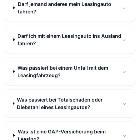
Darf jemand anderes mein Leasingauto
fahren?
Darf ich mit einem Leasingauto ins Ausland
fahren?
Was passiert bei einem Unfall mit dem
Leasingfahrzeug?
Was passiert bei Totalschaden oder
Diebstahl eines Leasingautos?
Was ist eine GAP-Versicherung beim
Leasing?