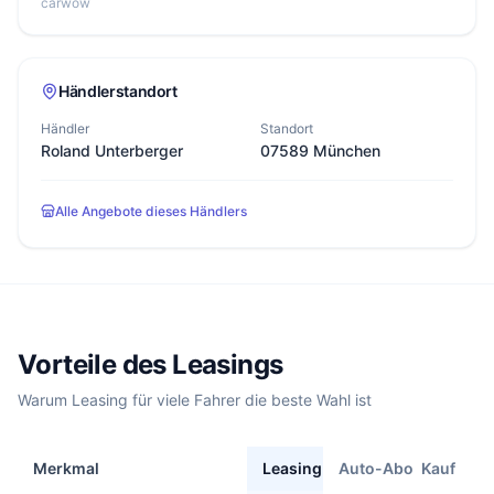
carwow
Händlerstandort
Händler
Standort
Roland Unterberger
07589 München
Alle Angebote dieses Händlers
Vorteile des Leasings
Warum Leasing für viele Fahrer die beste Wahl ist
Merkmal
Leasing
Auto-Abo
Kauf