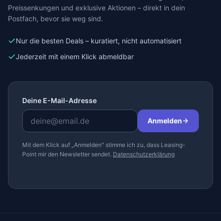
Preissenkungen und exklusive Aktionen – direkt in dein
Postfach, bevor sie weg sind.
Nur die besten Deals – kuratiert, nicht automatisiert
Jederzeit mit einem Klick abmeldbar
Deine E-Mail-Adresse
Anmelden
Mit dem Klick auf „Anmelden" stimme ich zu, dass Leasing-
Point mir den Newsletter sendet.
Datenschutzerklärung