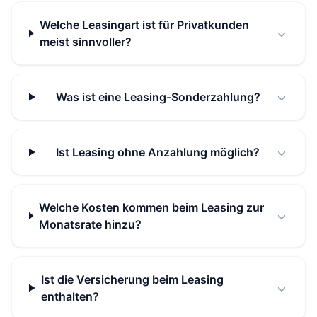
Welche Leasingart ist für Privatkunden
meist sinnvoller?
Was ist eine Leasing-Sonderzahlung?
Ist Leasing ohne Anzahlung möglich?
Welche Kosten kommen beim Leasing zur
Monatsrate hinzu?
Ist die Versicherung beim Leasing
enthalten?