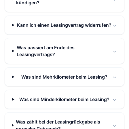
kündigen?
Kann ich einen Leasingvertrag widerrufen?
Was passiert am Ende des
Leasingvertrags?
Was sind Mehrkilometer beim Leasing?
Was sind Minderkilometer beim Leasing?
Was zählt bei der Leasingrückgabe als
normaler Gebrauch?