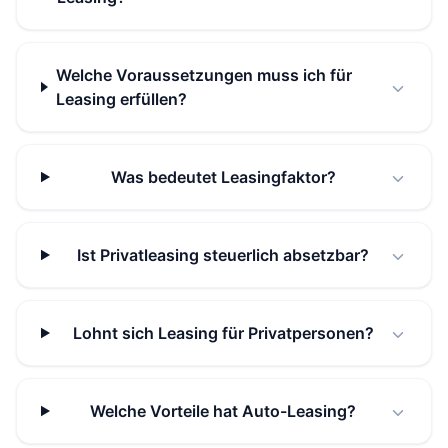
Welche Voraussetzungen muss ich für
Leasing erfüllen?
Was bedeutet Leasingfaktor?
Ist Privatleasing steuerlich absetzbar?
Lohnt sich Leasing für Privatpersonen?
Welche Vorteile hat Auto-Leasing?