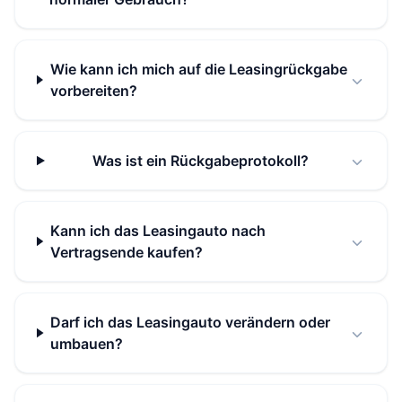
Wie kann ich mich auf die Leasingrückgabe
vorbereiten?
Was ist ein Rückgabeprotokoll?
Kann ich das Leasingauto nach
Vertragsende kaufen?
Darf ich das Leasingauto verändern oder
umbauen?