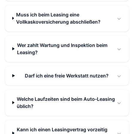
Muss ich beim Leasing eine
Vollkaskoversicherung abschließen?
Wer zahlt Wartung und Inspektion beim
Leasing?
Darf ich eine freie Werkstatt nutzen?
Welche Laufzeiten sind beim Auto-Leasing
üblich?
Kann ich einen Leasingvertrag vorzeitig