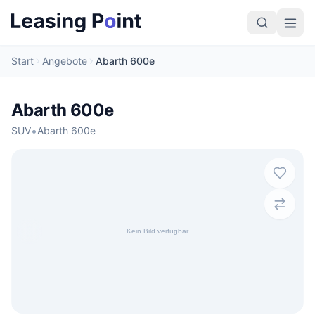
Start
Angebote
Abarth 600e
Abarth 600e
•
SUV
Abarth 600e