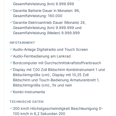
Gesamtfahrleistung (km) 9.999.999
Garantie Batterie Dauer in Monaten: 96,
Gesamtfahrleistung: 160.000
Garantie Elektroantrieb Dauer (Monate) 24,
Gesamtfahrleistung (km) 9.999.999 und
Gesamtfahrleistung (Meilen) 9.999.999
INFOTAINMENT
Audio-Anlage Digitalradio und Touch Screen
Audio-Fernbedienung am Lenkrad
Bordcomputer mit Durchschnittskraftstoffverbrauch
Display mit 7,00 Zoll Bildschirm Kombiinstrument 1 und
Bildschirmgröße (cm):, Display mit 10,25 Zoll
Bildschirm und Touch-Bedienung Armaturenbrett 1,
Bildschirmgröße (cm):, fix und nein
Kombi-Instrumente
TECHNISCHE DATEN
200 km/h Höchstgeschwindigkeit Beschleunigung 0-
100 km/h in 6,2 Sekunden 200