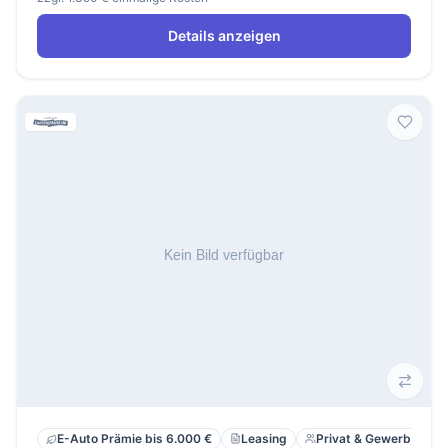
Details anzeigen
Leasing
Privat & Gewerbe
E-Auto Prämie bis 6.000 €