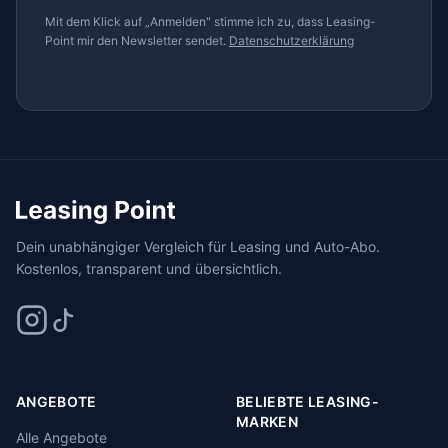
Mit dem Klick auf „Anmelden" stimme ich zu, dass Leasing-
Point mir den Newsletter sendet.
Datenschutzerklärung
Dein unabhängiger Vergleich für Leasing und Auto-Abo.
Kostenlos, transparent und übersichtlich.
ANGEBOTE
BELIEBTE LEASING-
MARKEN
Alle Angebote