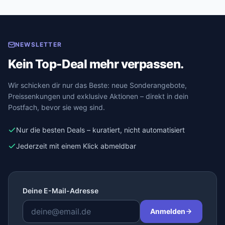
NEWSLETTER
Kein Top-Deal mehr verpassen.
Wir schicken dir nur das Beste: neue Sonderangebote,
Preissenkungen und exklusive Aktionen – direkt in dein
Postfach, bevor sie weg sind.
Nur die besten Deals – kuratiert, nicht automatisiert
Jederzeit mit einem Klick abmeldbar
Deine E-Mail-Adresse
Anmelden