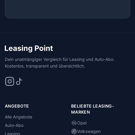
Dein unabhängiger Vergleich für Leasing und Auto-Abo.
Kostenlos, transparent und übersichtlich.
ANGEBOTE
BELIEBTE LEASING-
MARKEN
Alle Angebote
Opel
Auto-Abo
Volkswagen
Leasing