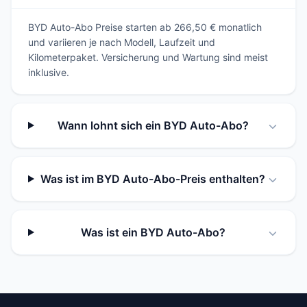
BYD Auto-Abo Preise starten ab 266,50 € monatlich
und variieren je nach Modell, Laufzeit und
Kilometerpaket. Versicherung und Wartung sind meist
inklusive.
Wann lohnt sich ein BYD Auto-Abo?
Was ist im BYD Auto-Abo-Preis enthalten?
Was ist ein BYD Auto-Abo?