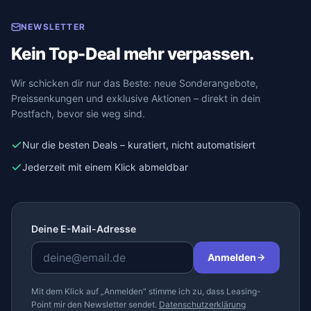
NEWSLETTER
Kein Top-Deal mehr verpassen.
Wir schicken dir nur das Beste: neue Sonderangebote,
Preissenkungen und exklusive Aktionen – direkt in dein
Postfach, bevor sie weg sind.
Nur die besten Deals – kuratiert, nicht automatisiert
Jederzeit mit einem Klick abmeldbar
Deine E-Mail-Adresse
Anmelden
Mit dem Klick auf „Anmelden" stimme ich zu, dass Leasing-
Point mir den Newsletter sendet.
Datenschutzerklärung